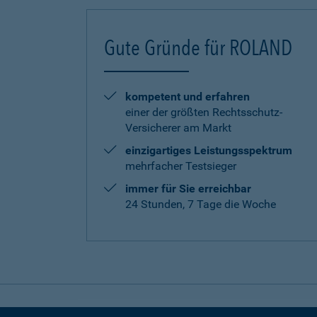
Gute Gründe für ROLAND
kompetent und erfahren
einer der größten Rechtsschutz-
Versicherer am Markt
einzigartiges Leistungsspektrum
mehrfacher Testsieger
immer für Sie erreichbar
24 Stunden, 7 Tage die Woche