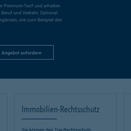
r Premium-Tarif und erhalten
 Beruf und Verkehr. Optional
ergänzen, wie zum Beispiel den
Angebot anfordern
Immobilien-Rechtsschutz
Sie können den Top-Rechtsschutz