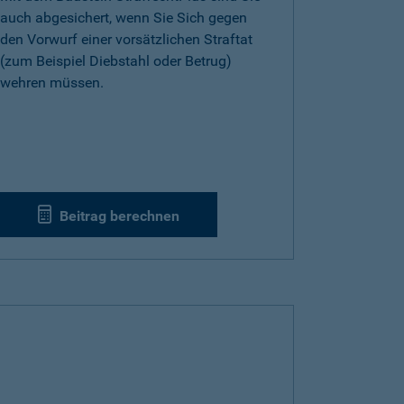
auch abgesichert, wenn Sie Sich gegen
den Vorwurf einer vorsätzlichen Straftat
(zum Beispiel Diebstahl oder Betrug)
wehren müssen.
Beitrag berechnen