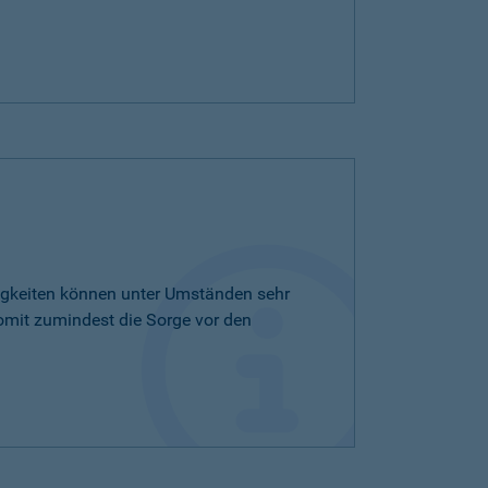
tigkeiten können unter Umständen sehr
omit zumindest die Sorge vor den