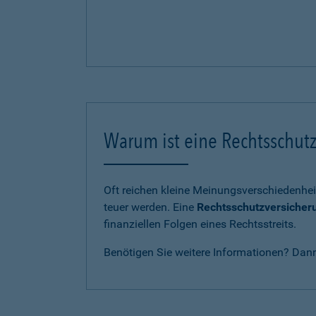
Warum ist eine Rechtsschutz
Oft reichen kleine Meinungsverschiedenhei
teuer werden. Eine
Rechtsschutzversicher
finanziellen Folgen eines Rechtsstreits.
Benötigen Sie weitere Informationen? Dan