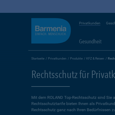
Privatkunden
Gesc
Gesundheit
Startseite
Privatkunden
Produkte
KFZ & Reisen
Rech
Rechtsschutz für Priva
Mit dem ROLAND Top-Rechtsschutz sind Sie auf
Rechtsschutztarife bieten Ihnen als Privatkund
Rechtsschutz ganz nach Ihren Bedürfnissen zu