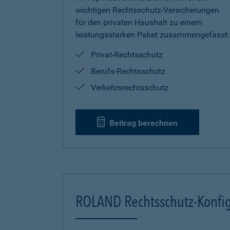
wichtigen Rechtsschutz-Versicherungen
für den privaten Haushalt zu einem
leistungsstarken Paket zusammengefasst:
Privat-Rechtsschutz
Berufs-Rechtsschutz
Verkehrsrechtsschutz
Beitrag berechnen
ROLAND Rechtsschutz-Konfig