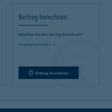
Beitrag berechnen
Möchten Sie den Beitrag berechnen?
Angebot anfordern
Beitrag berechnen