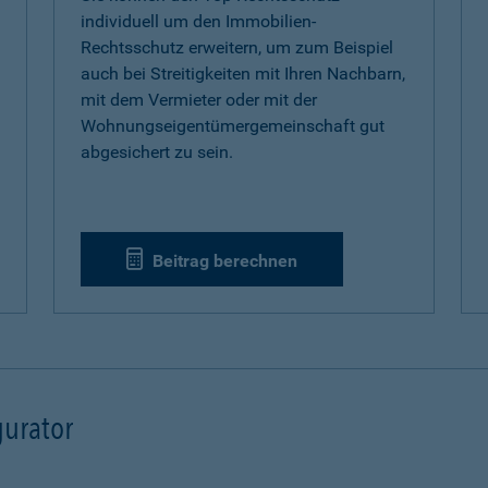
individuell um den Immobilien-
Rechtsschutz erweitern, um zum Beispiel
auch bei Streitigkeiten mit Ihren Nachbarn,
mit dem Vermieter oder mit der
Wohnungseigentümergemeinschaft gut
abgesichert zu sein.
Beitrag berechnen
urator