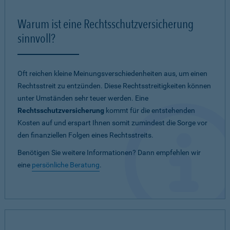
Warum ist eine Rechtsschutzversicherung
sinnvoll?
Oft reichen kleine Meinungsverschiedenheiten aus, um einen
Rechtsstreit zu entzünden. Diese Rechtsstreitigkeiten können
unter Umständen sehr teuer werden. Eine
Rechtsschutzversicherung
kommt für die entstehenden
Kosten auf und erspart Ihnen somit zumindest die Sorge vor
den finanziellen Folgen eines Rechtsstreits.
Benötigen Sie weitere Informationen? Dann empfehlen wir
eine
persönliche Beratung
.