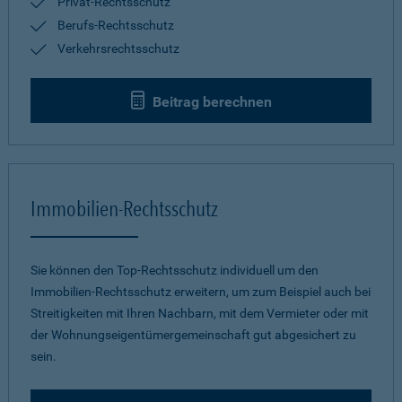
Privat-Rechtsschutz
Berufs-Rechtsschutz
Verkehrsrechtsschutz
Beitrag berechnen
Immobilien-Rechtsschutz
Sie können den Top-Rechtsschutz individuell um den
Immobilien-Rechtsschutz erweitern, um zum Beispiel auch bei
Streitigkeiten mit Ihren Nachbarn, mit dem Vermieter oder mit
der Wohnungseigentümergemeinschaft gut abgesichert zu
sein.