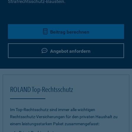
Strafrechtsschutz-Baustein.
Beitrag berechnen
Angebot anfordern
ROLAND Top-Rechtsschutz
Im Top-Rechtsschutz sind immer alle wichtigen
Rechtsschutz-Versicherungen für den privaten Haushalt zu
einem leistungsstarken Paket zusammengefasst: