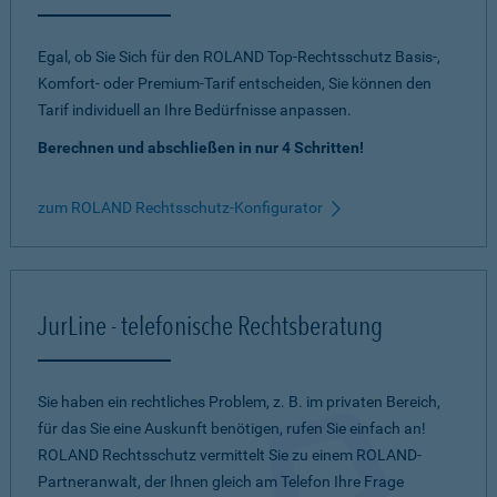
Egal, ob Sie Sich für den ROLAND Top-Rechtsschutz Basis-,
Komfort- oder Premium-Tarif entscheiden, Sie können den
Tarif individuell an Ihre Bedürfnisse anpassen.
Berechnen und abschließen in nur 4 Schritten!
zum ROLAND Rechtsschutz-Konfigurator
JurLine - telefonische Rechtsberatung
Sie haben ein rechtliches Problem, z. B. im privaten Bereich,
für das Sie eine Auskunft benötigen, rufen Sie einfach an!
ROLAND Rechtsschutz vermittelt Sie zu einem ROLAND-
Partneranwalt, der Ihnen gleich am Telefon Ihre Frage