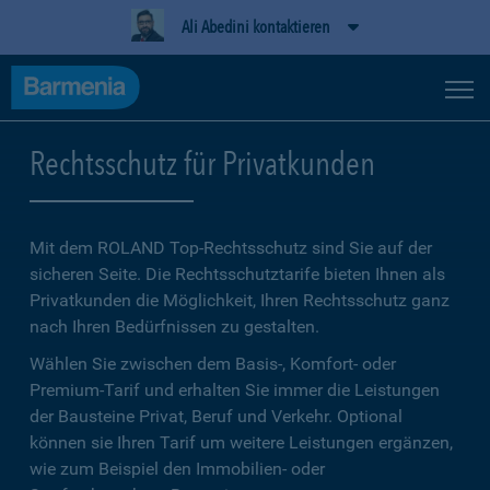
Ali Abedini kontaktieren
Rechtsschutz für Privatkunden
Mit dem ROLAND Top-Rechtsschutz sind Sie auf der
sicheren Seite. Die Rechtsschutztarife bieten Ihnen als
Privatkunden die Möglichkeit, Ihren Rechtsschutz ganz
nach Ihren Bedürfnissen zu gestalten.
Wählen Sie zwischen dem Basis-, Komfort- oder
Premium-Tarif und erhalten Sie immer die Leistungen
der Bausteine Privat, Beruf und Verkehr. Optional
können sie Ihren Tarif um weitere Leistungen ergänzen,
wie zum Beispiel den Immobilien- oder