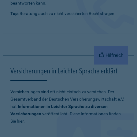
beantworten kann.
Top
: Beratung auch zu nicht versicherten Rechtsfragen.
Hilfreich
Versicherungen in Leichter Sprache erklärt
Versicherungen sind oft nicht einfach zu verstehen. Der
Gesamtverband der Deutschen Versicherungswirtschaft e.V.
hat
Informationen in Leichter Sprache zu diversen
Versicherungen
veröffentlicht. Diese Informationen finden
Sie hier.