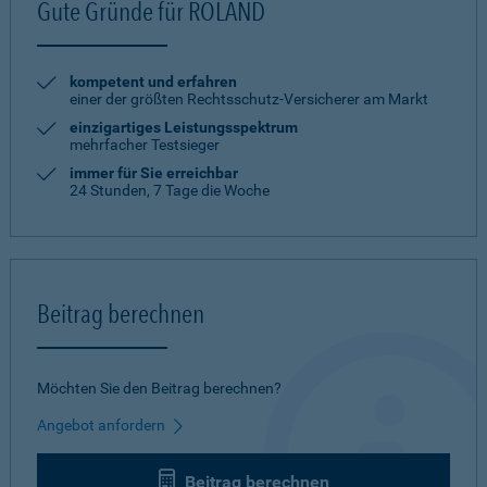
Gute Gründe für ROLAND
kompetent und erfahren
einer der größten Rechtsschutz-Versicherer am Markt
einzigartiges Leistungsspektrum
mehrfacher Testsieger
immer für Sie erreichbar
24 Stunden, 7 Tage die Woche
Beitrag berechnen
Möchten Sie den Beitrag berechnen?
Angebot anfordern
Beitrag berechnen