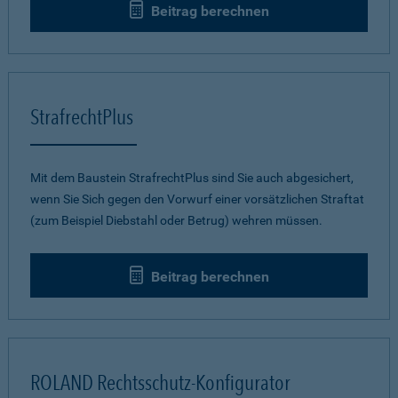
Beitrag berechnen
StrafrechtPlus
Mit dem Baustein StrafrechtPlus sind Sie auch abgesichert,
wenn Sie Sich gegen den Vorwurf einer vorsätzlichen Straftat
(zum Beispiel Diebstahl oder Betrug) wehren müssen.
Beitrag berechnen
ROLAND Rechtsschutz-Konfigurator