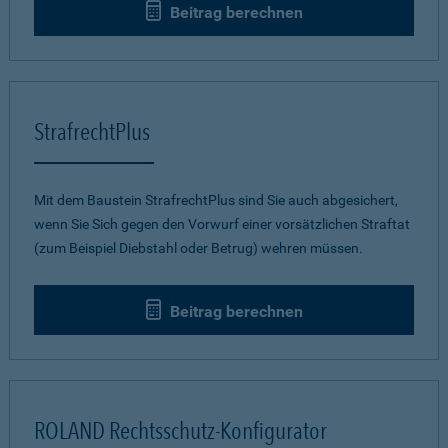
Beitrag berechnen
StrafrechtPlus
Mit dem Baustein StrafrechtPlus sind Sie auch abgesichert,
wenn Sie Sich gegen den Vorwurf einer vorsätzlichen Straftat
(zum Beispiel Diebstahl oder Betrug) wehren müssen.
Beitrag berechnen
ROLAND Rechtsschutz-Konfigurator