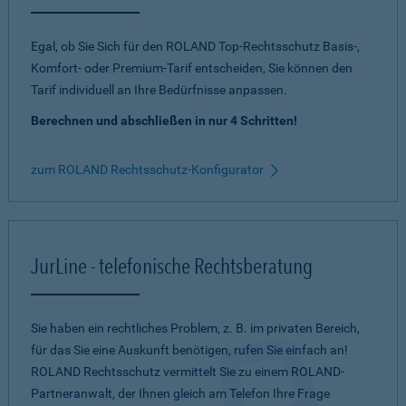
Egal, ob Sie Sich für den ROLAND Top-Rechtsschutz Basis-,
Komfort- oder Premium-Tarif entscheiden, Sie können den
Tarif individuell an Ihre Bedürfnisse anpassen.
Berechnen und abschließen in nur 4 Schritten!
zum ROLAND Rechtsschutz-Konfigurator
JurLine - telefonische Rechtsberatung
Sie haben ein rechtliches Problem, z. B. im privaten Bereich,
für das Sie eine Auskunft benötigen, rufen Sie einfach an!
ROLAND Rechtsschutz vermittelt Sie zu einem ROLAND-
Partneranwalt, der Ihnen gleich am Telefon Ihre Frage