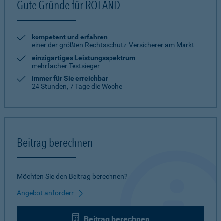
Gute Gründe für ROLAND
kompetent und erfahren
einer der größten Rechtsschutz-Versicherer am Markt
einzigartiges Leistungsspektrum
mehrfacher Testsieger
immer für Sie erreichbar
24 Stunden, 7 Tage die Woche
Beitrag berechnen
Möchten Sie den Beitrag berechnen?
Angebot anfordern
Beitrag berechnen