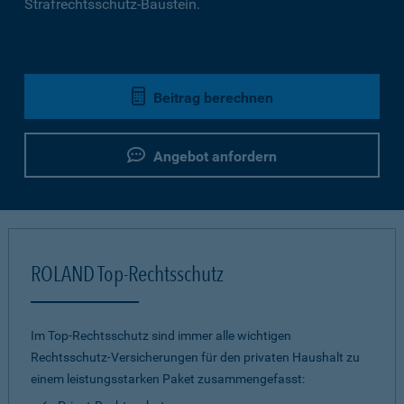
Strafrechtsschutz-Baustein.
Beitrag berechnen
Angebot anfordern
ROLAND Top-Rechtsschutz
Im Top-Rechtsschutz sind immer alle wichtigen
Rechtsschutz-Versicherungen für den privaten Haushalt zu
einem leistungsstarken Paket zusammengefasst: