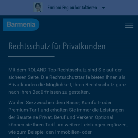
Ermioni Pegiou kontaktieren
Rechtsschutz für Privatkunden
Mit dem ROLAND Top-Rechtsschutz sind Sie auf der
sicheren Seite. Die Rechtsschutztarife bieten Ihnen als
Privatkunden die Möglichkeit, Ihren Rechtsschutz ganz
nach Ihren Bedürfnissen zu gestalten.
Wählen Sie zwischen dem Basis-, Komfort- oder
Premium-Tarif und erhalten Sie immer die Leistungen
der Bausteine Privat, Beruf und Verkehr. Optional
können sie Ihren Tarif um weitere Leistungen ergänzen,
wie zum Beispiel den Immobilien- oder