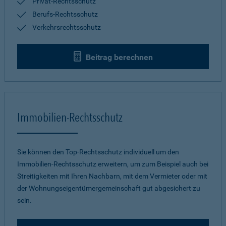
Privat-Rechtsschutz
Berufs-Rechtsschutz
Verkehrsrechtsschutz
Beitrag berechnen
Immobilien-Rechtsschutz
Sie können den Top-Rechtsschutz individuell um den
Immobilien-Rechtsschutz erweitern, um zum Beispiel auch bei
Streitigkeiten mit Ihren Nachbarn, mit dem Vermieter oder mit
der Wohnungseigentümergemeinschaft gut abgesichert zu
sein.