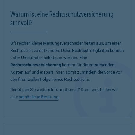
Warum ist eine Rechtsschutzversicherung
sinnvoll?
Oft reichen kleine Meinungsverschiedenheiten aus, um einen
Rechtsstreit zu entzünden. Diese Rechtsstreitigkeiten können
unter Umständen sehr teuer werden. Eine
Rechtsschutzversicherung
kommt für die entstehenden
Kosten auf und erspart Ihnen somit zumindest die Sorge vor
den finanziellen Folgen eines Rechtsstreits.
Benötigen Sie weitere Informationen? Dann empfehlen wir
eine
persönliche Beratung
.