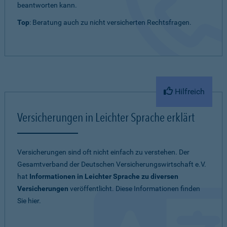
beantworten kann.
Top
: Beratung auch zu nicht versicherten Rechtsfragen.
Hilfreich
Versicherungen in Leichter Sprache erklärt
Versicherungen sind oft nicht einfach zu verstehen. Der
Gesamtverband der Deutschen Versicherungswirtschaft e.V.
hat
Informationen in Leichter Sprache zu diversen
Versicherungen
veröffentlicht. Diese Informationen finden
Sie hier.