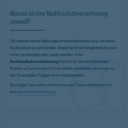
Warum ist eine Rechtsschutzversicherung
sinnvoll?
Oft reichen kleine Meinungsverschiedenheiten aus, um einen
Rechtsstreit zu entzünden. Diese Rechtsstreitigkeiten können
unter Umständen sehr teuer werden. Eine
Rechtsschutzversicherung
kommt für die entstehenden
Kosten auf und erspart Ihnen somit zumindest die Sorge vor
den finanziellen Folgen eines Rechtsstreits.
Benötigen Sie weitere Informationen? Dann empfehlen wir
eine
persönliche Beratung
.