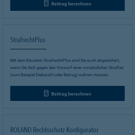
Beitrag berechnen
StrafrechtPlus
Mit dem Baustein StrafrechtPlus sind Sie auch abgesichert,
wenn Sie Sich gegen den Vorwurf einer vorsätzlichen Straftat
(zum Beispiel Diebstahl oder Betrug) wehren müssen.
Beitrag berechnen
ROLAND Rechtsschutz-Konfigurator