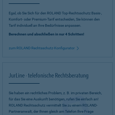
Egal, ob Sie Sich für den ROLAND Top-Rechtsschutz Basis-,
Komfort- oder Premium-Tarif entscheiden, Sie können den
Tarif individuell an Ihre Bedürfnisse anpassen.
Berechnen und abschließen in nur 4 Schritten!
zum ROLAND Rechtsschutz-Konfigurator
JurLine - telefonische Rechtsberatung
Sie haben ein rechtliches Problem, z. B. im privaten Bereich,
für das Sie eine Auskunft benötigen, rufen Sie einfach an!
ROLAND Rechtsschutz vermittelt Sie zu einem ROLAND-
Partneranwalt, der Ihnen gleich am Telefon Ihre Frage