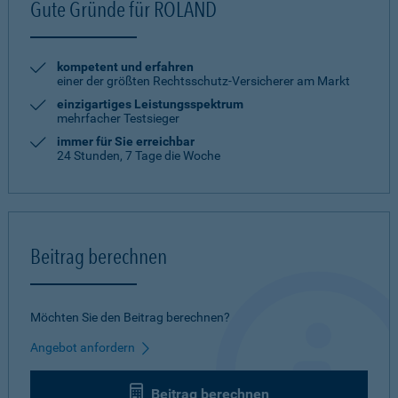
Gute Gründe für ROLAND
kompetent und erfahren
einer der größten Rechtsschutz-Versicherer am Markt
einzigartiges Leistungsspektrum
mehrfacher Testsieger
immer für Sie erreichbar
24 Stunden, 7 Tage die Woche
Beitrag berechnen
Möchten Sie den Beitrag berechnen?
Angebot anfordern
Beitrag berechnen