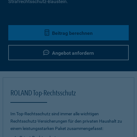
Strafrechtsschutz-Baustein.
Beitrag berechnen
Angebot anfordern
ROLAND Top-Rechtsschutz
Im Top-Rechtsschutz sind immer alle wichtigen
Rechtsschutz-Versicherungen für den privaten Haushalt zu
einem leistungsstarken Paket zusammengefasst: