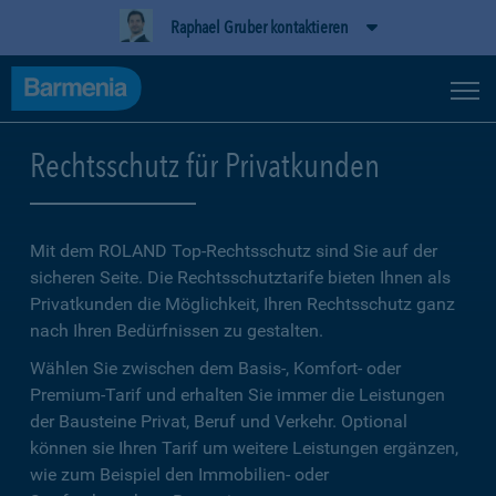
Raphael Gruber kontaktieren
Rechtsschutz für Privatkunden
Mit dem ROLAND Top-Rechtsschutz sind Sie auf der
sicheren Seite. Die Rechtsschutztarife bieten Ihnen als
Privatkunden die Möglichkeit, Ihren Rechtsschutz ganz
nach Ihren Bedürfnissen zu gestalten.
Wählen Sie zwischen dem Basis-, Komfort- oder
Premium-Tarif und erhalten Sie immer die Leistungen
der Bausteine Privat, Beruf und Verkehr. Optional
können sie Ihren Tarif um weitere Leistungen ergänzen,
wie zum Beispiel den Immobilien- oder