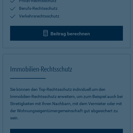
Privat-Rechtsschutz
Berufs-Rechtsschutz
Verkehrsrechtsschutz
Beitrag berechnen
Immobilien-Rechtsschutz
Sie können den Top-Rechtsschutz individuell um den
Immobilien-Rechtsschutz erweitern, um zum Beispiel auch bei
Streitigkeiten mit Ihren Nachbarn, mit dem Vermieter oder mit
der Wohnungseigentümergemeinschaft gut abgesichert zu
sein.