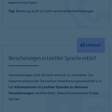
beantworten kann.
Top
: Beratung auch zu nicht versicherten Rechtsfragen.
Hilfreich
Versicherungen in Leichter Sprache erklärt
Versicherungen sind oft nicht einfach zu verstehen. Der
Gesamtverband der Deutschen Versicherungswirtschaft e.V.
hat
Informationen in Leichter Sprache zu diversen
Versicherungen
veröffentlicht. Diese Informationen finden
Sie hier.