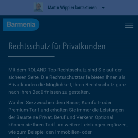
Martin Wippler kontaktieren
Rechtsschutz für Privatkunden
Mit dem ROLAND Top-Rechtsschutz sind Sie auf der
sicheren Seite. Die Rechtsschutztarife bieten Ihnen als
Privatkunden die Möglichkeit, Ihren Rechtsschutz ganz
nach Ihren Bedürfnissen zu gestalten.
Wählen Sie zwischen dem Basis-, Komfort- oder
Premium-Tarif und erhalten Sie immer die Leistungen
der Bausteine Privat, Beruf und Verkehr. Optional
können sie Ihren Tarif um weitere Leistungen ergänzen,
wie zum Beispiel den Immobilien- oder