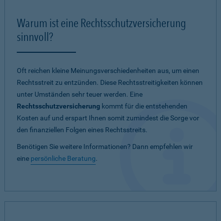
Warum ist eine Rechtsschutzversicherung
sinnvoll?
Oft reichen kleine Meinungsverschiedenheiten aus, um einen
Rechtsstreit zu entzünden. Diese Rechtsstreitigkeiten können
unter Umständen sehr teuer werden. Eine
Rechtsschutzversicherung
kommt für die entstehenden
Kosten auf und erspart Ihnen somit zumindest die Sorge vor
den finanziellen Folgen eines Rechtsstreits.
Benötigen Sie weitere Informationen? Dann empfehlen wir
eine
persönliche Beratung
.