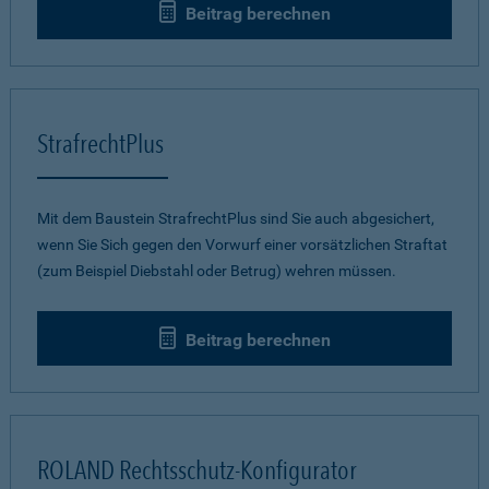
Beitrag berechnen
StrafrechtPlus
Mit dem Baustein StrafrechtPlus sind Sie auch abgesichert,
wenn Sie Sich gegen den Vorwurf einer vorsätzlichen Straftat
(zum Beispiel Diebstahl oder Betrug) wehren müssen.
Beitrag berechnen
ROLAND Rechtsschutz-Konfigurator