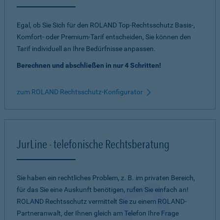
Egal, ob Sie Sich für den ROLAND Top-Rechtsschutz Basis-,
Komfort- oder Premium-Tarif entscheiden, Sie können den
Tarif individuell an Ihre Bedürfnisse anpassen.
Berechnen und abschließen in nur 4 Schritten!
zum ROLAND Rechtsschutz-Konfigurator
JurLine - telefonische Rechtsberatung
Sie haben ein rechtliches Problem, z. B. im privaten Bereich,
für das Sie eine Auskunft benötigen, rufen Sie einfach an!
ROLAND Rechtsschutz vermittelt Sie zu einem ROLAND-
Partneranwalt, der Ihnen gleich am Telefon Ihre Frage