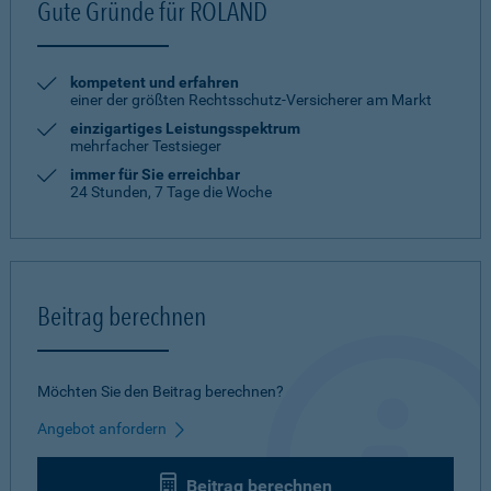
Gute Gründe für ROLAND
kompetent und erfahren
einer der größten Rechtsschutz-Versicherer am Markt
einzigartiges Leistungsspektrum
mehrfacher Testsieger
immer für Sie erreichbar
24 Stunden, 7 Tage die Woche
Beitrag berechnen
Möchten Sie den Beitrag berechnen?
Angebot anfordern
Beitrag berechnen