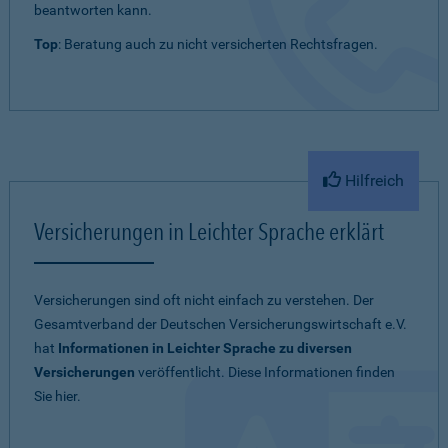
beantworten kann.
Top
: Beratung auch zu nicht versicherten Rechtsfragen.
Hilfreich
Versicherungen in Leichter Sprache erklärt
Versicherungen sind oft nicht einfach zu verstehen. Der
Gesamtverband der Deutschen Versicherungswirtschaft e.V.
hat
Informationen in Leichter Sprache zu diversen
Versicherungen
veröffentlicht. Diese Informationen finden
Sie hier.