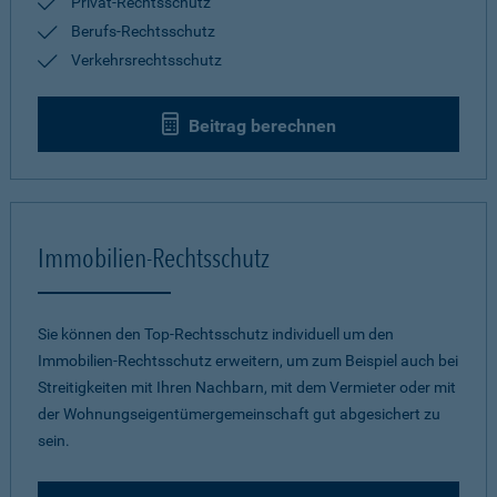
Privat-Rechtsschutz
Berufs-Rechtsschutz
Verkehrsrechtsschutz
Beitrag berechnen
Immobilien-Rechtsschutz
Sie können den Top-Rechtsschutz individuell um den
Immobilien-Rechtsschutz erweitern, um zum Beispiel auch bei
Streitigkeiten mit Ihren Nachbarn, mit dem Vermieter oder mit
der Wohnungseigentümergemeinschaft gut abgesichert zu
sein.