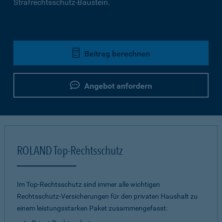
Strafrechtsschutz-Baustein.
Beitrag berechnen
Angebot anfordern
ROLAND Top-Rechtsschutz
Im Top-Rechtsschutz sind immer alle wichtigen
Rechtsschutz-Versicherungen für den privaten Haushalt zu
einem leistungsstarken Paket zusammengefasst: