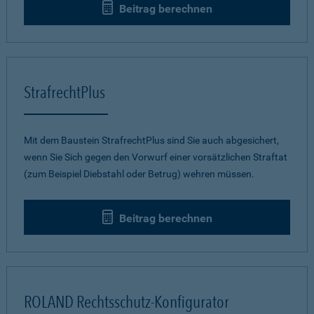
Beitrag berechnen
StrafrechtPlus
Mit dem Baustein StrafrechtPlus sind Sie auch abgesichert,
wenn Sie Sich gegen den Vorwurf einer vorsätzlichen Straftat
(zum Beispiel Diebstahl oder Betrug) wehren müssen.
Beitrag berechnen
ROLAND Rechtsschutz-Konfigurator