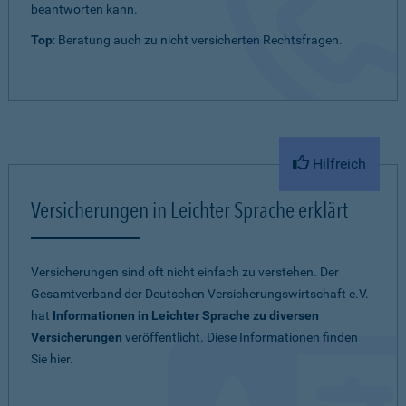
beantworten kann.
Top
: Beratung auch zu nicht versicherten Rechtsfragen.
Hilfreich
Versicherungen in Leichter Sprache erklärt
Versicherungen sind oft nicht einfach zu verstehen. Der
Gesamtverband der Deutschen Versicherungswirtschaft e.V.
hat
Informationen in Leichter Sprache zu diversen
Versicherungen
veröffentlicht. Diese Informationen finden
Sie hier.