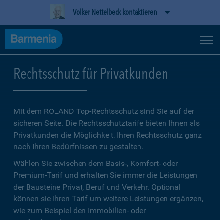
Volker Nettelbeck kontaktieren
Rechtsschutz für Privatkunden
Mit dem ROLAND Top-Rechtsschutz sind Sie auf der
sicheren Seite. Die Rechtsschutztarife bieten Ihnen als
Privatkunden die Möglichkeit, Ihren Rechtsschutz ganz
nach Ihren Bedürfnissen zu gestalten.
Wählen Sie zwischen dem Basis-, Komfort- oder
Premium-Tarif und erhalten Sie immer die Leistungen
der Bausteine Privat, Beruf und Verkehr. Optional
können sie Ihren Tarif um weitere Leistungen ergänzen,
wie zum Beispiel den Immobilien- oder