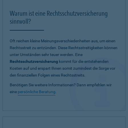
Warum ist eine Rechtsschutzversicherung
sinnvoll?
Oft reichen kleine Meinungsverschiedenheiten aus, um einen
Rechtsstreit zu entzünden. Diese Rechtsstreitigkeiten können
unter Umständen sehr teuer werden. Eine
Rechtsschutzversicherung
kommt für die entstehenden
Kosten auf und erspart Ihnen somit zumindest die Sorge vor
den finanziellen Folgen eines Rechtsstreits.
Benötigen Sie weitere Informationen? Dann empfehlen wir
eine
persönliche Beratung
.