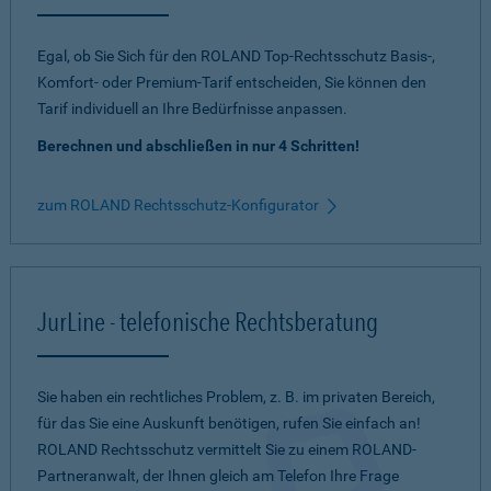
Egal, ob Sie Sich für den ROLAND Top-Rechtsschutz Basis-,
Komfort- oder Premium-Tarif entscheiden, Sie können den
Tarif individuell an Ihre Bedürfnisse anpassen.
Berechnen und abschließen in nur 4 Schritten!
zum ROLAND Rechtsschutz-Konfigurator
JurLine - telefonische Rechtsberatung
Sie haben ein rechtliches Problem, z. B. im privaten Bereich,
für das Sie eine Auskunft benötigen, rufen Sie einfach an!
ROLAND Rechtsschutz vermittelt Sie zu einem ROLAND-
Partneranwalt, der Ihnen gleich am Telefon Ihre Frage