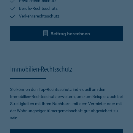
Privat-Rechtsschutz
Berufs-Rechtsschutz
Verkehrsrechtsschutz
Beitrag berechnen
Immobilien-Rechtsschutz
Sie können den Top-Rechtsschutz individuell um den
Immobilien-Rechtsschutz erweitern, um zum Beispiel auch bei
Streitigkeiten mit Ihren Nachbarn, mit dem Vermieter oder mit
der Wohnungseigentümergemeinschaft gut abgesichert zu
sein.