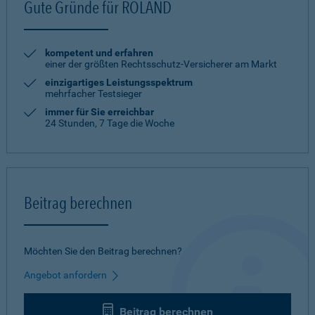
Gute Gründe für ROLAND
kompetent und erfahren
einer der größten Rechtsschutz-Versicherer am Markt
einzigartiges Leistungsspektrum
mehrfacher Testsieger
immer für Sie erreichbar
24 Stunden, 7 Tage die Woche
Beitrag berechnen
Möchten Sie den Beitrag berechnen?
Angebot anfordern
Beitrag berechnen