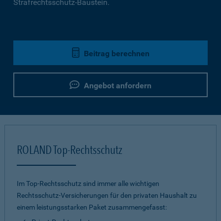
Strafrechtsschutz-Baustein.
Beitrag berechnen
Angebot anfordern
ROLAND Top-Rechtsschutz
Im Top-Rechtsschutz sind immer alle wichtigen
Rechtsschutz-Versicherungen für den privaten Haushalt zu
einem leistungsstarken Paket zusammengefasst: