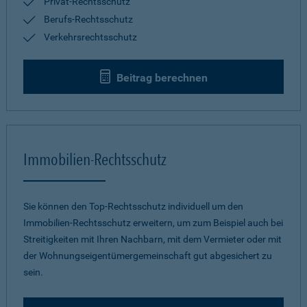
Privat-Rechtsschutz
Berufs-Rechtsschutz
Verkehrsrechtsschutz
Beitrag berechnen
Immobilien-Rechtsschutz
Sie können den Top-Rechtsschutz individuell um den
Immobilien-Rechtsschutz erweitern, um zum Beispiel auch bei
Streitigkeiten mit Ihren Nachbarn, mit dem Vermieter oder mit
der Wohnungseigentümergemeinschaft gut abgesichert zu
sein.