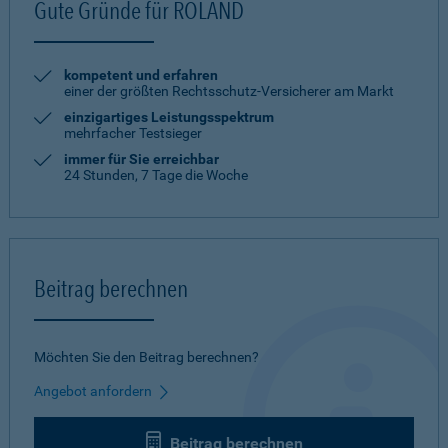
Gute Gründe für ROLAND
kompetent und erfahren
einer der größten Rechtsschutz-Versicherer am Markt
einzigartiges Leistungsspektrum
mehrfacher Testsieger
immer für Sie erreichbar
24 Stunden, 7 Tage die Woche
Beitrag berechnen
Möchten Sie den Beitrag berechnen?
Angebot anfordern
Beitrag berechnen