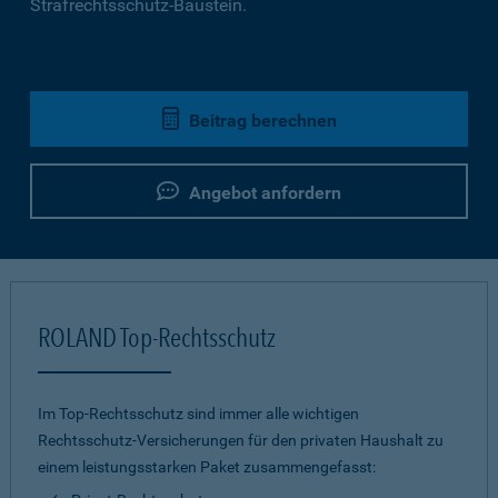
Strafrechtsschutz-Baustein.
Beitrag berechnen
Angebot anfordern
ROLAND Top-Rechtsschutz
Im Top-Rechtsschutz sind immer alle wichtigen
Rechtsschutz-Versicherungen für den privaten Haushalt zu
einem leistungsstarken Paket zusammengefasst: