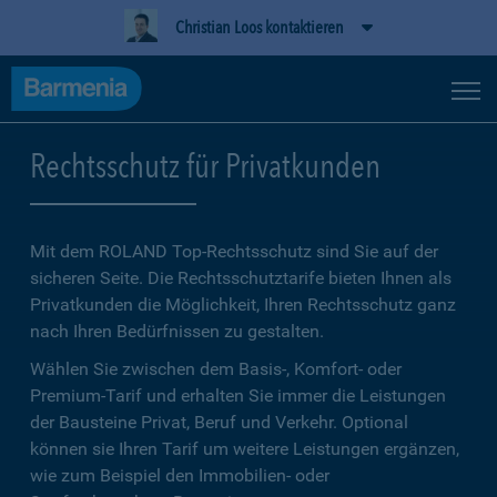
Christian Loos kontaktieren
Rechtsschutz für Privatkunden
Mit dem ROLAND Top-Rechtsschutz sind Sie auf der
sicheren Seite. Die Rechtsschutztarife bieten Ihnen als
Privatkunden die Möglichkeit, Ihren Rechtsschutz ganz
nach Ihren Bedürfnissen zu gestalten.
Wählen Sie zwischen dem Basis-, Komfort- oder
Premium-Tarif und erhalten Sie immer die Leistungen
der Bausteine Privat, Beruf und Verkehr. Optional
können sie Ihren Tarif um weitere Leistungen ergänzen,
wie zum Beispiel den Immobilien- oder