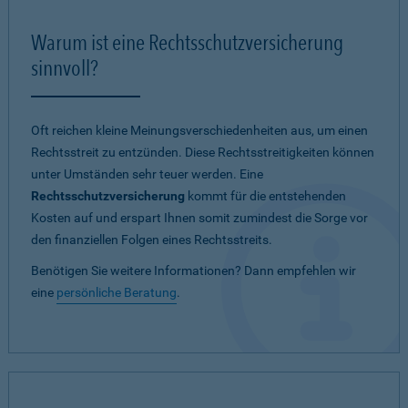
Warum ist eine Rechtsschutzversicherung
sinnvoll?
Oft reichen kleine Meinungsverschiedenheiten aus, um einen
Rechtsstreit zu entzünden. Diese Rechtsstreitigkeiten können
unter Umständen sehr teuer werden. Eine
Rechtsschutzversicherung
kommt für die entstehenden
Kosten auf und erspart Ihnen somit zumindest die Sorge vor
den finanziellen Folgen eines Rechtsstreits.
Benötigen Sie weitere Informationen? Dann empfehlen wir
eine
persönliche Beratung
.