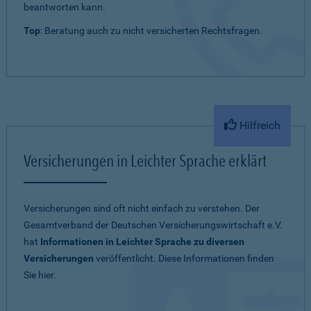
beantworten kann.
Top
: Beratung auch zu nicht versicherten Rechtsfragen.
Hilfreich
Versicherungen in Leichter Sprache erklärt
Versicherungen sind oft nicht einfach zu verstehen. Der
Gesamtverband der Deutschen Versicherungswirtschaft e.V.
hat
Informationen in Leichter Sprache zu diversen
Versicherungen
veröffentlicht. Diese Informationen finden
Sie hier.