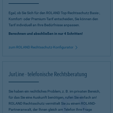
Egal, ob Sie Sich für den ROLAND Top-Rechtsschutz Basis-,
Komfort- oder Premium-Tarif entscheiden, Sie können den
Tarif individuell an Ihre Bedürfnisse anpassen.
Berechnen und abschließen in nur 4 Schritten!
zum ROLAND Rechtsschutz-Konfigurator
JurLine - telefonische Rechtsberatung
Sie haben ein rechtliches Problem, z. B. im privaten Bereich,
für das Sie eine Auskunft benötigen, rufen Sie einfach an!
ROLAND Rechtsschutz vermittelt Sie zu einem ROLAND-
Partneranwalt, der Ihnen gleich am Telefon Ihre Frage