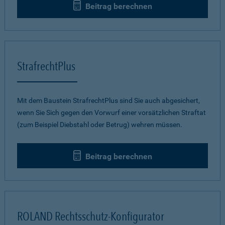
Beitrag berechnen
StrafrechtPlus
Mit dem Baustein StrafrechtPlus sind Sie auch abgesichert,
wenn Sie Sich gegen den Vorwurf einer vorsätzlichen Straftat
(zum Beispiel Diebstahl oder Betrug) wehren müssen.
Beitrag berechnen
ROLAND Rechtsschutz-Konfigurator