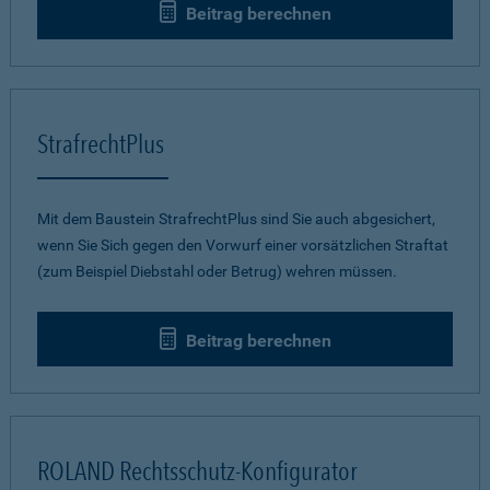
Beitrag berechnen
StrafrechtPlus
Mit dem Baustein StrafrechtPlus sind Sie auch abgesichert,
wenn Sie Sich gegen den Vorwurf einer vorsätzlichen Straftat
(zum Beispiel Diebstahl oder Betrug) wehren müssen.
Beitrag berechnen
ROLAND Rechtsschutz-Konfigurator