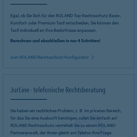
Egal, ob Sie Sich für den ROLAND Top-Rechtsschutz Basis-,
Komfort- oder Premium-Tarif entscheiden, Sie können den
Tarif individuell an Ihre Bedürfnisse anpassen.
Berechnen und abschließen in nur 4 Schritten!
zum ROLAND Rechtsschutz-Konfigurator
JurLine - telefonische Rechtsberatung
Sie haben ein rechtliches Problem, z. B. im privaten Bereich,
für das Sie eine Auskunft benötigen, rufen Sie einfach an!
ROLAND Rechtsschutz vermittelt Sie zu einem ROLAND-
Partneranwalt, der Ihnen gleich am Telefon Ihre Frage