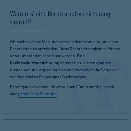
Warum ist eine Rechtsschutzversicherung
sinnvoll?
Oft reichen kleine Meinungsverschiedenheiten aus, um einen
Rechtsstreit zu entzünden. Diese Rechtsstreitigkeiten können
unter Umständen sehr teuer werden. Eine
Rechtsschutzversicherung
kommt für die entstehenden
Kosten auf und erspart Ihnen somit zumindest die Sorge vor
den finanziellen Folgen eines Rechtsstreits.
Benötigen Sie weitere Informationen? Dann empfehlen wir
eine
persönliche Beratung
.