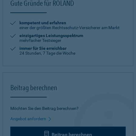
Gute Gründe für ROLAND
kompetent und erfahren
einer der größten Rechtsschutz-Versicherer am Markt
einzigartiges Leistungsspektrum
mehrfacher Testsieger
immer für Sie erreichbar
24 Stunden, 7 Tage die Woche
Beitrag berechnen
Möchten Sie den Beitrag berechnen?
Angebot anfordern
Beitrag berechnen