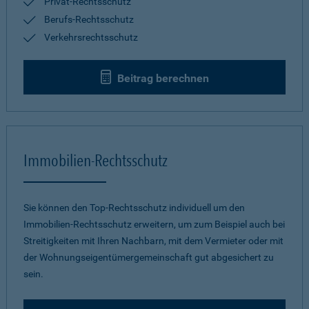
Privat-Rechtsschutz
Berufs-Rechtsschutz
Verkehrsrechtsschutz
Beitrag berechnen
Immobilien-Rechtsschutz
Sie können den Top-Rechtsschutz individuell um den
Immobilien-Rechtsschutz erweitern, um zum Beispiel auch bei
Streitigkeiten mit Ihren Nachbarn, mit dem Vermieter oder mit
der Wohnungseigentümergemeinschaft gut abgesichert zu
sein.