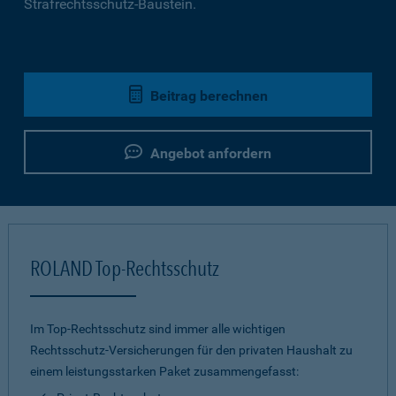
Strafrechtsschutz-Baustein.
Beitrag berechnen
Angebot anfordern
ROLAND Top-Rechtsschutz
Im Top-Rechtsschutz sind immer alle wichtigen
Rechtsschutz-Versicherungen für den privaten Haushalt zu
einem leistungsstarken Paket zusammengefasst: