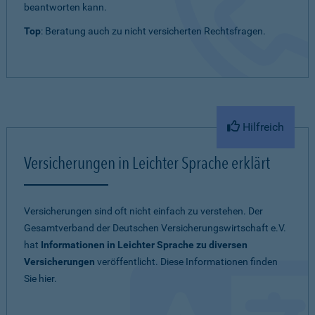
beantworten kann.
Top
: Beratung auch zu nicht versicherten Rechtsfragen.
Hilfreich
Versicherungen in Leichter Sprache erklärt
Versicherungen sind oft nicht einfach zu verstehen. Der
Gesamtverband der Deutschen Versicherungswirtschaft e.V.
hat
Informationen in Leichter Sprache zu diversen
Versicherungen
veröffentlicht. Diese Informationen finden
Sie hier.