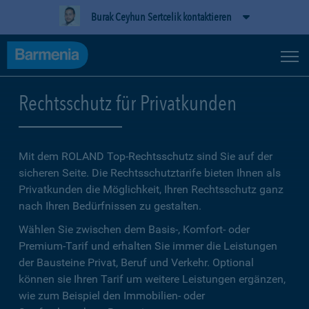
Burak Ceyhun Sertcelik kontaktieren
Rechtsschutz für Privatkunden
Mit dem ROLAND Top-Rechtsschutz sind Sie auf der
sicheren Seite. Die Rechtsschutztarife bieten Ihnen als
Privatkunden die Möglichkeit, Ihren Rechtsschutz ganz
nach Ihren Bedürfnissen zu gestalten.
Wählen Sie zwischen dem Basis-, Komfort- oder
Premium-Tarif und erhalten Sie immer die Leistungen
der Bausteine Privat, Beruf und Verkehr. Optional
können sie Ihren Tarif um weitere Leistungen ergänzen,
wie zum Beispiel den Immobilien- oder