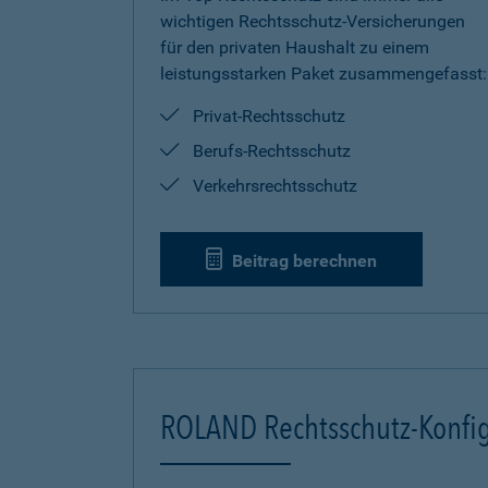
wichtigen Rechtsschutz-Versicherungen
für den privaten Haushalt zu einem
leistungsstarken Paket zusammengefasst:
Privat-Rechtsschutz
Berufs-Rechtsschutz
Verkehrsrechtsschutz
Beitrag berechnen
ROLAND Rechtsschutz-Konfig