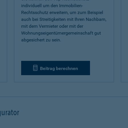
individuell um den Immobilien-
Rechtsschutz erweitern, um zum Beispiel
auch bei Streitigkeiten mit Ihren Nachbarn,
mit dem Vermieter oder mit der
Wohnungseigentümergemeinschaft gut
abgesichert zu sein.
Beitrag berechnen
urator