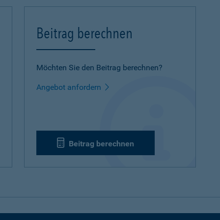
Beitrag berechnen
Möchten Sie den Beitrag berechnen?
Angebot anfordern
Beitrag berechnen