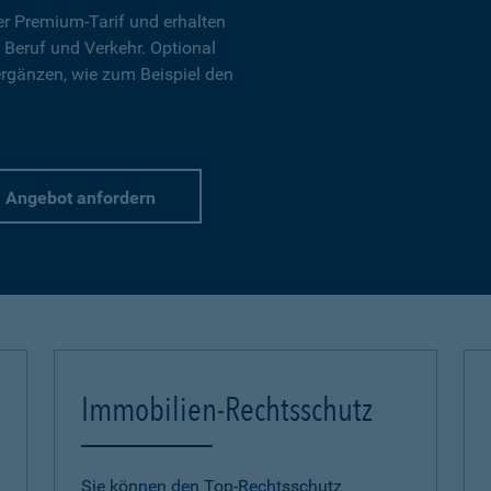
r Premium-Tarif und erhalten
 Beruf und Verkehr. Optional
ergänzen, wie zum Beispiel den
Angebot anfordern
Immobilien-Rechtsschutz
Sie können den Top-Rechtsschutz