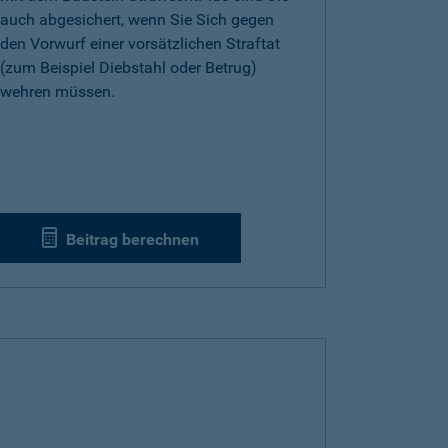
auch abgesichert, wenn Sie Sich gegen
den Vorwurf einer vorsätzlichen Straftat
(zum Beispiel Diebstahl oder Betrug)
wehren müssen.
Beitrag berechnen