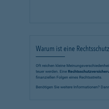
Warum ist eine Rechtsschutz
Oft reichen kleine Meinungsverschiedenhei
teuer werden. Eine
Rechtsschutzversicher
finanziellen Folgen eines Rechtsstreits.
Benötigen Sie weitere Informationen? Dan