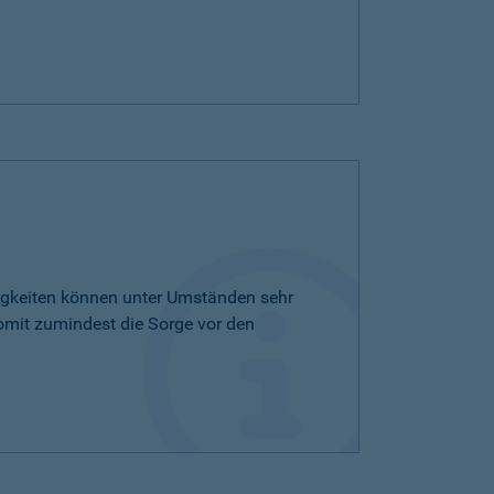
tigkeiten können unter Umständen sehr
omit zumindest die Sorge vor den