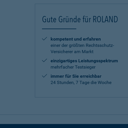
Gute Gründe für ROLAND
kompetent und erfahren
einer der größten Rechtsschutz-
Versicherer am Markt
einzigartiges Leistungsspektrum
mehrfacher Testsieger
immer für Sie erreichbar
24 Stunden, 7 Tage die Woche