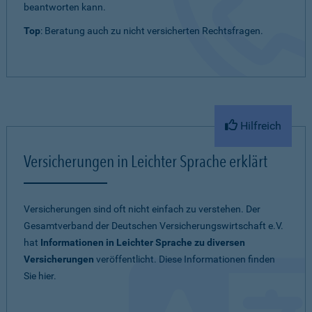
beantworten kann.
Top
: Beratung auch zu nicht versicherten Rechtsfragen.
Hilfreich
Versicherungen in Leichter Sprache erklärt
Versicherungen sind oft nicht einfach zu verstehen. Der
Gesamtverband der Deutschen Versicherungswirtschaft e.V.
hat
Informationen in Leichter Sprache zu diversen
Versicherungen
veröffentlicht. Diese Informationen finden
Sie hier.