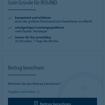
Gute Gründe für ROLAND
kompetent und erfahren
einer der größten Rechtsschutz-Versicherer am Markt
einzigartiges Leistungsspektrum
mehrfacher Testsieger
immer für Sie erreichbar
24 Stunden, 7 Tage die Woche
Beitrag berechnen
Möchten Sie den Beitrag berechnen?
Angebot anfordern
Beitrag berechnen