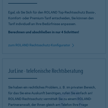
Egal, ob Sie Sich für den ROLAND Top-Rechtsschutz Basis-,
Komfort- oder Premium-Tarif entscheiden, Sie können den
Tarif individuell an Ihre Bedürfnisse anpassen.
Berechnen und abschließen in nur 4 Schritten!
zum ROLAND Rechtsschutz-Konfigurator
JurLine - telefonische Rechtsberatung
Sie haben ein rechtliches Problem, z. B. im privaten Bereich,
für das Sie eine Auskunft benötigen, rufen Sie einfach an!
ROLAND Rechtsschutz vermittelt Sie zu einem ROLAND-
Partneranwalt, der Ihnen gleich am Telefon Ihre Frage