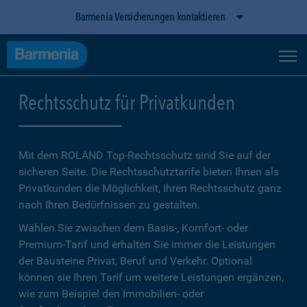
Barmenia Versicherungen kontaktieren
Rechtsschutz für Privatkunden
Mit dem ROLAND Top-Rechtsschutz sind Sie auf der
sicheren Seite. Die Rechtsschutztarife bieten Ihnen als
Privatkunden die Möglichkeit, Ihren Rechtsschutz ganz
nach Ihren Bedürfnissen zu gestalten.
Wählen Sie zwischen dem Basis-, Komfort- oder
Premium-Tarif und erhalten Sie immer die Leistungen
der Bausteine Privat, Beruf und Verkehr. Optional
können sie Ihren Tarif um weitere Leistungen ergänzen,
wie zum Beispiel den Immobilien- oder