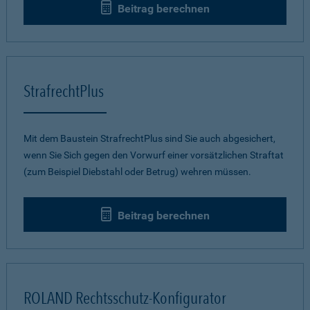
Beitrag berechnen
StrafrechtPlus
Mit dem Baustein StrafrechtPlus sind Sie auch abgesichert,
wenn Sie Sich gegen den Vorwurf einer vorsätzlichen Straftat
(zum Beispiel Diebstahl oder Betrug) wehren müssen.
Beitrag berechnen
ROLAND Rechtsschutz-Konfigurator