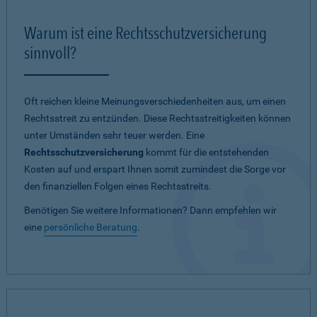
Warum ist eine Rechtsschutzversicherung
sinnvoll?
Oft reichen kleine Meinungsverschiedenheiten aus, um einen
Rechtsstreit zu entzünden. Diese Rechtsstreitigkeiten können
unter Umständen sehr teuer werden. Eine
Rechtsschutzversicherung
kommt für die entstehenden
Kosten auf und erspart Ihnen somit zumindest die Sorge vor
den finanziellen Folgen eines Rechtsstreits.
Benötigen Sie weitere Informationen? Dann empfehlen wir
eine
persönliche Beratung
.