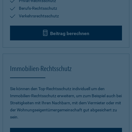
Privat-Rechtsschutz
Berufs-Rechtsschutz
Verkehrsrechtsschutz
Beitrag berechnen
Immobilien-Rechtsschutz
Sie können den Top-Rechtsschutz individuell um den
Immobilien-Rechtsschutz erweitern, um zum Beispiel auch bei
Streitigkeiten mit Ihren Nachbarn, mit dem Vermieter oder mit
der Wohnungseigentümergemeinschaft gut abgesichert zu
sein.