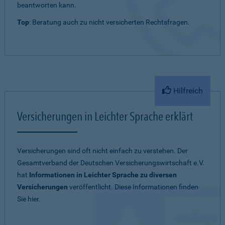
beantworten kann.
Top
: Beratung auch zu nicht versicherten Rechtsfragen.
Hilfreich
Versicherungen in Leichter Sprache erklärt
Versicherungen sind oft nicht einfach zu verstehen. Der
Gesamtverband der Deutschen Versicherungswirtschaft e.V.
hat
Informationen in Leichter Sprache zu diversen
Versicherungen
veröffentlicht. Diese Informationen finden
Sie hier.