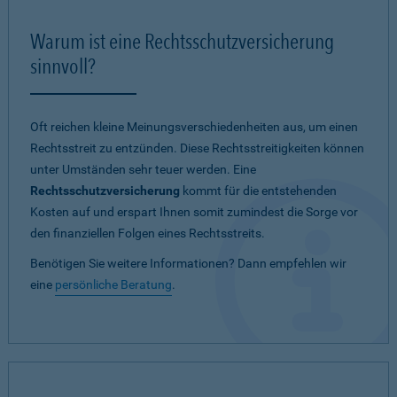
Warum ist eine Rechtsschutzversicherung
sinnvoll?
Oft reichen kleine Meinungsverschiedenheiten aus, um einen
Rechtsstreit zu entzünden. Diese Rechtsstreitigkeiten können
unter Umständen sehr teuer werden. Eine
Rechtsschutzversicherung
kommt für die entstehenden
Kosten auf und erspart Ihnen somit zumindest die Sorge vor
den finanziellen Folgen eines Rechtsstreits.
Benötigen Sie weitere Informationen? Dann empfehlen wir
eine
persönliche Beratung
.