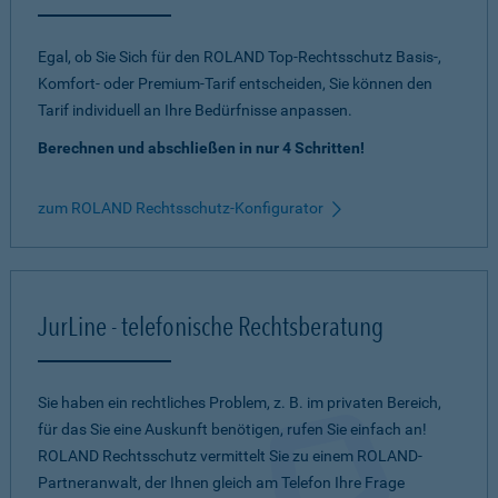
Egal, ob Sie Sich für den ROLAND Top-Rechtsschutz Basis-,
Komfort- oder Premium-Tarif entscheiden, Sie können den
Tarif individuell an Ihre Bedürfnisse anpassen.
Berechnen und abschließen in nur 4 Schritten!
zum ROLAND Rechtsschutz-Konfigurator
JurLine - telefonische Rechtsberatung
Sie haben ein rechtliches Problem, z. B. im privaten Bereich,
für das Sie eine Auskunft benötigen, rufen Sie einfach an!
ROLAND Rechtsschutz vermittelt Sie zu einem ROLAND-
Partneranwalt, der Ihnen gleich am Telefon Ihre Frage