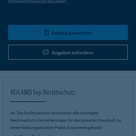
Strafrechtsschutz-Baustein.
Beitrag berechnen
Angebot anfordern
ROLAND Top-Rechtsschutz
Im Top-Rechtsschutz sind immer alle wichtigen
Rechtsschutz-Versicherungen für den privaten Haushalt zu
einem leistungsstarken Paket zusammengefasst: