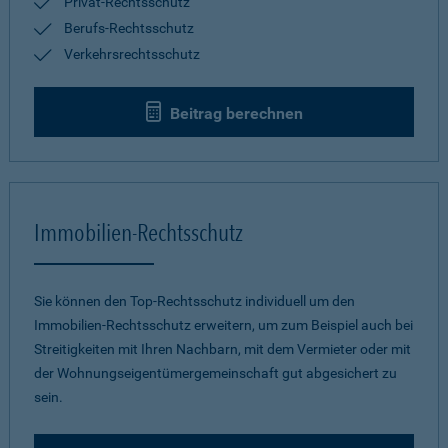
Privat-Rechtsschutz
Berufs-Rechtsschutz
Verkehrsrechtsschutz
Beitrag berechnen
Immobilien-Rechtsschutz
Sie können den Top-Rechtsschutz individuell um den
Immobilien-Rechtsschutz erweitern, um zum Beispiel auch bei
Streitigkeiten mit Ihren Nachbarn, mit dem Vermieter oder mit
der Wohnungseigentümergemeinschaft gut abgesichert zu
sein.