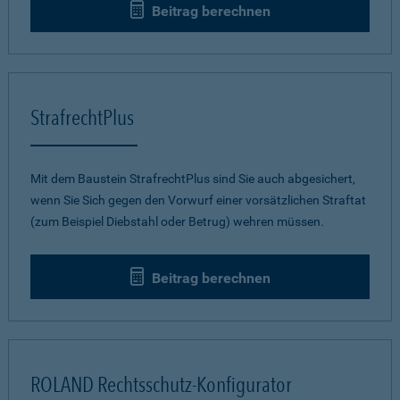
Beitrag berechnen
StrafrechtPlus
Mit dem Baustein StrafrechtPlus sind Sie auch abgesichert,
wenn Sie Sich gegen den Vorwurf einer vorsätzlichen Straftat
(zum Beispiel Diebstahl oder Betrug) wehren müssen.
Beitrag berechnen
ROLAND Rechtsschutz-Konfigurator