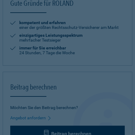
Gute Gründe für ROLAND
kompetent und erfahren
einer der größten Rechtsschutz-Versicherer am Markt
einzigartiges Leistungsspektrum
mehrfacher Testsieger
immer für Sie erreichbar
24 Stunden, 7 Tage die Woche
Beitrag berechnen
Möchten Sie den Beitrag berechnen?
Angebot anfordern
Beitrag berechnen