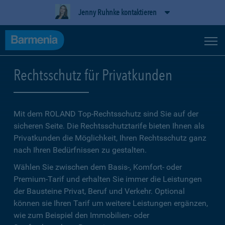
Jenny Ruhnke kontaktieren
Rechtsschutz für Privatkunden
Mit dem ROLAND Top-Rechtsschutz sind Sie auf der
sicheren Seite. Die Rechtsschutztarife bieten Ihnen als
Privatkunden die Möglichkeit, Ihren Rechtsschutz ganz
nach Ihren Bedürfnissen zu gestalten.
Wählen Sie zwischen dem Basis-, Komfort- oder
Premium-Tarif und erhalten Sie immer die Leistungen
der Bausteine Privat, Beruf und Verkehr. Optional
können sie Ihren Tarif um weitere Leistungen ergänzen,
wie zum Beispiel den Immobilien- oder