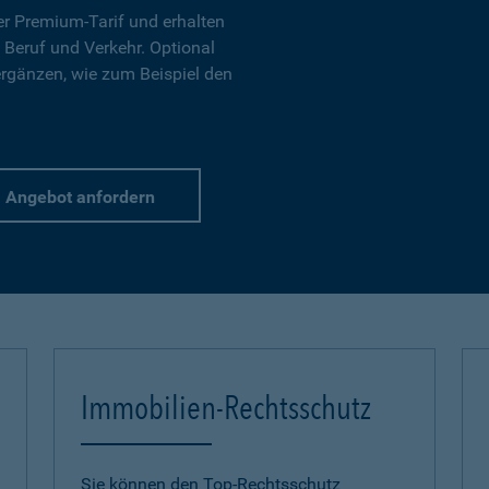
r Premium-Tarif und erhalten
 Beruf und Verkehr. Optional
ergänzen, wie zum Beispiel den
Angebot anfordern
Immobilien-Rechtsschutz
Sie können den Top-Rechtsschutz