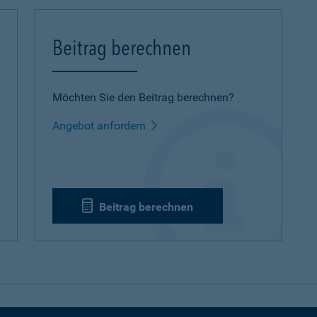
Beitrag berechnen
Möchten Sie den Beitrag berechnen?
Angebot anfordern
Beitrag berechnen