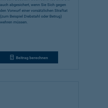
auch abgesichert, wenn Sie Sich gegen
den Vorwurf einer vorsätzlichen Straftat
(zum Beispiel Diebstahl oder Betrug)
wehren müssen.
Beitrag berechnen