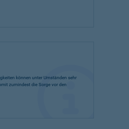
tigkeiten können unter Umständen sehr
omit zumindest die Sorge vor den