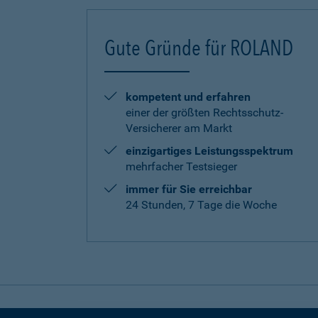
Gute Gründe für ROLAND
kompetent und erfahren
einer der größten Rechtsschutz-
Versicherer am Markt
einzigartiges Leistungsspektrum
mehrfacher Testsieger
immer für Sie erreichbar
24 Stunden, 7 Tage die Woche