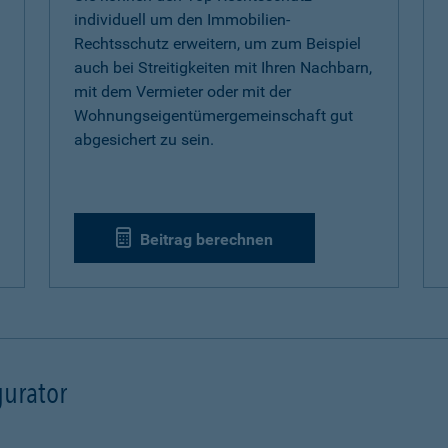
individuell um den Immobilien-
Rechtsschutz erweitern, um zum Beispiel
auch bei Streitigkeiten mit Ihren Nachbarn,
mit dem Vermieter oder mit der
Wohnungseigentümergemeinschaft gut
abgesichert zu sein.
Beitrag berechnen
urator