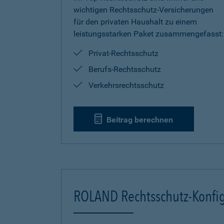
wichtigen Rechtsschutz-Versicherungen
für den privaten Haushalt zu einem
leistungsstarken Paket zusammengefasst:
Privat-Rechtsschutz
Berufs-Rechtsschutz
Verkehrsrechtsschutz
Beitrag berechnen
ROLAND Rechtsschutz-Konfig