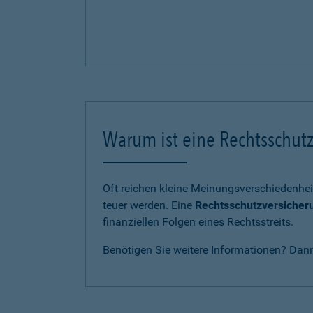
Warum ist eine Rechtsschutz
Oft reichen kleine Meinungsverschiedenhei
teuer werden. Eine
Rechtsschutzversicher
finanziellen Folgen eines Rechtsstreits.
Benötigen Sie weitere Informationen? Dan