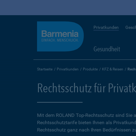
Privatkunden
Gesc
Gesundheit
Startseite
Privatkunden
Produkte
KFZ & Reisen
Rech
Rechtsschutz für Priva
Mit dem ROLAND Top-Rechtsschutz sind Sie auf
Rechtsschutztarife bieten Ihnen als Privatkund
Rechtsschutz ganz nach Ihren Bedürfnissen zu