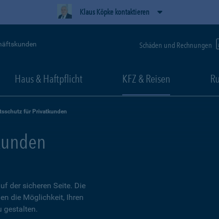
Klaus Köpke kontaktieren
häftskunden
Schäden und Rechnungen
Haus & Haftpflicht
KFZ & Reisen
Ru
tsschutz für Privatkunden
tkunden
 der sicheren Seite. Die
en die Möglichkeit, Ihren
 gestalten.