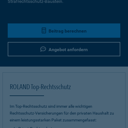
Strafrechtsschutz-Baustein.
Beitrag berechnen
Angebot anfordern
ROLAND Top-Rechtsschutz
Im Top-Rechtsschutz sind immer alle wichtigen
Rechtsschutz-Versicherungen für den privaten Haushalt zu
einem leistungsstarken Paket zusammengefasst: