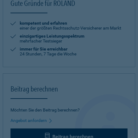
Gute Gründe für ROLAND
kompetent und erfahren
einer der größten Rechtsschutz-Versicherer am Markt
einzigartiges Leistungsspektrum
mehrfacher Testsieger
immer für Sie erreichbar
24 Stunden, 7 Tage die Woche
Beitrag berechnen
Möchten Sie den Beitrag berechnen?
Angebot anfordern
Beitrag berechnen