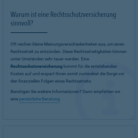
Warum ist eine Rechtsschutzversicherung
sinnvoll?
Oft reichen kleine Meinungsverschiedenheiten aus, um einen
Rechtsstreit zu entzünden. Diese Rechtsstreitigkeiten können
unter Umständen sehr teuer werden. Eine
Rechtsschutzversicherung
kommt für die entstehenden
Kosten auf und erspart Ihnen somit zumindest die Sorge vor
den finanziellen Folgen eines Rechtsstreits.
Benötigen Sie weitere Informationen? Dann empfehlen wir
eine
persönliche Beratung
.