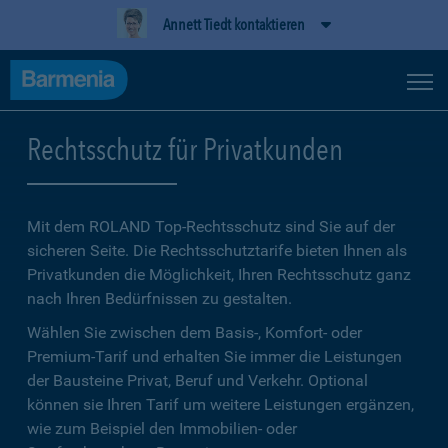
Annett Tiedt kontaktieren
Rechtsschutz für Privatkunden
Mit dem ROLAND Top-Rechtsschutz sind Sie auf der
sicheren Seite. Die Rechtsschutztarife bieten Ihnen als
Privatkunden die Möglichkeit, Ihren Rechtsschutz ganz
nach Ihren Bedürfnissen zu gestalten.
Wählen Sie zwischen dem Basis-, Komfort- oder
Premium-Tarif und erhalten Sie immer die Leistungen
der Bausteine Privat, Beruf und Verkehr. Optional
können sie Ihren Tarif um weitere Leistungen ergänzen,
wie zum Beispiel den Immobilien- oder