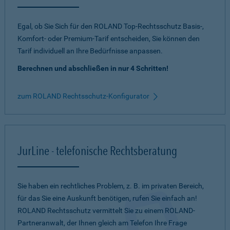
Egal, ob Sie Sich für den ROLAND Top-Rechtsschutz Basis-,
Komfort- oder Premium-Tarif entscheiden, Sie können den
Tarif individuell an Ihre Bedürfnisse anpassen.
Berechnen und abschließen in nur 4 Schritten!
zum ROLAND Rechtsschutz-Konfigurator
JurLine - telefonische Rechtsberatung
Sie haben ein rechtliches Problem, z. B. im privaten Bereich,
für das Sie eine Auskunft benötigen, rufen Sie einfach an!
ROLAND Rechtsschutz vermittelt Sie zu einem ROLAND-
Partneranwalt, der Ihnen gleich am Telefon Ihre Frage