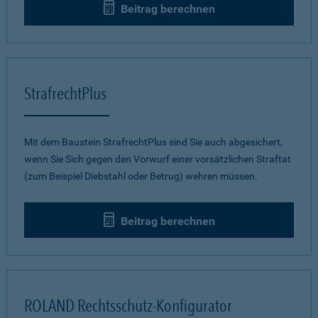
Beitrag berechnen
StrafrechtPlus
Mit dem Baustein StrafrechtPlus sind Sie auch abgesichert,
wenn Sie Sich gegen den Vorwurf einer vorsätzlichen Straftat
(zum Beispiel Diebstahl oder Betrug) wehren müssen.
Beitrag berechnen
ROLAND Rechtsschutz-Konfigurator