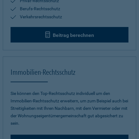
Privat-Rechtsschutz
Berufs-Rechtsschutz
Verkehrsrechtsschutz
Beitrag berechnen
Immobilien-Rechtsschutz
Sie können den Top-Rechtsschutz individuell um den
Immobilien-Rechtsschutz erweitern, um zum Beispiel auch bei
Streitigkeiten mit Ihren Nachbarn, mit dem Vermieter oder mit
der Wohnungseigentümergemeinschaft gut abgesichert zu
sein.