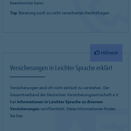
beantworten kann.
Top
: Beratung auch zu nicht versicherten Rechtsfragen.
Hilfreich
Versicherungen in Leichter Sprache erklärt
Versicherungen sind oft nicht einfach zu verstehen. Der
Gesamtverband der Deutschen Versicherungswirtschaft e.V.
hat
Informationen in Leichter Sprache zu diversen
Versicherungen
veröffentlicht. Diese Informationen finden
Sie hier.