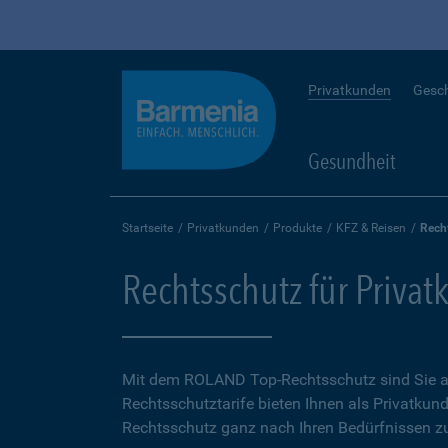
Privatkunden
Gesc
Gesundheit
Startseite
Privatkunden
Produkte
KFZ & Reisen
Rech
Rechtsschutz für Priva
Mit dem ROLAND Top-Rechtsschutz sind Sie auf
Rechtsschutztarife bieten Ihnen als Privatkund
Rechtsschutz ganz nach Ihren Bedürfnissen zu