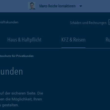
Marco Reiche kontaktieren
häftskunden
Schäden und Rechnungen
Haus & Haftpflicht
KFZ & Reisen
Ru
tsschutz für Privatkunden
tkunden
 der sicheren Seite. Die
en die Möglichkeit, Ihren
 gestalten.