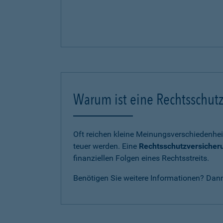
Warum ist eine Rechtsschutz
Oft reichen kleine Meinungsverschiedenhei
teuer werden. Eine
Rechtsschutzversicher
finanziellen Folgen eines Rechtsstreits.
Benötigen Sie weitere Informationen? Dan