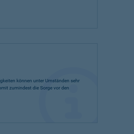
tigkeiten können unter Umständen sehr
omit zumindest die Sorge vor den