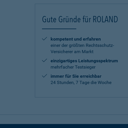
Gute Gründe für ROLAND
kompetent und erfahren
einer der größten Rechtsschutz-
Versicherer am Markt
einzigartiges Leistungsspektrum
mehrfacher Testsieger
immer für Sie erreichbar
24 Stunden, 7 Tage die Woche