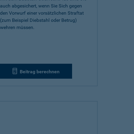
auch abgesichert, wenn Sie Sich gegen
den Vorwurf einer vorsätzlichen Straftat
(zum Beispiel Diebstahl oder Betrug)
wehren müssen.
Beitrag berechnen