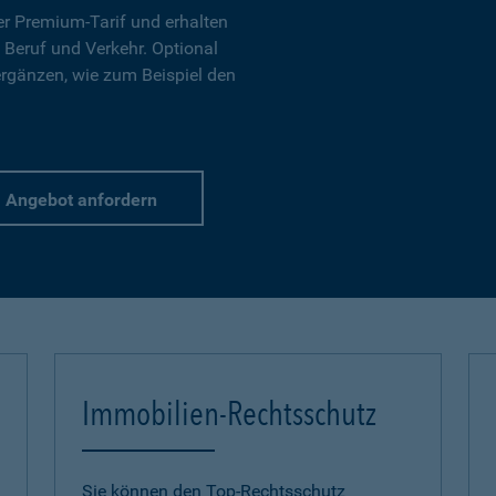
r Premium-Tarif und erhalten
 Beruf und Verkehr. Optional
ergänzen, wie zum Beispiel den
Angebot anfordern
Immobilien-Rechtsschutz
Sie können den Top-Rechtsschutz