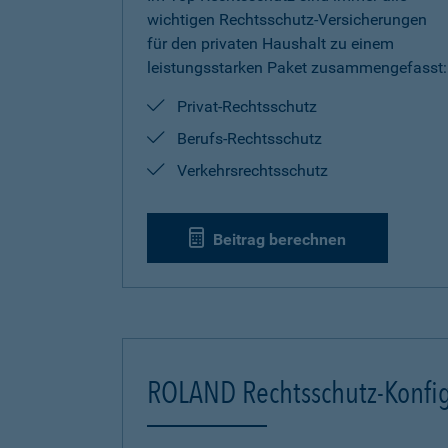
wichtigen Rechtsschutz-Versicherungen
für den privaten Haushalt zu einem
leistungsstarken Paket zusammengefasst:
Privat-Rechtsschutz
Berufs-Rechtsschutz
Verkehrsrechtsschutz
Beitrag berechnen
ROLAND Rechtsschutz-Konfig