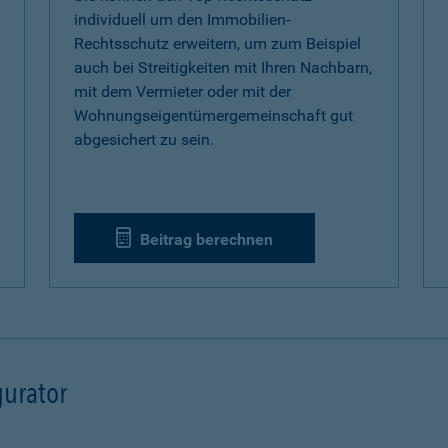
individuell um den Immobilien-
Rechtsschutz erweitern, um zum Beispiel
auch bei Streitigkeiten mit Ihren Nachbarn,
mit dem Vermieter oder mit der
Wohnungseigentümergemeinschaft gut
abgesichert zu sein.
Beitrag berechnen
urator