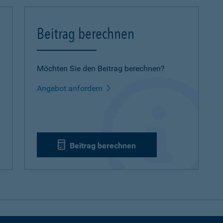
Beitrag berechnen
Möchten Sie den Beitrag berechnen?
Angebot anfordern
Beitrag berechnen