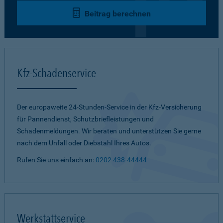
Beitrag berechnen
Kfz-Schadenservice
Der europaweite 24-Stunden-Service in der Kfz-Versicherung
für Pannendienst, Schutzbriefleistungen und
Schadenmeldungen. Wir beraten und unterstützen Sie gerne
nach dem Unfall oder Diebstahl Ihres Autos.
Rufen Sie uns einfach an:
0202 438-44444
Werkstattservice