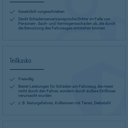
Gesetzlich vorgeschrieben
Deckt Schadensersatzansprüche Dritter im Falle von
Personen-, Sach- und Vermögensschäden ab, die durch
die Benutzung des Fahrzeuges entstehen können
Teilkasko
Freiwillig
Bietet Leistungen für Schäden am Fahrzeug, die meist
nicht durch den Fahrer, sondern durch äußere Einflüsse
verursacht wurden
z. B. Naturgefahren, Kollisionen mit Tieren, Diebstahl