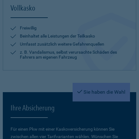
Vollkasko
Freiwillig
Beinhaltet alle Leistungen der Teilkasko
Umfasst zusätzlich weitere Gefahrenquellen
z. B. Vandalismus, selbst verursachte Schäden des
Fahrers am eigenen Fahrzeug
Sie haben die Wahl
Ihre Absicherung
Für einen Pkw mit einer Kaskoversicherung können Sie
zwischen allen vier Tarifvarianten wählen. Wünschen Sie