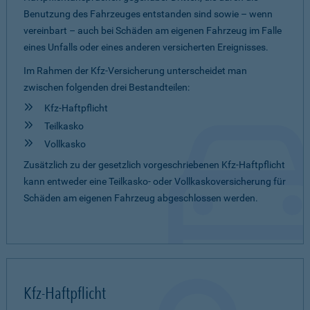
Benutzung des Fahrzeuges entstanden sind sowie – wenn
vereinbart – auch bei Schäden am eigenen Fahrzeug im Falle
eines Unfalls oder eines anderen versicherten Ereignisses.
Im Rahmen der Kfz-Versicherung unterscheidet man
zwischen folgenden drei Bestandteilen:
Kfz-Haftpflicht
Teilkasko
Vollkasko
Zusätzlich zu der gesetzlich vorgeschriebenen Kfz-Haftpflicht
kann entweder eine Teilkasko- oder Vollkaskoversicherung für
Schäden am eigenen Fahrzeug abgeschlossen werden.
Kfz-Haftpflicht