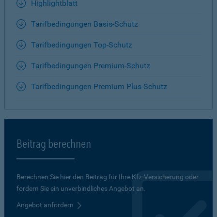
Highlightblatt
Tarifbedingungen Basis-Schutz
Tarifbedingungen Top-Schutz
Tarifbedingungen Premium-Schutz
Tarifbedingungen Premium Plus-Schutz
Beitrag berechnen
Berechnen Sie hier den Beitrag für Ihre Kfz-Versicherung oder
fordern Sie ein unverbindliches Angebot an.
Angebot anfordern