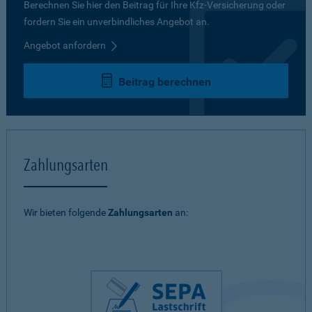
Berechnen Sie hier den Beitrag für Ihre Kfz-Versicherung oder
fordern Sie ein unverbindliches Angebot an.
Angebot anfordern
Beitrag berechnen
Zahlungsarten
Wir bieten folgende
Zahlungsarten
an: