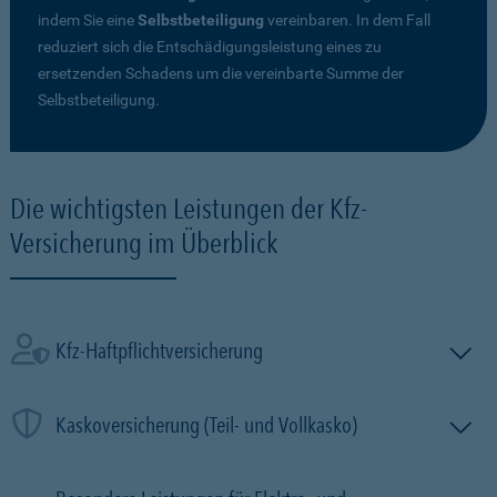
indem Sie eine
Selbstbeteiligung
vereinbaren. In dem Fall
reduziert sich die Entschädigungsleistung eines zu
ersetzenden Schadens um die vereinbarte Summe der
Selbstbeteiligung.
Die wichtigsten Leistungen der Kfz-
Versicherung im Überblick
Kfz-Haftpflichtversicherung
Kaskoversicherung (Teil- und Vollkasko)