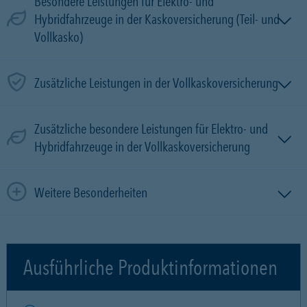
Besondere Leistungen für Elektro- und
Hybridfahrzeuge in der Kaskoversicherung (Teil- und
Vollkasko)
Zusätzliche Leistungen in der Vollkaskoversicherung
Zusätzliche besondere Leistungen für Elektro- und
Hybridfahrzeuge in der Vollkaskoversicherung
Weitere Besonderheiten
Ausführliche Produktinformationen