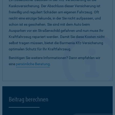
Kaskoversicherung. Der Abschluss dieser Versicherung ist
freiwillig und reguliert Schäden am eigenen Fahrzeug. Oft
reicht eine einzige Sekunde, in der Sie nicht aufpassen, und
schon ist es geschehen. Sie sind mit dem Auto beim
Ausparken vor ein Straßenschild gefahren und nun muss Ihr
Kraftfahrzeug repariert werden. Damit Sie diese Kosten nicht
selbst tragen müssen, bietet die Barmenia Kfz-Versicherung
optimalen Schutz für Ihr Kraftfahrzeug.
Benötigen Sie weitere Informationen? Dann empfehlen wir
eine
persönliche Beratung
.
Beitrag berechnen