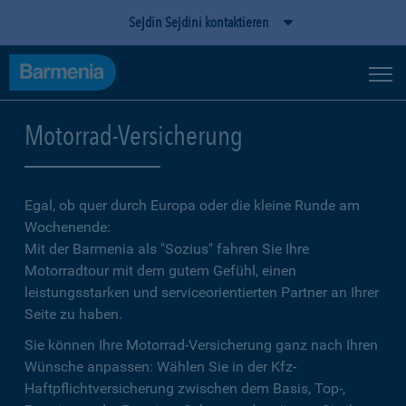
Sejdin Sejdini kontaktieren
Motorrad-Versicherung
Egal, ob quer durch Europa oder die kleine Runde am
Wochenende:
Mit der Barmenia als "Sozius" fahren Sie Ihre
Motorradtour mit dem gutem Gefühl, einen
leistungsstarken und serviceorientierten Partner an Ihrer
Seite zu haben.
Sie können Ihre Motorrad-Versicherung ganz nach Ihren
Wünsche anpassen: Wählen Sie in der Kfz-
Haftpflichtversicherung zwischen dem Basis, Top-,