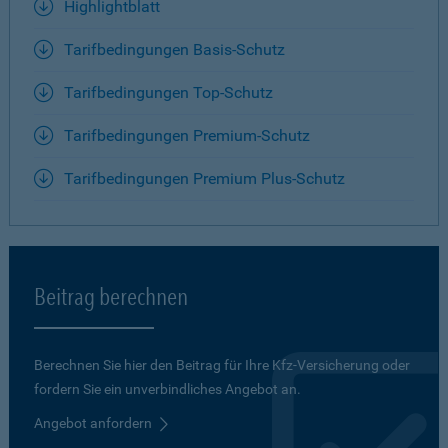
Highlightblatt
Tarifbedingungen Basis-Schutz
Tarifbedingungen Top-Schutz
Tarifbedingungen Premium-Schutz
Tarifbedingungen Premium Plus-Schutz
Beitrag berechnen
Berechnen Sie hier den Beitrag für Ihre Kfz-Versicherung oder
fordern Sie ein unverbindliches Angebot an.
Angebot anfordern