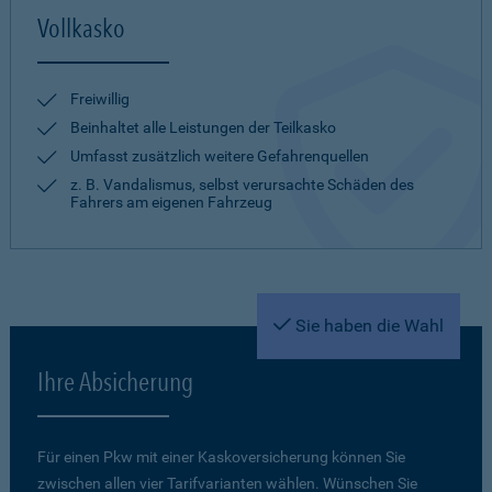
Vollkasko
Freiwillig
Beinhaltet alle Leistungen der Teilkasko
Umfasst zusätzlich weitere Gefahrenquellen
z. B. Vandalismus, selbst verursachte Schäden des
Fahrers am eigenen Fahrzeug
Sie haben die Wahl
Ihre Absicherung
Für einen Pkw mit einer Kaskoversicherung können Sie
zwischen allen vier Tarifvarianten wählen. Wünschen Sie