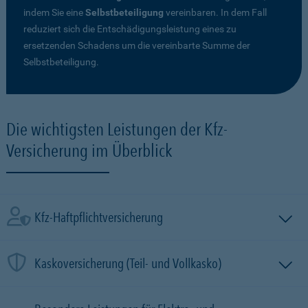
indem Sie eine
Selbstbeteiligung
vereinbaren. In dem Fall
reduziert sich die Entschädigungsleistung eines zu
ersetzenden Schadens um die vereinbarte Summe der
Selbstbeteiligung.
Die wichtigsten Leistungen der Kfz-
Versicherung im Überblick
Kfz-Haftpflichtversicherung
Kaskoversicherung (Teil- und Vollkasko)