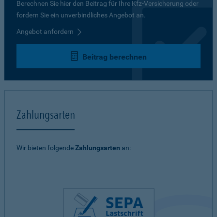
Berechnen Sie hier den Beitrag für Ihre Kfz-Versicherung oder
fordern Sie ein unverbindliches Angebot an.
Angebot anfordern
Beitrag berechnen
Zahlungsarten
Wir bieten folgende
Zahlungsarten
an: