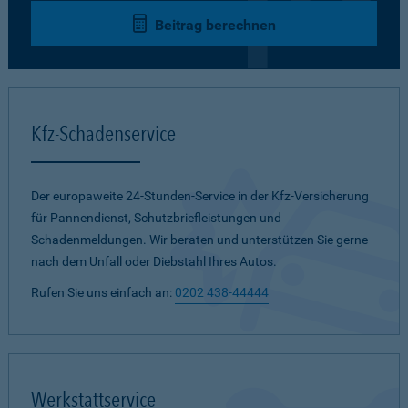
Beitrag berechnen
Kfz-Schadenservice
Der europaweite 24-Stunden-Service in der Kfz-Versicherung
für Pannendienst, Schutzbriefleistungen und
Schadenmeldungen. Wir beraten und unterstützen Sie gerne
nach dem Unfall oder Diebstahl Ihres Autos.
Rufen Sie uns einfach an:
0202 438-44444
Werkstattservice