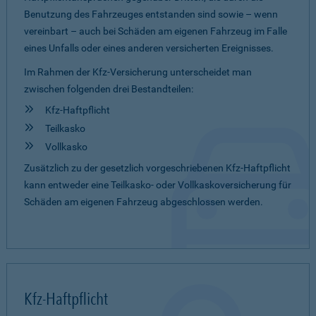
Benutzung des Fahrzeuges entstanden sind sowie – wenn
vereinbart – auch bei Schäden am eigenen Fahrzeug im Falle
eines Unfalls oder eines anderen versicherten Ereignisses.
Im Rahmen der Kfz-Versicherung unterscheidet man
zwischen folgenden drei Bestandteilen:
Kfz-Haftpflicht
Teilkasko
Vollkasko
Zusätzlich zu der gesetzlich vorgeschriebenen Kfz-Haftpflicht
kann entweder eine Teilkasko- oder Vollkaskoversicherung für
Schäden am eigenen Fahrzeug abgeschlossen werden.
Kfz-Haftpflicht