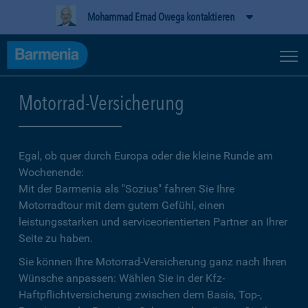
Mohammad Emad Owega kontaktieren
Motorrad-Versicherung
Egal, ob quer durch Europa oder die kleine Runde am
Wochenende:
Mit der Barmenia als "Sozius" fahren Sie Ihre
Motorradtour mit dem gutem Gefühl, einen
leistungsstarken und serviceorientierten Partner an Ihrer
Seite zu haben.
Sie können Ihre Motorrad-Versicherung ganz nach Ihren
Wünsche anpassen: Wählen Sie in der Kfz-
Haftpflichtversicherung zwischen dem Basis, Top-,