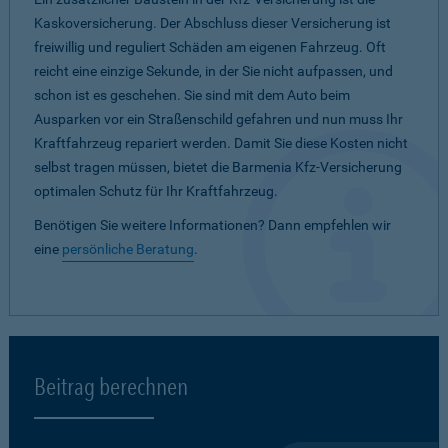
Kaskoversicherung. Der Abschluss dieser Versicherung ist
freiwillig und reguliert Schäden am eigenen Fahrzeug. Oft
reicht eine einzige Sekunde, in der Sie nicht aufpassen, und
schon ist es geschehen. Sie sind mit dem Auto beim
Ausparken vor ein Straßenschild gefahren und nun muss Ihr
Kraftfahrzeug repariert werden. Damit Sie diese Kosten nicht
selbst tragen müssen, bietet die Barmenia Kfz-Versicherung
optimalen Schutz für Ihr Kraftfahrzeug.
Benötigen Sie weitere Informationen? Dann empfehlen wir
eine
persönliche Beratung
.
Beitrag berechnen