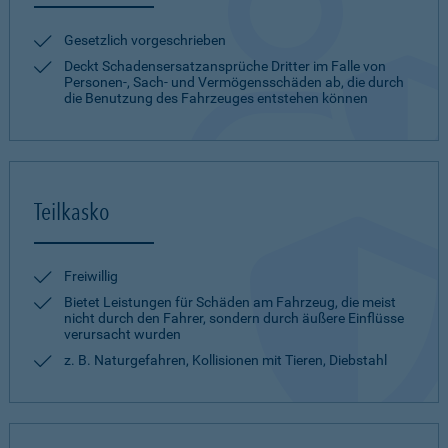
Gesetzlich vorgeschrieben
Deckt Schadensersatzansprüche Dritter im Falle von
Personen-, Sach- und Vermögensschäden ab, die durch
die Benutzung des Fahrzeuges entstehen können
Teilkasko
Freiwillig
Bietet Leistungen für Schäden am Fahrzeug, die meist
nicht durch den Fahrer, sondern durch äußere Einflüsse
verursacht wurden
z. B. Naturgefahren, Kollisionen mit Tieren, Diebstahl