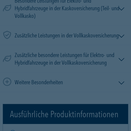
Besondere Leistungen für Elektro- und
Hybridfahrzeuge in der Kaskoversicherung (Teil- und
Vollkasko)
Zusätzliche Leistungen in der Vollkaskoversicherung
Zusätzliche besondere Leistungen für Elektro- und
Hybridfahrzeuge in der Vollkaskoversicherung
Weitere Besonderheiten
Ausführliche Produktinformationen