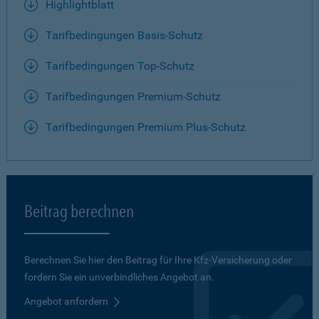
Highlightblatt
Tarifbedingungen Basis-Schutz
Tarifbedingungen Top-Schutz
Tarifbedingungen Premium-Schutz
Tarifbedingungen Premium Plus-Schutz
Beitrag berechnen
Berechnen Sie hier den Beitrag für Ihre Kfz-Versicherung oder
fordern Sie ein unverbindliches Angebot an.
Angebot anfordern