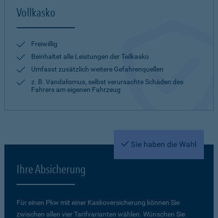
Vollkasko
Freiwillig
Beinhaltet alle Leistungen der Teilkasko
Umfasst zusätzlich weitere Gefahrenquellen
z. B. Vandalismus, selbst verursachte Schäden des
Fahrers am eigenen Fahrzeug
Sie haben die Wahl
Ihre Absicherung
Für einen Pkw mit einer Kaskoversicherung können Sie
zwischen allen vier Tarifvarianten wählen. Wünschen Sie