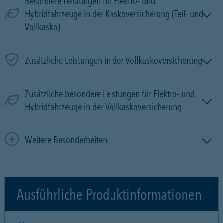
Besondere Leistungen für Elektro- und
Hybridfahrzeuge in der Kaskoversicherung (Teil- und
Vollkasko)
Zusätzliche Leistungen in der Vollkaskoversicherung
Zusätzliche besondere Leistungen für Elektro- und
Hybridfahrzeuge in der Vollkaskoversicherung
Weitere Besonderheiten
Ausführliche Produktinformationen