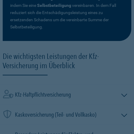
indem Sie eine
Selbstbeteiligung
vereinbaren. In dem Fall
reduziert sich die Entschädigungsleistung eines zu
ersetzenden Schadens um die vereinbarte Summe der
Selbstbeteiligung.
Die wichtigsten Leistungen der Kfz-
Versicherung im Überblick
Kfz-Haftpflichtversicherung
Kaskoversicherung (Teil- und Vollkasko)