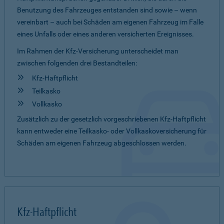
Benutzung des Fahrzeuges entstanden sind sowie – wenn
vereinbart – auch bei Schäden am eigenen Fahrzeug im Falle
eines Unfalls oder eines anderen versicherten Ereignisses.
Im Rahmen der Kfz-Versicherung unterscheidet man
zwischen folgenden drei Bestandteilen:
Kfz-Haftpflicht
Teilkasko
Vollkasko
Zusätzlich zu der gesetzlich vorgeschriebenen Kfz-Haftpflicht
kann entweder eine Teilkasko- oder Vollkaskoversicherung für
Schäden am eigenen Fahrzeug abgeschlossen werden.
Kfz-Haftpflicht