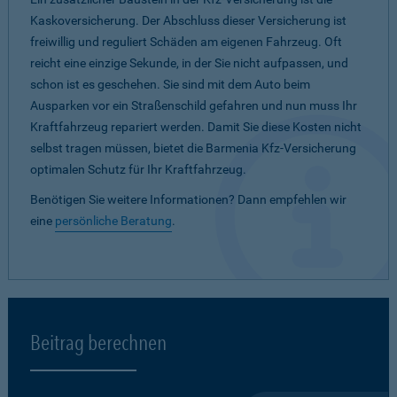
Kaskoversicherung. Der Abschluss dieser Versicherung ist
freiwillig und reguliert Schäden am eigenen Fahrzeug. Oft
reicht eine einzige Sekunde, in der Sie nicht aufpassen, und
schon ist es geschehen. Sie sind mit dem Auto beim
Ausparken vor ein Straßenschild gefahren und nun muss Ihr
Kraftfahrzeug repariert werden. Damit Sie diese Kosten nicht
selbst tragen müssen, bietet die Barmenia Kfz-Versicherung
optimalen Schutz für Ihr Kraftfahrzeug.
Benötigen Sie weitere Informationen? Dann empfehlen wir
eine
persönliche Beratung
.
Beitrag berechnen