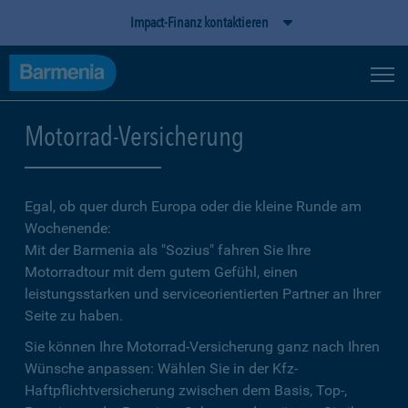
Impact-Finanz kontaktieren
Motorrad-Versicherung
Egal, ob quer durch Europa oder die kleine Runde am
Wochenende:
Mit der Barmenia als "Sozius" fahren Sie Ihre
Motorradtour mit dem gutem Gefühl, einen
leistungsstarken und serviceorientierten Partner an Ihrer
Seite zu haben.
Sie können Ihre Motorrad-Versicherung ganz nach Ihren
Wünsche anpassen: Wählen Sie in der Kfz-
Haftpflichtversicherung zwischen dem Basis, Top-,