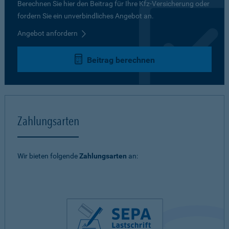
Berechnen Sie hier den Beitrag für Ihre Kfz-Versicherung oder
fordern Sie ein unverbindliches Angebot an.
Angebot anfordern
Beitrag berechnen
Zahlungsarten
Wir bieten folgende
Zahlungsarten
an: