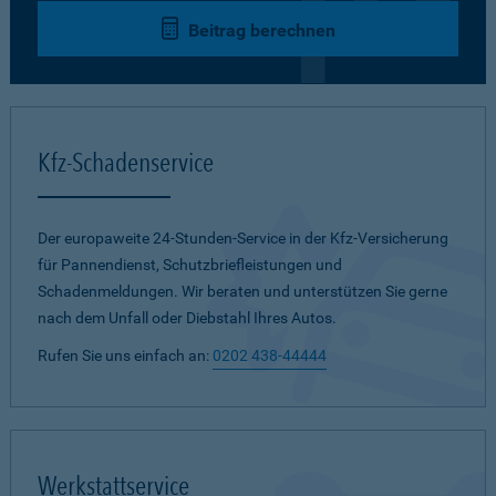
Beitrag berechnen
Kfz-Schadenservice
Der europaweite 24-Stunden-Service in der Kfz-Versicherung
für Pannendienst, Schutzbriefleistungen und
Schadenmeldungen. Wir beraten und unterstützen Sie gerne
nach dem Unfall oder Diebstahl Ihres Autos.
Rufen Sie uns einfach an:
0202 438-44444
Werkstattservice