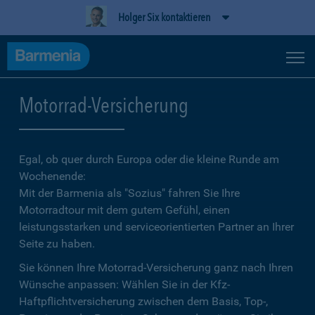
Holger Six kontaktieren
Motorrad-Versicherung
Egal, ob quer durch Europa oder die kleine Runde am
Wochenende:
Mit der Barmenia als "Sozius" fahren Sie Ihre
Motorradtour mit dem gutem Gefühl, einen
leistungsstarken und serviceorientierten Partner an Ihrer
Seite zu haben.
Sie können Ihre Motorrad-Versicherung ganz nach Ihren
Wünsche anpassen: Wählen Sie in der Kfz-
Haftpflichtversicherung zwischen dem Basis, Top-,