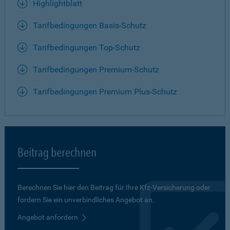
Highlightblatt
Tarifbedingungen Basis-Schutz
Tarifbedingungen Top-Schutz
Tarifbedingungen Premium-Schutz
Tarifbedingungen Premium Plus-Schutz
Beitrag berechnen
Berechnen Sie hier den Beitrag für Ihre Kfz-Versicherung oder
fordern Sie ein unverbindliches Angebot an.
Angebot anfordern