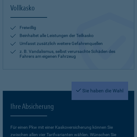
Vollkasko
Freiwillig
Beinhaltet alle Leistungen der Teilkasko
Umfasst zusätzlich weitere Gefahrenquellen
z. B. Vandalismus, selbst verursachte Schäden des
Fahrers am eigenen Fahrzeug
Sie haben die Wahl
Ihre Absicherung
Für einen Pkw mit einer Kaskoversicherung können Sie
zwischen allen vier Tarifvarianten wählen. Wünschen Sie