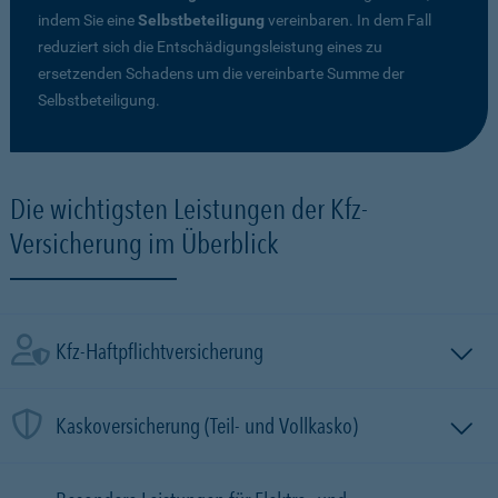
indem Sie eine
Selbstbeteiligung
vereinbaren. In dem Fall
reduziert sich die Entschädigungsleistung eines zu
ersetzenden Schadens um die vereinbarte Summe der
Selbstbeteiligung.
Die wichtigsten Leistungen der Kfz-
Versicherung im Überblick
Kfz-Haftpflichtversicherung
Kaskoversicherung (Teil- und Vollkasko)