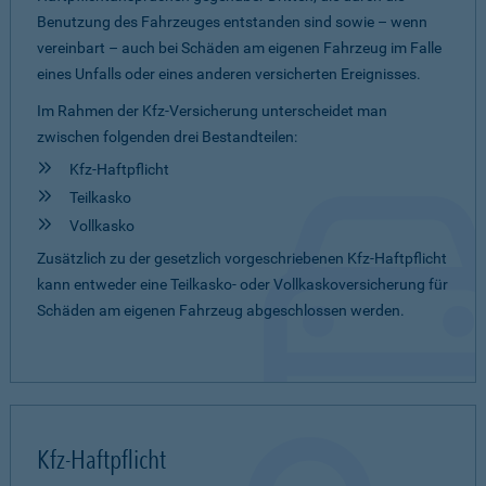
Benutzung des Fahrzeuges entstanden sind sowie – wenn
vereinbart – auch bei Schäden am eigenen Fahrzeug im Falle
eines Unfalls oder eines anderen versicherten Ereignisses.
Im Rahmen der Kfz-Versicherung unterscheidet man
zwischen folgenden drei Bestandteilen:
Kfz-Haftpflicht
Teilkasko
Vollkasko
Zusätzlich zu der gesetzlich vorgeschriebenen Kfz-Haftpflicht
kann entweder eine Teilkasko- oder Vollkaskoversicherung für
Schäden am eigenen Fahrzeug abgeschlossen werden.
Kfz-Haftpflicht