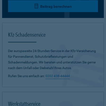
Beitrag berechnen
Kfz-Schadenservice
Der europaweite 24-Stunden-Service in der Kfz-Versicherung
für Pannendienst, Schutzbriefleistungen und
Schadenmeldungen. Wir beraten und unterstützen Sie gerne
nach dem Unfall oder Diebstahl Ihres Autos.
Rufen Sie uns einfach an:
0202 438-44444
Werkstattservice