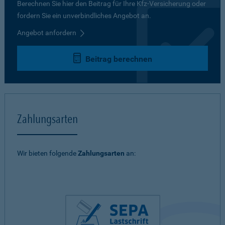
Berechnen Sie hier den Beitrag für Ihre Kfz-Versicherung oder
fordern Sie ein unverbindliches Angebot an.
Angebot anfordern
Beitrag berechnen
Zahlungsarten
Wir bieten folgende
Zahlungsarten
an: