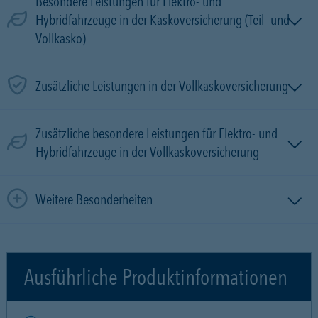
Besondere Leistungen für Elektro- und
Hybridfahrzeuge in der Kaskoversicherung (Teil- und
Vollkasko)
Zusätzliche Leistungen in der Vollkaskoversicherung
Zusätzliche besondere Leistungen für Elektro- und
Hybridfahrzeuge in der Vollkaskoversicherung
Weitere Besonderheiten
Ausführliche Produktinformationen