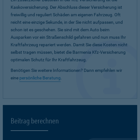
Kaskoversicherung. Der Abschluss dieser Versicherung ist
freiwillig und reguliert Schäden am eigenen Fahrzeug. Oft
reicht eine einzige Sekunde, in der Sie nicht aufpassen, und
schon ist es geschehen. Sie sind mit dem Auto beim
Ausparken vor ein Straßenschild gefahren und nun muss Ihr
Kraftfahrzeug repariert werden. Damit Sie diese Kosten nicht
selbst tragen müssen, bietet die Barmenia Kfz-Versicherung
optimalen Schutz für Ihr Kraftfahrzeug.
Benötigen Sie weitere Informationen? Dann empfehlen wir
eine
persönliche Beratung
.
Beitrag berechnen