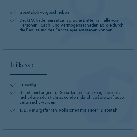
Gesetzlich vorgeschrieben
Deckt Schadensersatzansprüche Dritter im Falle von
Personen-, Sach- und Vermögensschäden ab, die durch
die Benutzung des Fahrzeuges entstehen können
Teilkasko
Freiwillig
Bietet Leistungen für Schäden am Fahrzeug, die meist
nicht durch den Fahrer, sondern durch äußere Einflüsse
verursacht wurden
z. B. Naturgefahren, Kollisionen mit Tieren, Diebstahl