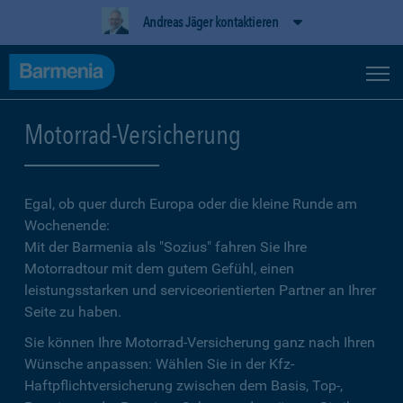
Andreas Jäger kontaktieren
Motorrad-Versicherung
Egal, ob quer durch Europa oder die kleine Runde am
Wochenende:
Mit der Barmenia als "Sozius" fahren Sie Ihre
Motorradtour mit dem gutem Gefühl, einen
leistungsstarken und serviceorientierten Partner an Ihrer
Seite zu haben.
Sie können Ihre Motorrad-Versicherung ganz nach Ihren
Wünsche anpassen: Wählen Sie in der Kfz-
Haftpflichtversicherung zwischen dem Basis, Top-,