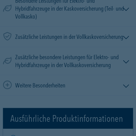
Besondere Leistungen für Elektro- und
Hybridfahrzeuge in der Kaskoversicherung (Teil- und
Vollkasko)
Zusätzliche Leistungen in der Vollkaskoversicherung
Zusätzliche besondere Leistungen für Elektro- und
Hybridfahrzeuge in der Vollkaskoversicherung
Weitere Besonderheiten
Ausführliche Produktinformationen