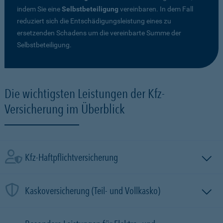
indem Sie eine
Selbstbeteiligung
vereinbaren. In dem Fall
reduziert sich die Entschädigungsleistung eines zu
ersetzenden Schadens um die vereinbarte Summe der
Selbstbeteiligung.
Die wichtigsten Leistungen der Kfz-
Versicherung im Überblick
Kfz-Haftpflichtversicherung
Kaskoversicherung (Teil- und Vollkasko)