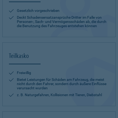
Gesetzlich vorgeschrieben
Deckt Schadensersatzansprüche Dritter im Falle von
Personen-, Sach- und Vermögensschäden ab, die durch
die Benutzung des Fahrzeuges entstehen können
Teilkasko
Freiwillig
Bietet Leistungen für Schäden am Fahrzeug, die meist
nicht durch den Fahrer, sondern durch äußere Einflüsse
verursacht wurden
z. B. Naturgefahren, Kollisionen mit Tieren, Diebstahl