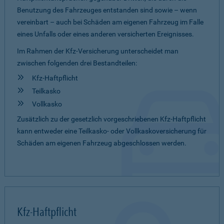
Benutzung des Fahrzeuges entstanden sind sowie – wenn
vereinbart – auch bei Schäden am eigenen Fahrzeug im Falle
eines Unfalls oder eines anderen versicherten Ereignisses.
Im Rahmen der Kfz-Versicherung unterscheidet man
zwischen folgenden drei Bestandteilen:
Kfz-Haftpflicht
Teilkasko
Vollkasko
Zusätzlich zu der gesetzlich vorgeschriebenen Kfz-Haftpflicht
kann entweder eine Teilkasko- oder Vollkaskoversicherung für
Schäden am eigenen Fahrzeug abgeschlossen werden.
Kfz-Haftpflicht