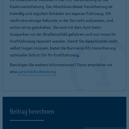
Kaskoversicherung. Der Abschluss dieser Versicherung ist
freiwillig und reguliert Schäden am eigenen Fahrzeug. Oft
reicht eine einzige Sekunde, in der Sie nicht aufpassen, und
schon ist es geschehen. Sie sind mit dem Auto beim
Ausparken vor ein Straßenschild gefahren und nun muss Ihr
Kraftfahrzeug repariert werden. Damit Sie diese Kosten nicht
selbst tragen müssen, bietet die Barmenia Kfz-Versicherung
optimalen Schutz für Ihr Kraftfahrzeug.
Benötigen Sie weitere Informationen? Dann empfehlen wir
eine
persönliche Beratung
.
Beitrag berechnen