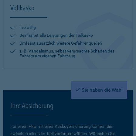
Vollkasko
Freiwillig
Beinhaltet alle Leistungen der Teilkasko
Umfasst zusätzlich weitere Gefahrenquellen
z. B. Vandalismus, selbst verursachte Schäden des
Fahrers am eigenen Fahrzeug
Sie haben die Wahl
Ihre Absicherung
Für einen Pkw mit einer Kaskoversicherung können Sie
zwischen allen vier Tarifvarianten wählen. Wünschen Sie