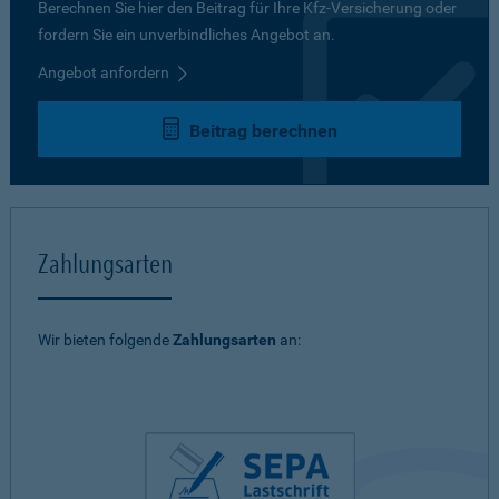
Berechnen Sie hier den Beitrag für Ihre Kfz-Versicherung oder
fordern Sie ein unverbindliches Angebot an.
Angebot anfordern
Beitrag berechnen
Zahlungsarten
Wir bieten folgende
Zahlungsarten
an: