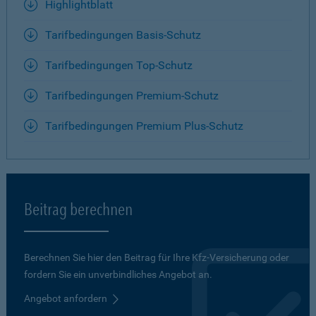
Highlightblatt
Tarifbedingungen Basis-Schutz
Tarifbedingungen Top-Schutz
Tarifbedingungen Premium-Schutz
Tarifbedingungen Premium Plus-Schutz
Beitrag berechnen
Berechnen Sie hier den Beitrag für Ihre Kfz-Versicherung oder
fordern Sie ein unverbindliches Angebot an.
Angebot anfordern