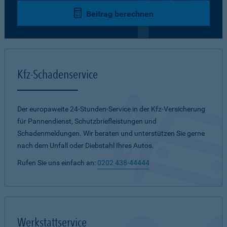
Beitrag berechnen
Kfz-Schadenservice
Der europaweite 24-Stunden-Service in der Kfz-Versicherung
für Pannendienst, Schutzbriefleistungen und
Schadenmeldungen. Wir beraten und unterstützen Sie gerne
nach dem Unfall oder Diebstahl Ihres Autos.
Rufen Sie uns einfach an:
0202 438-44444
Werkstattservice