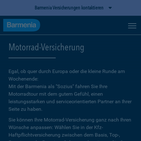
Barmenia Versicherungen kontaktieren
Motorrad-Versicherung
Egal, ob quer durch Europa oder die kleine Runde am
Wochenende:
Mit der Barmenia als "Sozius" fahren Sie Ihre
Motorradtour mit dem gutem Gefühl, einen
leistungsstarken und serviceorientierten Partner an Ihrer
Seite zu haben.
Sie können Ihre Motorrad-Versicherung ganz nach Ihren
Wünsche anpassen: Wählen Sie in der Kfz-
Haftpflichtversicherung zwischen dem Basis, Top-,