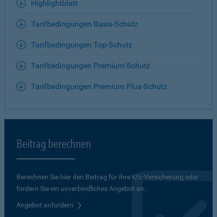
Highlightblatt
Tarifbedingungen Basis-Schutz
Tarifbedingungen Top-Schutz
Tarifbedingungen Premium-Schutz
Tarifbedingungen Premium Plus-Schutz
Beitrag berechnen
Berechnen Sie hier den Beitrag für Ihre Kfz-Versicherung oder
fordern Sie ein unverbindliches Angebot an.
Angebot anfordern