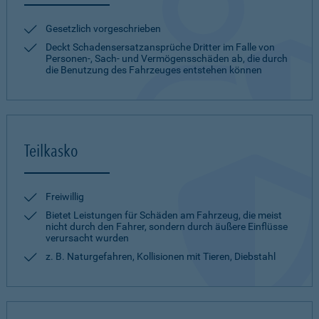
Gesetzlich vorgeschrieben
Deckt Schadensersatzansprüche Dritter im Falle von
Personen-, Sach- und Vermögensschäden ab, die durch
die Benutzung des Fahrzeuges entstehen können
Teilkasko
Freiwillig
Bietet Leistungen für Schäden am Fahrzeug, die meist
nicht durch den Fahrer, sondern durch äußere Einflüsse
verursacht wurden
z. B. Naturgefahren, Kollisionen mit Tieren, Diebstahl