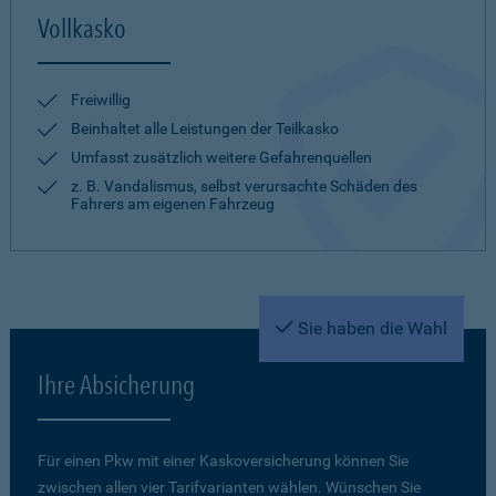
Vollkasko
Freiwillig
Beinhaltet alle Leistungen der Teilkasko
Umfasst zusätzlich weitere Gefahrenquellen
z. B. Vandalismus, selbst verursachte Schäden des
Fahrers am eigenen Fahrzeug
Sie haben die Wahl
Ihre Absicherung
Für einen Pkw mit einer Kaskoversicherung können Sie
zwischen allen vier Tarifvarianten wählen. Wünschen Sie