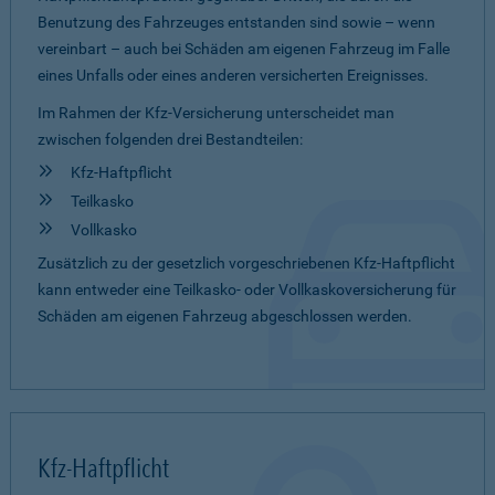
Benutzung des Fahrzeuges entstanden sind sowie – wenn
vereinbart – auch bei Schäden am eigenen Fahrzeug im Falle
eines Unfalls oder eines anderen versicherten Ereignisses.
Im Rahmen der Kfz-Versicherung unterscheidet man
zwischen folgenden drei Bestandteilen:
Kfz-Haftpflicht
Teilkasko
Vollkasko
Zusätzlich zu der gesetzlich vorgeschriebenen Kfz-Haftpflicht
kann entweder eine Teilkasko- oder Vollkaskoversicherung für
Schäden am eigenen Fahrzeug abgeschlossen werden.
Kfz-Haftpflicht