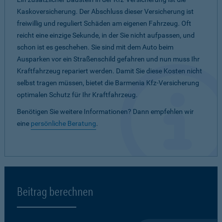
Kaskoversicherung. Der Abschluss dieser Versicherung ist
freiwillig und reguliert Schäden am eigenen Fahrzeug. Oft
reicht eine einzige Sekunde, in der Sie nicht aufpassen, und
schon ist es geschehen. Sie sind mit dem Auto beim
Ausparken vor ein Straßenschild gefahren und nun muss Ihr
Kraftfahrzeug repariert werden. Damit Sie diese Kosten nicht
selbst tragen müssen, bietet die Barmenia Kfz-Versicherung
optimalen Schutz für Ihr Kraftfahrzeug.
Benötigen Sie weitere Informationen? Dann empfehlen wir
eine
persönliche Beratung
.
Beitrag berechnen