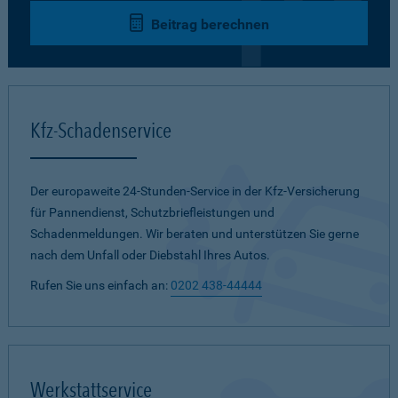
Beitrag berechnen
Kfz-Schadenservice
Der europaweite 24-Stunden-Service in der Kfz-Versicherung
für Pannendienst, Schutzbriefleistungen und
Schadenmeldungen. Wir beraten und unterstützen Sie gerne
nach dem Unfall oder Diebstahl Ihres Autos.
Rufen Sie uns einfach an:
0202 438-44444
Werkstattservice