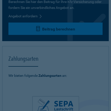
Berechnen Sie hier den Beitrag für Ihre Kfz-Versicherung oder
fordern Sie ein unverbindliches Angebot an.
Angebot anfordern
Beitrag berechnen
Zahlungsarten
Wir bieten folgende
Zahlungsarten
an: