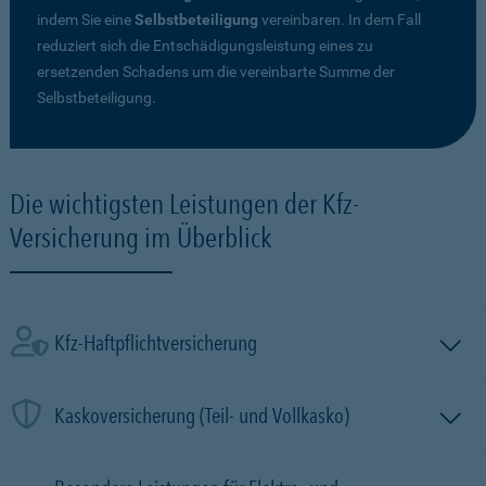
indem Sie eine
Selbstbeteiligung
vereinbaren. In dem Fall
reduziert sich die Entschädigungsleistung eines zu
ersetzenden Schadens um die vereinbarte Summe der
Selbstbeteiligung.
Die wichtigsten Leistungen der Kfz-
Versicherung im Überblick
Kfz-Haftpflichtversicherung
Kaskoversicherung (Teil- und Vollkasko)