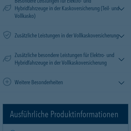
Besondere Leistungen für Elektro- und
Hybridfahrzeuge in der Kaskoversicherung (Teil- und
Vollkasko)
Zusätzliche Leistungen in der Vollkaskoversicherung
Zusätzliche besondere Leistungen für Elektro- und
Hybridfahrzeuge in der Vollkaskoversicherung
Weitere Besonderheiten
Ausführliche Produktinformationen