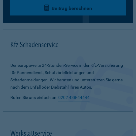
Beitrag berechnen
Kfz-Schadenservice
Der europaweite 24-Stunden-Service in der Kfz-Versicherung
für Pannendienst, Schutzbriefleistungen und
Schadenmeldungen. Wir beraten und unterstützen Sie gerne
nach dem Unfall oder Diebstahl Ihres Autos.
Rufen Sie uns einfach an:
0202 438-44444
Werkstattservice