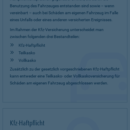
Benutzung des Fahrzeuges entstanden sind sowie – wenn
vereinbart – auch bei Schäden am eigenen Fahrzeug im Falle
eines Unfalls oder eines anderen versicherten Ereignisses.
Im Rahmen der Kfz-Versicherung unterscheidet man
zwischen folgenden drei Bestandteilen:
Kfz-Haftpflicht
Teilkasko
Vollkasko
Zusätzlich zu der gesetzlich vorgeschriebenen Kfz-Haftpflicht
kann entweder eine Teilkasko- oder Vollkaskoversicherung für
Schäden am eigenen Fahrzeug abgeschlossen werden.
Kfz-Haftpflicht