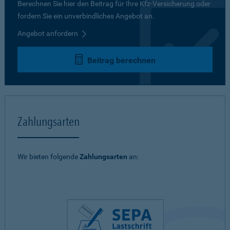
Berechnen Sie hier den Beitrag für Ihre Kfz-Versicherung oder
fordern Sie ein unverbindliches Angebot an.
Angebot anfordern
Beitrag berechnen
Zahlungsarten
Wir bieten folgende
Zahlungsarten
an: