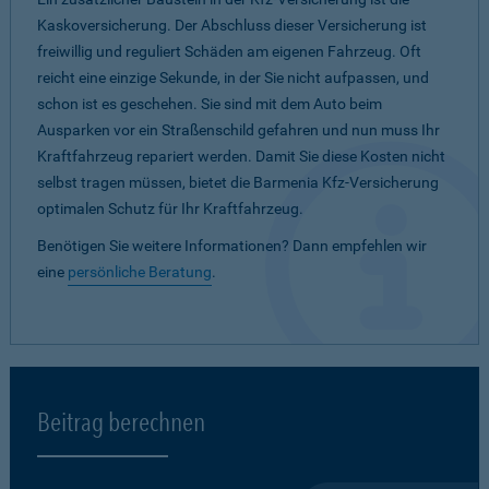
Kaskoversicherung. Der Abschluss dieser Versicherung ist
freiwillig und reguliert Schäden am eigenen Fahrzeug. Oft
reicht eine einzige Sekunde, in der Sie nicht aufpassen, und
schon ist es geschehen. Sie sind mit dem Auto beim
Ausparken vor ein Straßenschild gefahren und nun muss Ihr
Kraftfahrzeug repariert werden. Damit Sie diese Kosten nicht
selbst tragen müssen, bietet die Barmenia Kfz-Versicherung
optimalen Schutz für Ihr Kraftfahrzeug.
Benötigen Sie weitere Informationen? Dann empfehlen wir
eine
persönliche Beratung
.
Beitrag berechnen