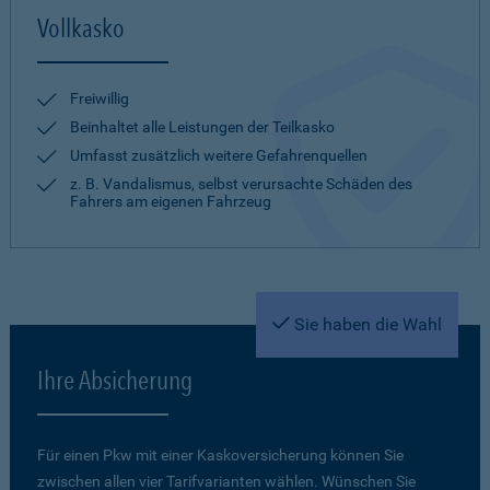
Vollkasko
Freiwillig
Beinhaltet alle Leistungen der Teilkasko
Umfasst zusätzlich weitere Gefahrenquellen
z. B. Vandalismus, selbst verursachte Schäden des
Fahrers am eigenen Fahrzeug
Sie haben die Wahl
Ihre Absicherung
Für einen Pkw mit einer Kaskoversicherung können Sie
zwischen allen vier Tarifvarianten wählen. Wünschen Sie