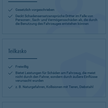
Gesetzlich vorgeschrieben
Deckt Schadensersatzansprüche Dritter im Falle von
Personen-, Sach- und Vermögensschäden ab, die durch
die Benutzung des Fahrzeuges entstehen können
Teilkasko
Freiwillig
Bietet Leistungen für Schäden am Fahrzeug, die meist
nicht durch den Fahrer, sondern durch äußere Einflüsse
verursacht wurden
z. B. Naturgefahren, Kollisionen mit Tieren, Diebstahl