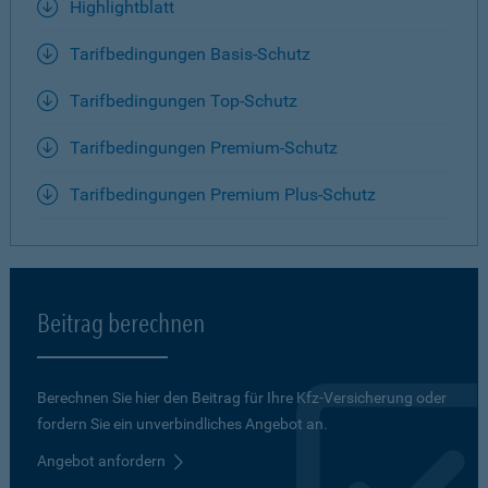
Highlightblatt
Tarifbedingungen Basis-Schutz
Tarifbedingungen Top-Schutz
Tarifbedingungen Premium-Schutz
Tarifbedingungen Premium Plus-Schutz
Beitrag berechnen
Berechnen Sie hier den Beitrag für Ihre Kfz-Versicherung oder
fordern Sie ein unverbindliches Angebot an.
Angebot anfordern