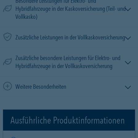
Besondere Leistungen für Elektro- und
Hybridfahrzeuge in der Kaskoversicherung (Teil- und
Vollkasko)
Zusätzliche Leistungen in der Vollkaskoversicherung
Zusätzliche besondere Leistungen für Elektro- und
Hybridfahrzeuge in der Vollkaskoversicherung
Weitere Besonderheiten
Ausführliche Produktinformationen