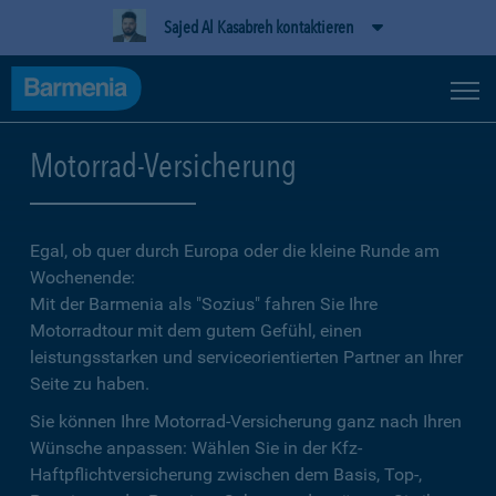
Sajed Al Kasabreh kontaktieren
Motorrad-Versicherung
Egal, ob quer durch Europa oder die kleine Runde am
Wochenende:
Mit der Barmenia als "Sozius" fahren Sie Ihre
Motorradtour mit dem gutem Gefühl, einen
leistungsstarken und serviceorientierten Partner an Ihrer
Seite zu haben.
Sie können Ihre Motorrad-Versicherung ganz nach Ihren
Wünsche anpassen: Wählen Sie in der Kfz-
Haftpflichtversicherung zwischen dem Basis, Top-,