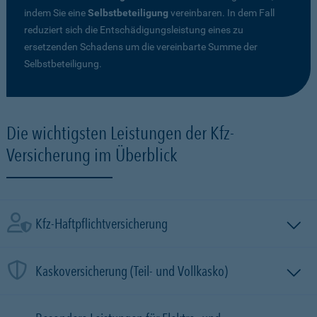
indem Sie eine
Selbstbeteiligung
vereinbaren. In dem Fall
reduziert sich die Entschädigungsleistung eines zu
ersetzenden Schadens um die vereinbarte Summe der
Selbstbeteiligung.
Die wichtigsten Leistungen der Kfz-
Versicherung im Überblick
Kfz-Haftpflichtversicherung
Kaskoversicherung (Teil- und Vollkasko)