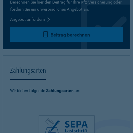
Berechnen Sie hier den Beitrag für Ihre Kfz-Versicherung oder
fordern Sie ein unverbindliches Angebot an.
Angebot anfordern
Beitrag berechnen
Zahlungsarten
Wir bieten folgende
Zahlungsarten
an: