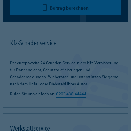
Beitrag berechnen
Kfz-Schadenservice
Der europaweite 24-Stunden-Service in der Kfz-Versicherung
für Pannendienst, Schutzbriefleistungen und
Schadenmeldungen. Wir beraten und unterstützen Sie gerne
nach dem Unfall oder Diebstahl Ihres Autos.
Rufen Sie uns einfach an:
0202 438-44444
Werkstattservice