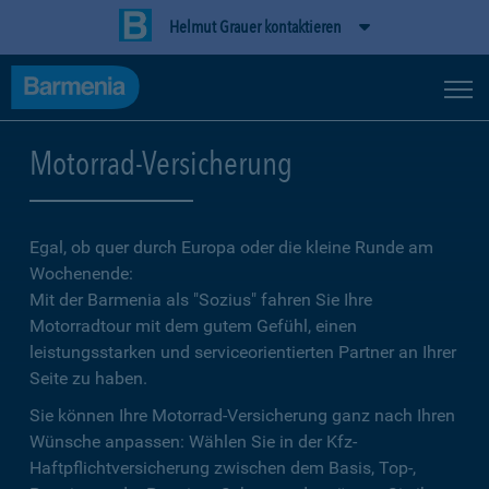
Helmut Grauer kontaktieren
Motorrad-Versicherung
Egal, ob quer durch Europa oder die kleine Runde am
Wochenende:
Mit der Barmenia als "Sozius" fahren Sie Ihre
Motorradtour mit dem gutem Gefühl, einen
leistungsstarken und serviceorientierten Partner an Ihrer
Seite zu haben.
Sie können Ihre Motorrad-Versicherung ganz nach Ihren
Wünsche anpassen: Wählen Sie in der Kfz-
Haftpflichtversicherung zwischen dem Basis, Top-,