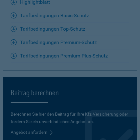
Highlightblatt
Tarifbedingungen Basis-Schutz
Tarifbedingungen Top-Schutz
Tarifbedingungen Premium-Schutz
Tarifbedingungen Premium Plus-Schutz
Beitrag berechnen
Berechnen Sie hier den Beitrag für Ihre Kfz-Versicherung oder
fordern Sie ein unverbindliches Angebot an.
Angebot anfordern