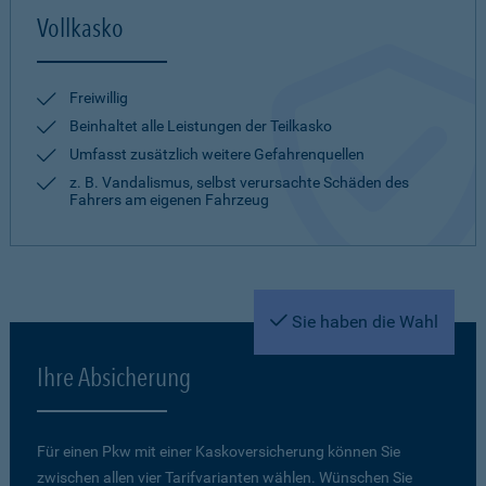
Vollkasko
Freiwillig
Beinhaltet alle Leistungen der Teilkasko
Umfasst zusätzlich weitere Gefahrenquellen
z. B. Vandalismus, selbst verursachte Schäden des
Fahrers am eigenen Fahrzeug
Sie haben die Wahl
Ihre Absicherung
Für einen Pkw mit einer Kaskoversicherung können Sie
zwischen allen vier Tarifvarianten wählen. Wünschen Sie