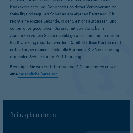
Kaskoversicherung. Der Abschluss dieser Versicherung ist
freiwillig und reguliert Schäden am eigenen Fahrzeug. Oft
reicht eine einzige Sekunde, in der Sie nicht aufpassen, und
schon ist es geschehen. Sie sind mit dem Auto beim
Ausparken vor ein Straßenschild gefahren und nun muss Ihr
Kraftfahrzeug repariert werden. Damit Sie diese Kosten nicht
selbst tragen müssen, bietet die Barmenia Kfz-Versicherung
optimalen Schutz für Ihr Kraftfahrzeug.
Benötigen Sie weitere Informationen? Dann empfehlen wir
eine
persönliche Beratung
.
Beitrag berechnen