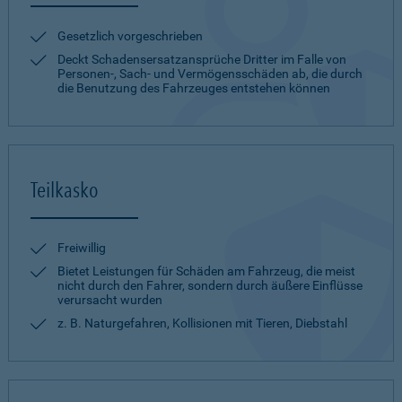
Gesetzlich vorgeschrieben
Deckt Schadensersatzansprüche Dritter im Falle von
Personen-, Sach- und Vermögensschäden ab, die durch
die Benutzung des Fahrzeuges entstehen können
Teilkasko
Freiwillig
Bietet Leistungen für Schäden am Fahrzeug, die meist
nicht durch den Fahrer, sondern durch äußere Einflüsse
verursacht wurden
z. B. Naturgefahren, Kollisionen mit Tieren, Diebstahl