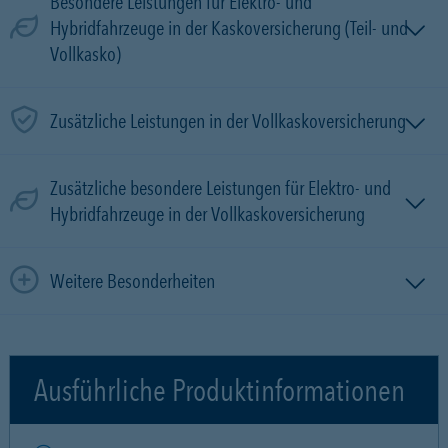
Besondere Leistungen für Elektro- und
Hybridfahrzeuge in der Kaskoversicherung (Teil- und
Vollkasko)
Zusätzliche Leistungen in der Vollkaskoversicherung
Zusätzliche besondere Leistungen für Elektro- und
Hybridfahrzeuge in der Vollkaskoversicherung
Weitere Besonderheiten
Ausführliche Produktinformationen