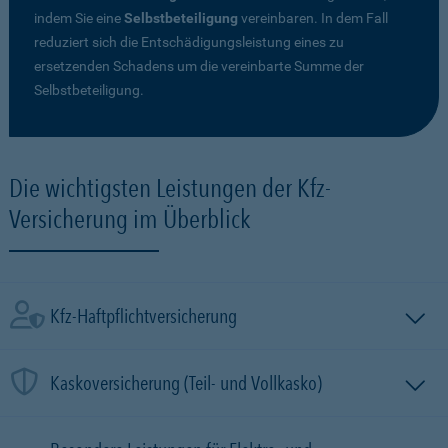
indem Sie eine
Selbstbeteiligung
vereinbaren. In dem Fall
reduziert sich die Entschädigungsleistung eines zu
ersetzenden Schadens um die vereinbarte Summe der
Selbstbeteiligung.
Die wichtigsten Leistungen der Kfz-
Versicherung im Überblick
Kfz-Haftpflichtversicherung
Kaskoversicherung (Teil- und Vollkasko)