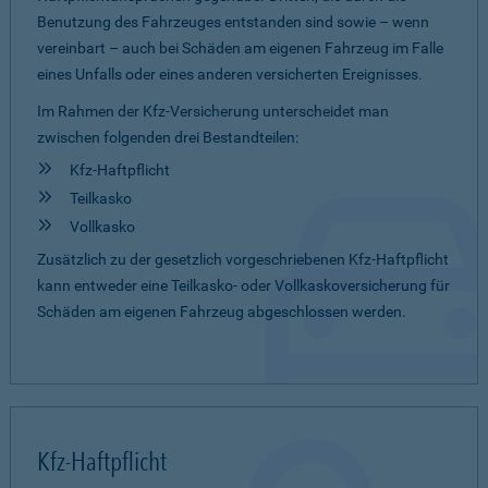
Benutzung des Fahrzeuges entstanden sind sowie – wenn
vereinbart – auch bei Schäden am eigenen Fahrzeug im Falle
eines Unfalls oder eines anderen versicherten Ereignisses.
Im Rahmen der Kfz-Versicherung unterscheidet man
zwischen folgenden drei Bestandteilen:
Kfz-Haftpflicht
Teilkasko
Vollkasko
Zusätzlich zu der gesetzlich vorgeschriebenen Kfz-Haftpflicht
kann entweder eine Teilkasko- oder Vollkaskoversicherung für
Schäden am eigenen Fahrzeug abgeschlossen werden.
Kfz-Haftpflicht