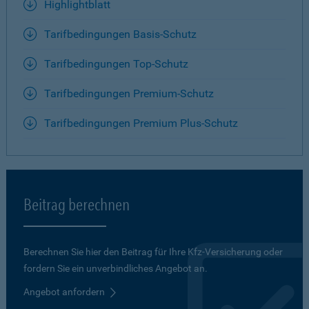
Highlightblatt
Tarifbedingungen Basis-Schutz
Tarifbedingungen Top-Schutz
Tarifbedingungen Premium-Schutz
Tarifbedingungen Premium Plus-Schutz
Beitrag berechnen
Berechnen Sie hier den Beitrag für Ihre Kfz-Versicherung oder
fordern Sie ein unverbindliches Angebot an.
Angebot anfordern