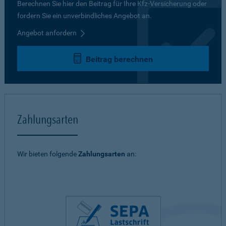
Berechnen Sie hier den Beitrag für Ihre Kfz-Versicherung oder
fordern Sie ein unverbindliches Angebot an.
Angebot anfordern
Beitrag berechnen
Zahlungsarten
Wir bieten folgende
Zahlungsarten
an: