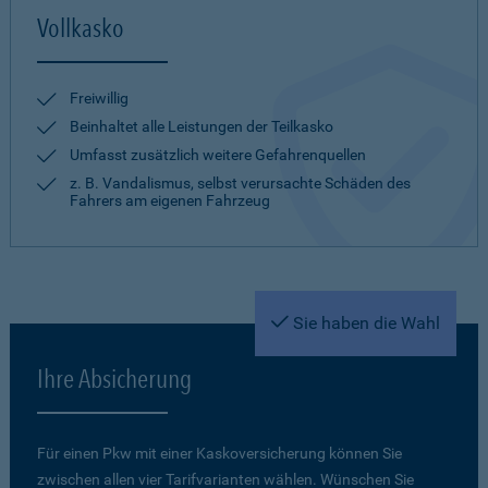
Vollkasko
Freiwillig
Beinhaltet alle Leistungen der Teilkasko
Umfasst zusätzlich weitere Gefahrenquellen
z. B. Vandalismus, selbst verursachte Schäden des
Fahrers am eigenen Fahrzeug
Sie haben die Wahl
Ihre Absicherung
Für einen Pkw mit einer Kaskoversicherung können Sie
zwischen allen vier Tarifvarianten wählen. Wünschen Sie