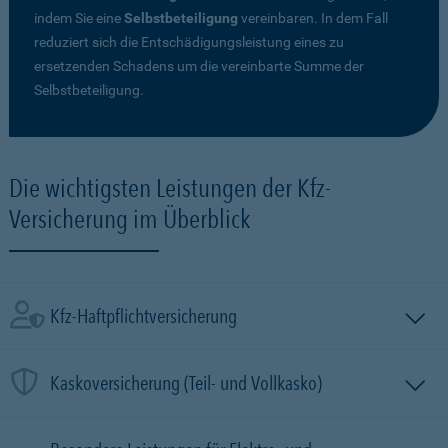
indem Sie eine
Selbstbeteiligung
vereinbaren. In dem Fall
reduziert sich die Entschädigungsleistung eines zu
ersetzenden Schadens um die vereinbarte Summe der
Selbstbeteiligung.
Die wichtigsten Leistungen der Kfz-
Versicherung im Überblick
Kfz-Haftpflichtversicherung
Kaskoversicherung (Teil- und Vollkasko)