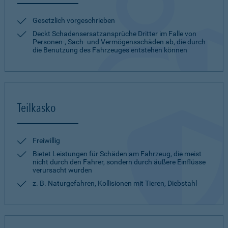
Gesetzlich vorgeschrieben
Deckt Schadensersatzansprüche Dritter im Falle von
Personen-, Sach- und Vermögensschäden ab, die durch
die Benutzung des Fahrzeuges entstehen können
Teilkasko
Freiwillig
Bietet Leistungen für Schäden am Fahrzeug, die meist
nicht durch den Fahrer, sondern durch äußere Einflüsse
verursacht wurden
z. B. Naturgefahren, Kollisionen mit Tieren, Diebstahl