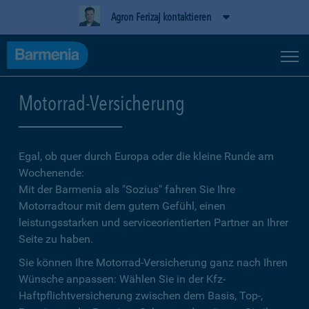
Agron Ferizaj kontaktieren
Motorrad-Versicherung
Egal, ob quer durch Europa oder die kleine Runde am
Wochenende:
Mit der Barmenia als "Sozius" fahren Sie Ihre
Motorradtour mit dem gutem Gefühl, einen
leistungsstarken und serviceorientierten Partner an Ihrer
Seite zu haben.
Sie können Ihre Motorrad-Versicherung ganz nach Ihren
Wünsche anpassen: Wählen Sie in der Kfz-
Haftpflichtversicherung zwischen dem Basis, Top-,