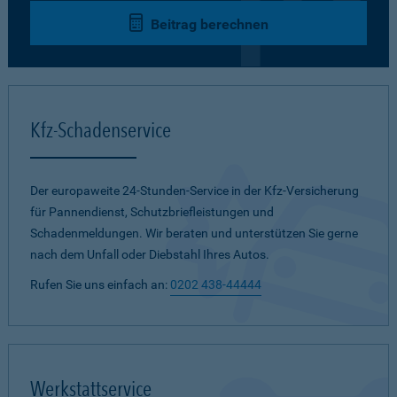
Beitrag berechnen
Kfz-Schadenservice
Der europaweite 24-Stunden-Service in der Kfz-Versicherung
für Pannendienst, Schutzbriefleistungen und
Schadenmeldungen. Wir beraten und unterstützen Sie gerne
nach dem Unfall oder Diebstahl Ihres Autos.
Rufen Sie uns einfach an:
0202 438-44444
Werkstattservice