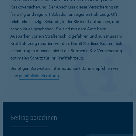
Kaskoversicherung. Der Abschluss dieser Versicherung ist
freiwillig und reguliert Schäden am eigenen Fahrzeug. Oft
reicht eine einzige Sekunde, in der Sie nicht aufpassen, und
schon ist es geschehen. Sie sind mit dem Auto beim
Ausparken vor ein Straßenschild gefahren und nun muss Ihr
Kraftfahrzeug repariert werden. Damit Sie diese Kosten nicht
selbst tragen müssen, bietet die Barmenia Kfz-Versicherung
optimalen Schutz für Ihr Kraftfahrzeug.
Benötigen Sie weitere Informationen? Dann empfehlen wir
eine
persönliche Beratung
.
Beitrag berechnen