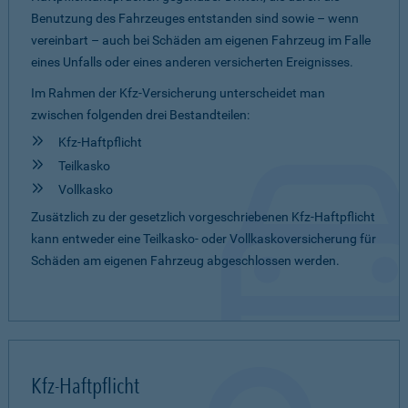
Benutzung des Fahrzeuges entstanden sind sowie – wenn
vereinbart – auch bei Schäden am eigenen Fahrzeug im Falle
eines Unfalls oder eines anderen versicherten Ereignisses.
Im Rahmen der Kfz-Versicherung unterscheidet man
zwischen folgenden drei Bestandteilen:
Kfz-Haftpflicht
Teilkasko
Vollkasko
Zusätzlich zu der gesetzlich vorgeschriebenen Kfz-Haftpflicht
kann entweder eine Teilkasko- oder Vollkaskoversicherung für
Schäden am eigenen Fahrzeug abgeschlossen werden.
Kfz-Haftpflicht