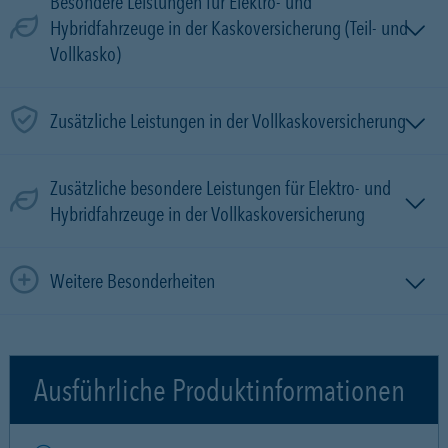
Besondere Leistungen für Elektro- und
Hybridfahrzeuge in der Kaskoversicherung (Teil- und
Vollkasko)
Zusätzliche Leistungen in der Vollkaskoversicherung
Zusätzliche besondere Leistungen für Elektro- und
Hybridfahrzeuge in der Vollkaskoversicherung
Weitere Besonderheiten
Ausführliche Produktinformationen