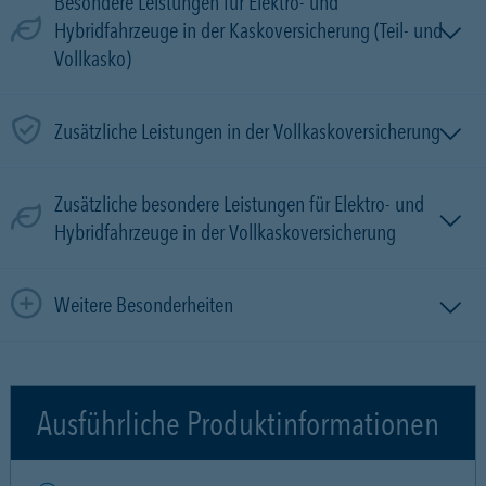
Besondere Leistungen für Elektro- und
Hybridfahrzeuge in der Kaskoversicherung (Teil- und
Vollkasko)
Zusätzliche Leistungen in der Vollkaskoversicherung
Zusätzliche besondere Leistungen für Elektro- und
Hybridfahrzeuge in der Vollkaskoversicherung
Weitere Besonderheiten
Ausführliche Produktinformationen