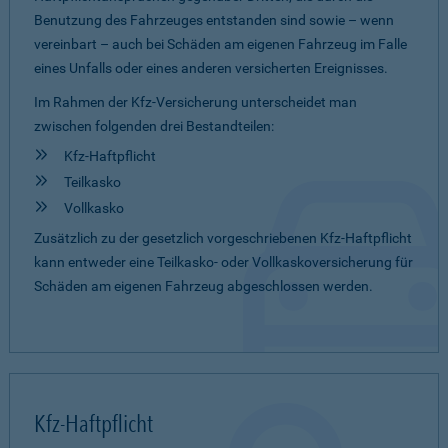
Benutzung des Fahrzeuges entstanden sind sowie – wenn
vereinbart – auch bei Schäden am eigenen Fahrzeug im Falle
eines Unfalls oder eines anderen versicherten Ereignisses.
Im Rahmen der Kfz-Versicherung unterscheidet man
zwischen folgenden drei Bestandteilen:
Kfz-Haftpflicht
Teilkasko
Vollkasko
Zusätzlich zu der gesetzlich vorgeschriebenen Kfz-Haftpflicht
kann entweder eine Teilkasko- oder Vollkaskoversicherung für
Schäden am eigenen Fahrzeug abgeschlossen werden.
Kfz-Haftpflicht