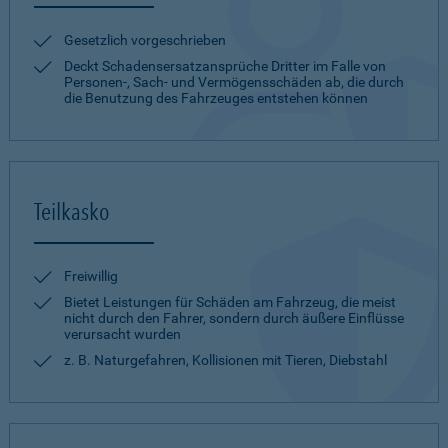
Gesetzlich vorgeschrieben
Deckt Schadensersatzansprüche Dritter im Falle von
Personen-, Sach- und Vermögensschäden ab, die durch
die Benutzung des Fahrzeuges entstehen können
Teilkasko
Freiwillig
Bietet Leistungen für Schäden am Fahrzeug, die meist
nicht durch den Fahrer, sondern durch äußere Einflüsse
verursacht wurden
z. B. Naturgefahren, Kollisionen mit Tieren, Diebstahl