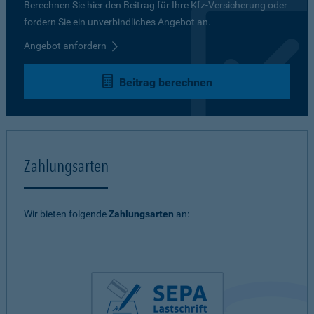
Berechnen Sie hier den Beitrag für Ihre Kfz-Versicherung oder
fordern Sie ein unverbindliches Angebot an.
Angebot anfordern
Beitrag berechnen
Zahlungsarten
Wir bieten folgende
Zahlungsarten
an: