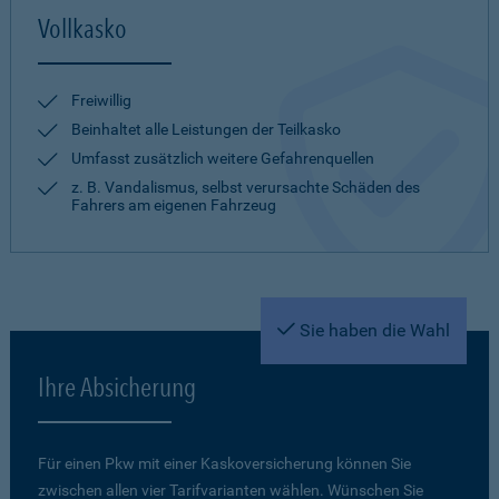
Vollkasko
Freiwillig
Beinhaltet alle Leistungen der Teilkasko
Umfasst zusätzlich weitere Gefahrenquellen
z. B. Vandalismus, selbst verursachte Schäden des
Fahrers am eigenen Fahrzeug
Sie haben die Wahl
Ihre Absicherung
Für einen Pkw mit einer Kaskoversicherung können Sie
zwischen allen vier Tarifvarianten wählen. Wünschen Sie