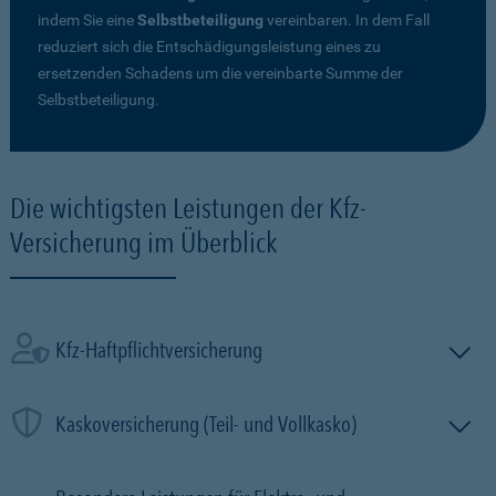
indem Sie eine
Selbstbeteiligung
vereinbaren. In dem Fall
reduziert sich die Entschädigungsleistung eines zu
ersetzenden Schadens um die vereinbarte Summe der
Selbstbeteiligung.
Die wichtigsten Leistungen der Kfz-
Versicherung im Überblick
Kfz-Haftpflichtversicherung
Kaskoversicherung (Teil- und Vollkasko)