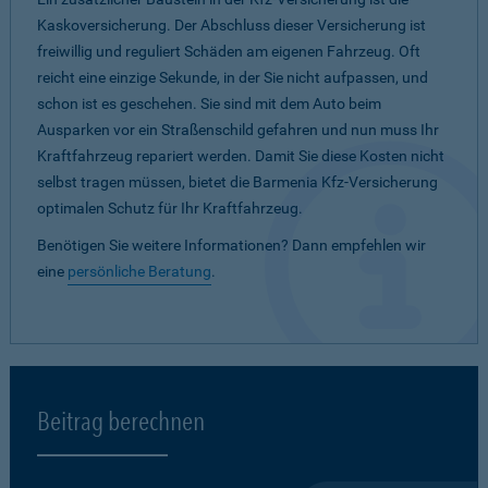
Kaskoversicherung. Der Abschluss dieser Versicherung ist
freiwillig und reguliert Schäden am eigenen Fahrzeug. Oft
reicht eine einzige Sekunde, in der Sie nicht aufpassen, und
schon ist es geschehen. Sie sind mit dem Auto beim
Ausparken vor ein Straßenschild gefahren und nun muss Ihr
Kraftfahrzeug repariert werden. Damit Sie diese Kosten nicht
selbst tragen müssen, bietet die Barmenia Kfz-Versicherung
optimalen Schutz für Ihr Kraftfahrzeug.
Benötigen Sie weitere Informationen? Dann empfehlen wir
eine
persönliche Beratung
.
Beitrag berechnen