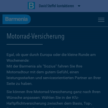
David Steffel kontaktieren
Motorrad-Versicherung
Egal, ob quer durch Europa oder die kleine Runde am
Wochenende:
Mit der Barmenia als "Sozius" fahren Sie Ihre
Motorradtour mit dem gutem Gefühl, einen
leistungsstarken und serviceorientierten Partner an Ihrer
Seite zu haben.
Sie können Ihre Motorrad-Versicherung ganz nach Ihren
Wünsche anpassen: Wählen Sie in der Kfz-
Haftpflichtversicherung zwischen dem Basis, Top-,