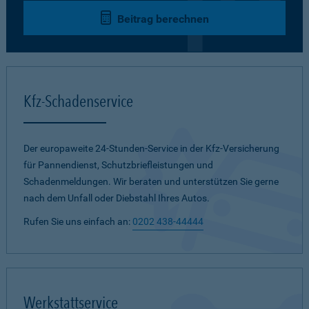
Beitrag berechnen
Kfz-Schadenservice
Der europaweite 24-Stunden-Service in der Kfz-Versicherung
für Pannendienst, Schutzbriefleistungen und
Schadenmeldungen. Wir beraten und unterstützen Sie gerne
nach dem Unfall oder Diebstahl Ihres Autos.
Rufen Sie uns einfach an:
0202 438-44444
Werkstattservice