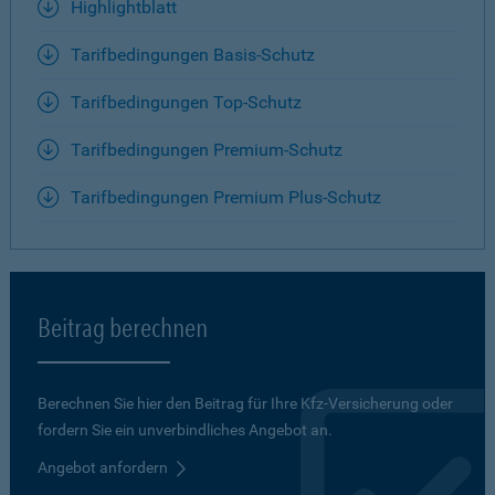
Highlightblatt
Tarifbedingungen Basis-Schutz
Tarifbedingungen Top-Schutz
Tarifbedingungen Premium-Schutz
Tarifbedingungen Premium Plus-Schutz
Beitrag berechnen
Berechnen Sie hier den Beitrag für Ihre Kfz-Versicherung oder
fordern Sie ein unverbindliches Angebot an.
Angebot anfordern