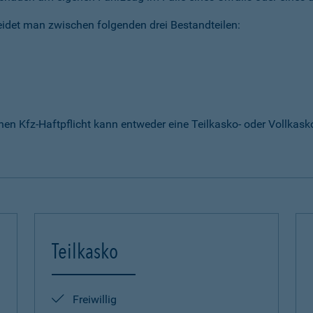
idet man zwischen folgenden drei Bestandteilen:
enen Kfz-Haftpflicht kann entweder eine Teilkasko- oder Vollka
Teilkasko
Freiwillig