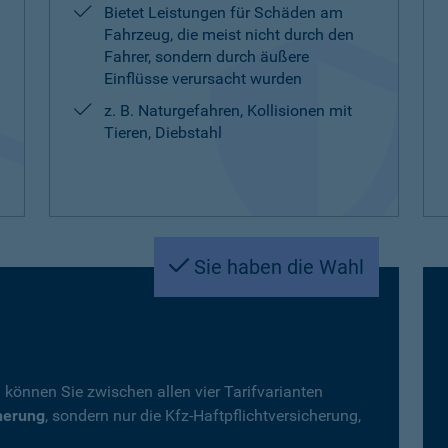
Bietet Leistungen für Schäden am
Fahrzeug, die meist nicht durch den
Fahrer, sondern durch äußere
Einflüsse verursacht wurden
z. B. Naturgefahren, Kollisionen mit
Tieren, Diebstahl
Sie haben die Wahl
 können Sie zwischen allen vier Tarifvarianten
herung
, sondern nur die Kfz-Haftpflichtversicherung,
.