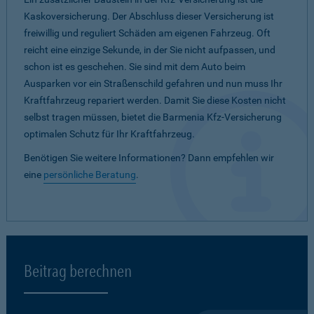
Kaskoversicherung. Der Abschluss dieser Versicherung ist
freiwillig und reguliert Schäden am eigenen Fahrzeug. Oft
reicht eine einzige Sekunde, in der Sie nicht aufpassen, und
schon ist es geschehen. Sie sind mit dem Auto beim
Ausparken vor ein Straßenschild gefahren und nun muss Ihr
Kraftfahrzeug repariert werden. Damit Sie diese Kosten nicht
selbst tragen müssen, bietet die Barmenia Kfz-Versicherung
optimalen Schutz für Ihr Kraftfahrzeug.
Benötigen Sie weitere Informationen? Dann empfehlen wir
eine
persönliche Beratung
.
Beitrag berechnen