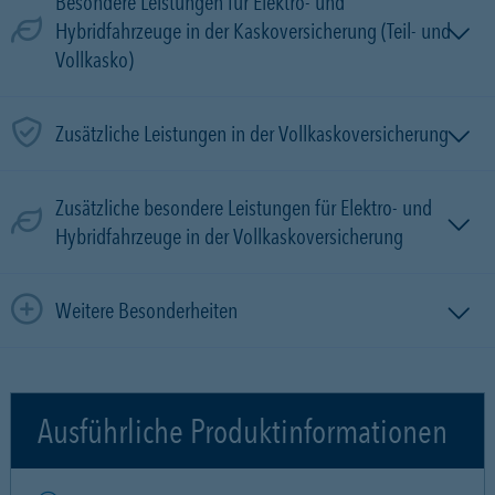
Besondere Leistungen für Elektro- und
Hybridfahrzeuge in der Kaskoversicherung (Teil- und
Vollkasko)
Zusätzliche Leistungen in der Vollkaskoversicherung
Zusätzliche besondere Leistungen für Elektro- und
Hybridfahrzeuge in der Vollkaskoversicherung
Weitere Besonderheiten
Ausführliche Produktinformationen