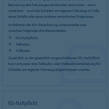
Benutzung des Fahrzeuges entstanden sind sowie – wenn
vereinbart – auch bei Schäden am eigenen Fahrzeug im Falle
eines Unfalls oder eines anderen versicherten Ereignisses.
Im Rahmen der Kfz-Versicherung unterscheidet man
zwischen folgenden drei Bestandteilen:
Kfz-Haftpflicht
Teilkasko
Vollkasko
Zusätzlich zu der gesetzlich vorgeschriebenen Kfz-Haftpflicht
kann entweder eine Teilkasko- oder Vollkaskoversicherung für
Schäden am eigenen Fahrzeug abgeschlossen werden.
Kfz-Haftpflicht