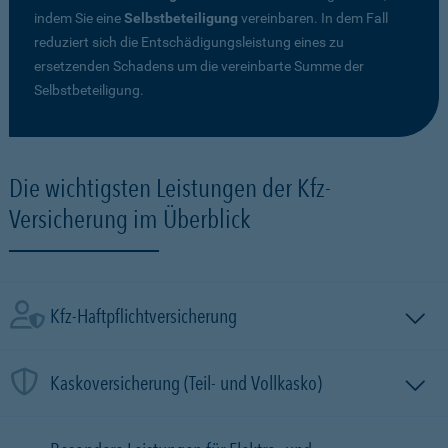
indem Sie eine
Selbstbeteiligung
vereinbaren. In dem Fall
reduziert sich die Entschädigungsleistung eines zu
ersetzenden Schadens um die vereinbarte Summe der
Selbstbeteiligung.
Die wichtigsten Leistungen der Kfz-
Versicherung im Überblick
Kfz-Haftpflichtversicherung
Kaskoversicherung (Teil- und Vollkasko)