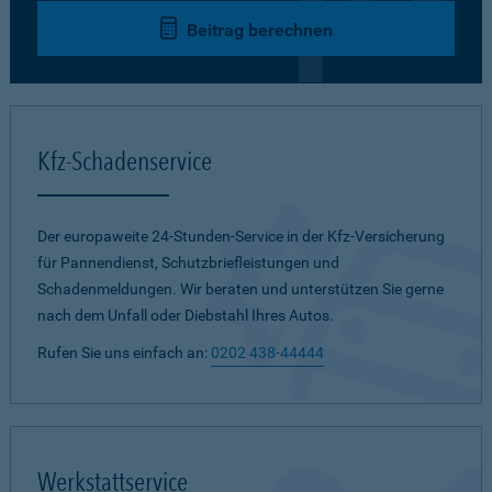
Beitrag berechnen
Kfz-Schadenservice
Der europaweite 24-Stunden-Service in der Kfz-Versicherung
für Pannendienst, Schutzbriefleistungen und
Schadenmeldungen. Wir beraten und unterstützen Sie gerne
nach dem Unfall oder Diebstahl Ihres Autos.
Rufen Sie uns einfach an:
0202 438-44444
Werkstattservice