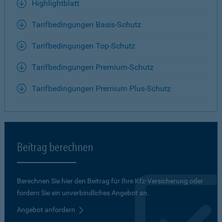
Highlightblatt
Tarifbedingungen Basis-Schutz
Tarifbedingungen Top-Schutz
Tarifbedingungen Premium-Schutz
Tarifbedingungen Premium Plus-Schutz
Beitrag berechnen
Berechnen Sie hier den Beitrag für Ihre Kfz-Versicherung oder
fordern Sie ein unverbindliches Angebot an.
Angebot anfordern