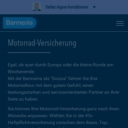
Stefan Aigner kontaktieren
Motorrad-Versicherung
Egal, ob quer durch Europa oder die kleine Runde am
Wochenende:
Mit der Barmenia als "Sozius" fahren Sie Ihre
Motorradtour mit dem gutem Gefühl, einen
leistungsstarken und serviceorientierten Partner an Ihrer
Seite zu haben.
Sie können Ihre Motorrad-Versicherung ganz nach Ihren
Wünsche anpassen: Wählen Sie in der Kfz-
Haftpflichtversicherung zwischen dem Basis, Top-,