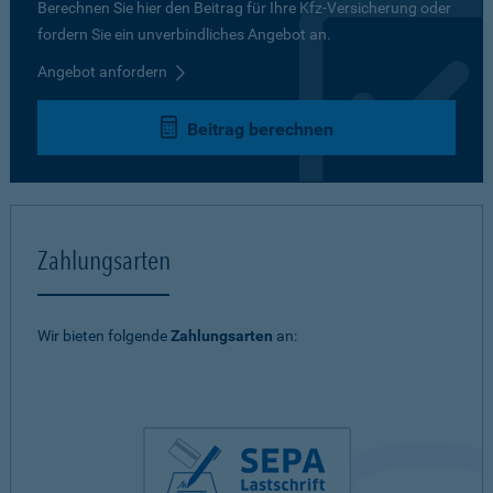
Berechnen Sie hier den Beitrag für Ihre Kfz-Versicherung oder
fordern Sie ein unverbindliches Angebot an.
Angebot anfordern
Beitrag berechnen
Zahlungsarten
Wir bieten folgende
Zahlungsarten
an: