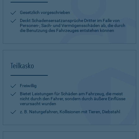
Gesetzlich vorgeschrieben
Deckt Schadensersatzansprüche Dritter im Falle von
Personen-, Sach- und Vermögensschäden ab, die durch
die Benutzung des Fahrzeuges entstehen können
Teilkasko
Freiwillig
Bietet Leistungen für Schäden am Fahrzeug, die meist
nicht durch den Fahrer, sondern durch äußere Einflüsse
verursacht wurden
z. B. Naturgefahren, Kollisionen mit Tieren, Diebstahl