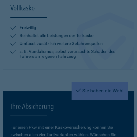
Vollkasko
Freiwillig
Beinhaltet alle Leistungen der Teilkasko
Umfasst zusätzlich weitere Gefahrenquellen
z. B. Vandalismus, selbst verursachte Schäden des
Fahrers am eigenen Fahrzeug
Sie haben die Wahl
Ihre Absicherung
Für einen Pkw mit einer Kaskoversicherung können Sie
zwischen allen vier Tarifvarianten wählen. Wünschen Sie