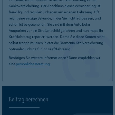
Kaskoversicherung. Der Abschluss dieser Versicherung ist
freiwillig und reguliert Schäden am eigenen Fahrzeug. Oft
reicht eine einzige Sekunde, in der Sie nicht aufpassen, und
schon ist es geschehen. Sie sind mit dem Auto beim
Ausparken vor ein Straßenschild gefahren und nun muss Ihr
Kraftfahrzeug repariert werden. Damit Sie diese Kosten nicht
selbst tragen müssen, bietet die Barmenia Kfz-Versicherung
optimalen Schutz für Ihr Kraftfahrzeug.
Benötigen Sie weitere Informationen? Dann empfehlen wir
eine
persönliche Beratung
.
Beitrag berechnen