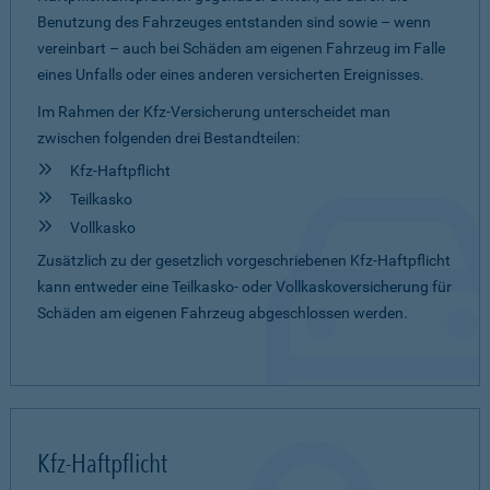
Benutzung des Fahrzeuges entstanden sind sowie – wenn
vereinbart – auch bei Schäden am eigenen Fahrzeug im Falle
eines Unfalls oder eines anderen versicherten Ereignisses.
Im Rahmen der Kfz-Versicherung unterscheidet man
zwischen folgenden drei Bestandteilen:
Kfz-Haftpflicht
Teilkasko
Vollkasko
Zusätzlich zu der gesetzlich vorgeschriebenen Kfz-Haftpflicht
kann entweder eine Teilkasko- oder Vollkaskoversicherung für
Schäden am eigenen Fahrzeug abgeschlossen werden.
Kfz-Haftpflicht