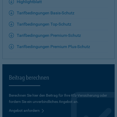
Highlightblatt
Tarifbedingungen Basis-Schutz
Tarifbedingungen Top-Schutz
Tarifbedingungen Premium-Schutz
Tarifbedingungen Premium Plus-Schutz
Beitrag berechnen
Berechnen Sie hier den Beitrag für Ihre Kfz-Versicherung oder
fordern Sie ein unverbindliches Angebot an.
Angebot anfordern