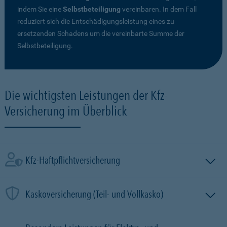
indem Sie eine
Selbstbeteiligung
vereinbaren. In dem Fall
reduziert sich die Entschädigungsleistung eines zu
ersetzenden Schadens um die vereinbarte Summe der
Selbstbeteiligung.
Die wichtigsten Leistungen der Kfz-
Versicherung im Überblick
Kfz-Haftpflichtversicherung
Kaskoversicherung (Teil- und Vollkasko)