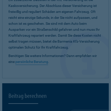
Kaskoversicherung. Der Abschluss dieser Versicherung ist
freiwillig und reguliert Schäden am eigenen Fahrzeug. Oft
reicht eine einzige Sekunde, in der Sie nicht aufpassen, und
schon ist es geschehen. Sie sind mit dem Auto beim
Ausparken vor ein Straßenschild gefahren und nun muss Ihr
Kraftfahrzeug repariert werden. Damit Sie diese Kosten nicht
selbst tragen müssen, bietet die Barmenia Kfz-Versicherung
optimalen Schutz für Ihr Kraftfahrzeug.
Benötigen Sie weitere Informationen? Dann empfehlen wir
eine
persönliche Beratung
.
Beitrag berechnen