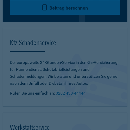
Beitrag berechnen
Kfz-Schadenservice
Der europaweite 24-Stunden-Service in der Kfz-Versicherung
für Pannendienst, Schutzbriefleistungen und
Schadenmeldungen. Wir beraten und unterstützen Sie gerne
nach dem Unfall oder Diebstahl Ihres Autos.
Rufen Sie uns einfach an:
0202 438-44444
Werkstattservice