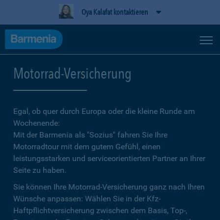
Oya Kalafat kontaktieren
Motorrad-Versicherung
Egal, ob quer durch Europa oder die kleine Runde am
Wochenende:
Mit der Barmenia als "Sozius" fahren Sie Ihre
Motorradtour mit dem gutem Gefühl, einen
leistungsstarken und serviceorientierten Partner an Ihrer
Seite zu haben.
Sie können Ihre Motorrad-Versicherung ganz nach Ihren
Wünsche anpassen: Wählen Sie in der Kfz-
Haftpflichtversicherung zwischen dem Basis, Top-,