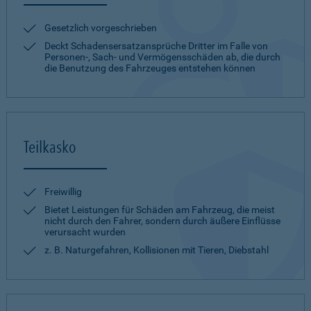
Gesetzlich vorgeschrieben
Deckt Schadensersatzansprüche Dritter im Falle von
Personen-, Sach- und Vermögensschäden ab, die durch
die Benutzung des Fahrzeuges entstehen können
Teilkasko
Freiwillig
Bietet Leistungen für Schäden am Fahrzeug, die meist
nicht durch den Fahrer, sondern durch äußere Einflüsse
verursacht wurden
z. B. Naturgefahren, Kollisionen mit Tieren, Diebstahl