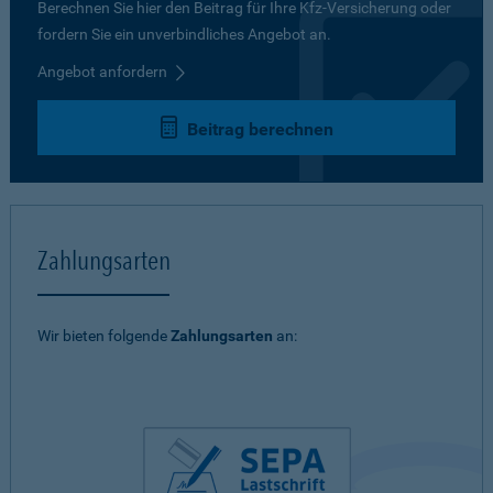
Berechnen Sie hier den Beitrag für Ihre Kfz-Versicherung oder
fordern Sie ein unverbindliches Angebot an.
Angebot anfordern
Beitrag berechnen
Zahlungsarten
Wir bieten folgende
Zahlungsarten
an: