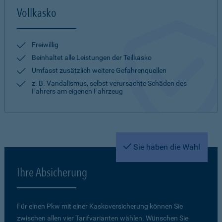
Vollkasko
Freiwillig
Beinhaltet alle Leistungen der Teilkasko
Umfasst zusätzlich weitere Gefahrenquellen
z. B. Vandalismus, selbst verursachte Schäden des
Fahrers am eigenen Fahrzeug
Sie haben die Wahl
Ihre Absicherung
Für einen Pkw mit einer Kaskoversicherung können Sie
zwischen allen vier Tarifvarianten wählen. Wünschen Sie