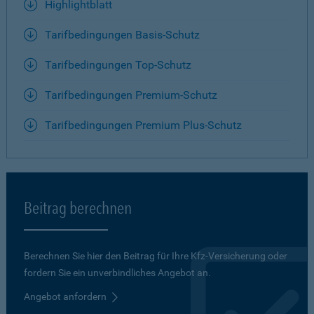
Highlightblatt
Tarifbedingungen Basis-Schutz
Tarifbedingungen Top-Schutz
Tarifbedingungen Premium-Schutz
Tarifbedingungen Premium Plus-Schutz
Beitrag berechnen
Berechnen Sie hier den Beitrag für Ihre Kfz-Versicherung oder
fordern Sie ein unverbindliches Angebot an.
Angebot anfordern