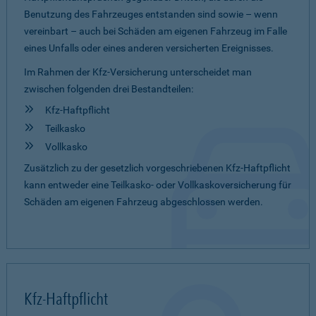
Benutzung des Fahrzeuges entstanden sind sowie – wenn
vereinbart – auch bei Schäden am eigenen Fahrzeug im Falle
eines Unfalls oder eines anderen versicherten Ereignisses.
Im Rahmen der Kfz-Versicherung unterscheidet man
zwischen folgenden drei Bestandteilen:
Kfz-Haftpflicht
Teilkasko
Vollkasko
Zusätzlich zu der gesetzlich vorgeschriebenen Kfz-Haftpflicht
kann entweder eine Teilkasko- oder Vollkaskoversicherung für
Schäden am eigenen Fahrzeug abgeschlossen werden.
Kfz-Haftpflicht