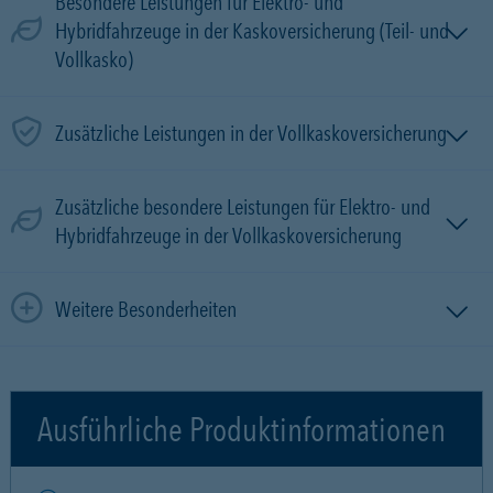
Besondere Leistungen für Elektro- und
Hybridfahrzeuge in der Kaskoversicherung (Teil- und
Vollkasko)
Zusätzliche Leistungen in der Vollkaskoversicherung
Zusätzliche besondere Leistungen für Elektro- und
Hybridfahrzeuge in der Vollkaskoversicherung
Weitere Besonderheiten
Ausführliche Produktinformationen