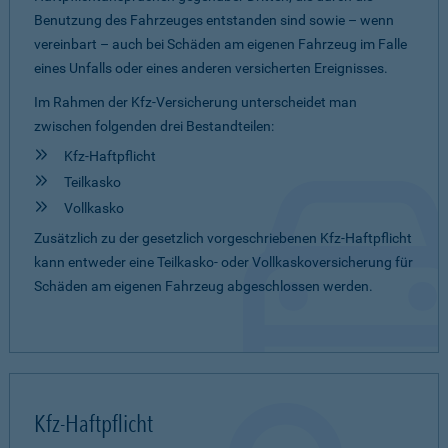
Benutzung des Fahrzeuges entstanden sind sowie – wenn
vereinbart – auch bei Schäden am eigenen Fahrzeug im Falle
eines Unfalls oder eines anderen versicherten Ereignisses.
Im Rahmen der Kfz-Versicherung unterscheidet man
zwischen folgenden drei Bestandteilen:
Kfz-Haftpflicht
Teilkasko
Vollkasko
Zusätzlich zu der gesetzlich vorgeschriebenen Kfz-Haftpflicht
kann entweder eine Teilkasko- oder Vollkaskoversicherung für
Schäden am eigenen Fahrzeug abgeschlossen werden.
Kfz-Haftpflicht