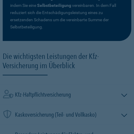
indem Sie eine
Selbstbeteiligung
vereinbaren. In dem Fall
reduziert sich die Entschädigungsleistung eines zu
ersetzenden Schadens um die vereinbarte Summe der
Selbstbeteiligung.
Die wichtigsten Leistungen der Kfz-
Versicherung im Überblick
Kfz-Haftpflichtversicherung
Kaskoversicherung (Teil- und Vollkasko)