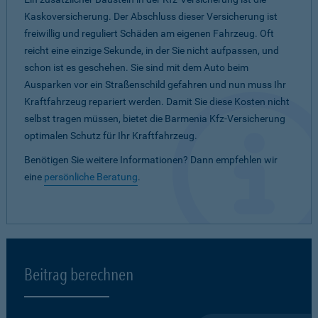
Kaskoversicherung. Der Abschluss dieser Versicherung ist
freiwillig und reguliert Schäden am eigenen Fahrzeug. Oft
reicht eine einzige Sekunde, in der Sie nicht aufpassen, und
schon ist es geschehen. Sie sind mit dem Auto beim
Ausparken vor ein Straßenschild gefahren und nun muss Ihr
Kraftfahrzeug repariert werden. Damit Sie diese Kosten nicht
selbst tragen müssen, bietet die Barmenia Kfz-Versicherung
optimalen Schutz für Ihr Kraftfahrzeug.
Benötigen Sie weitere Informationen? Dann empfehlen wir
eine
persönliche Beratung
.
Beitrag berechnen