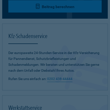
Beitrag berechnen
Kfz-Schadenservice
Der europaweite 24-Stunden-Service in der Kfz-Versicherung
für Pannendienst, Schutzbriefleistungen und
Schadenmeldungen. Wir beraten und unterstützen Sie gerne
nach dem Unfall oder Diebstahl Ihres Autos.
Rufen Sie uns einfach an:
0202 438-44444
Werkstattservice