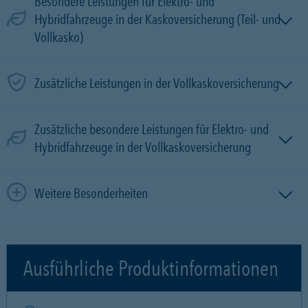
Besondere Leistungen für Elektro- und
Hybridfahrzeuge in der Kaskoversicherung (Teil- und
Vollkasko)
Zusätzliche Leistungen in der Vollkaskoversicherung
Zusätzliche besondere Leistungen für Elektro- und
Hybridfahrzeuge in der Vollkaskoversicherung
Weitere Besonderheiten
Ausführliche Produktinformationen