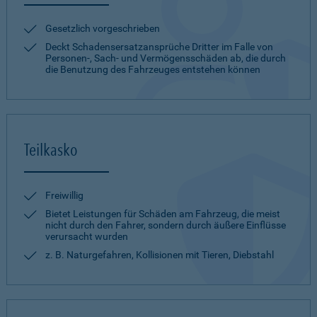
Gesetzlich vorgeschrieben
Deckt Schadensersatzansprüche Dritter im Falle von
Personen-, Sach- und Vermögensschäden ab, die durch
die Benutzung des Fahrzeuges entstehen können
Teilkasko
Freiwillig
Bietet Leistungen für Schäden am Fahrzeug, die meist
nicht durch den Fahrer, sondern durch äußere Einflüsse
verursacht wurden
z. B. Naturgefahren, Kollisionen mit Tieren, Diebstahl