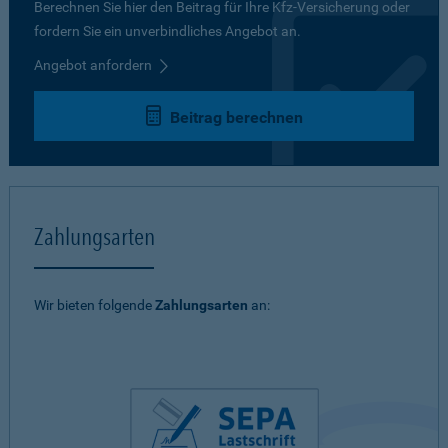
Berechnen Sie hier den Beitrag für Ihre Kfz-Versicherung oder
fordern Sie ein unverbindliches Angebot an.
Angebot anfordern
Beitrag berechnen
Zahlungsarten
Wir bieten folgende
Zahlungsarten
an: