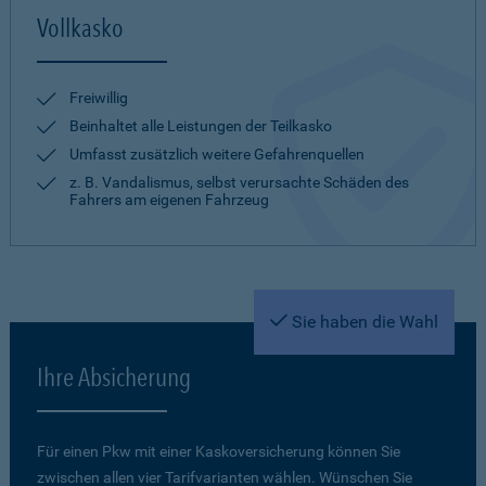
Vollkasko
Freiwillig
Beinhaltet alle Leistungen der Teilkasko
Umfasst zusätzlich weitere Gefahrenquellen
z. B. Vandalismus, selbst verursachte Schäden des
Fahrers am eigenen Fahrzeug
Sie haben die Wahl
Ihre Absicherung
Für einen Pkw mit einer Kaskoversicherung können Sie
zwischen allen vier Tarifvarianten wählen. Wünschen Sie