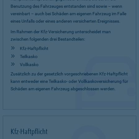
Benutzung des Fahrzeuges entstanden sind sowie – wenn
vereinbart – auch bei Schäden am eigenen Fahrzeug im Falle
eines Unfalls oder eines anderen versicherten Ereignisses.
Im Rahmen der Kfz-Versicherung unterscheidet man
zwischen folgenden drei Bestandteilen:
Kfz-Haftpflicht
Teilkasko
Vollkasko
Zusätzlich zu der gesetzlich vorgeschriebenen Kfz-Haftpflicht
kann entweder eine Teilkasko- oder Vollkaskoversicherung für
Schäden am eigenen Fahrzeug abgeschlossen werden.
Kfz-Haftpflicht