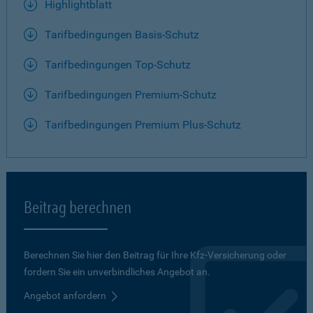
Highlightblatt
Tarifbedingungen Basis-Schutz
Tarifbedingungen Top-Schutz
Tarifbedingungen Premium-Schutz
Tarifbedingungen Premium Plus-Schutz
Beitrag berechnen
Berechnen Sie hier den Beitrag für Ihre Kfz-Versicherung oder
fordern Sie ein unverbindliches Angebot an.
Angebot anfordern