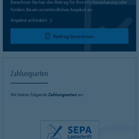
Berechnen Sie hier den Beitrag für Ihre Kfz-Versicherung oder
fordern Sie ein unverbindliches Angebot an.
Angebot anfordern
Beitrag berechnen
Zahlungsarten
Wir bieten folgende
Zahlungsarten
an: