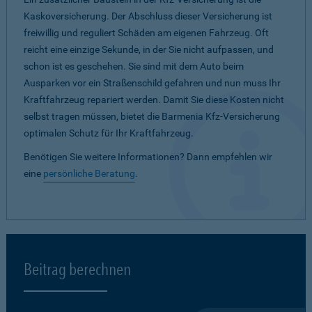
Kaskoversicherung. Der Abschluss dieser Versicherung ist
freiwillig und reguliert Schäden am eigenen Fahrzeug. Oft
reicht eine einzige Sekunde, in der Sie nicht aufpassen, und
schon ist es geschehen. Sie sind mit dem Auto beim
Ausparken vor ein Straßenschild gefahren und nun muss Ihr
Kraftfahrzeug repariert werden. Damit Sie diese Kosten nicht
selbst tragen müssen, bietet die Barmenia Kfz-Versicherung
optimalen Schutz für Ihr Kraftfahrzeug.
Benötigen Sie weitere Informationen? Dann empfehlen wir
eine
persönliche Beratung
.
Beitrag berechnen