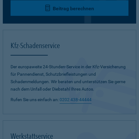
Beitrag berechnen
Kfz-Schadenservice
Der europaweite 24-Stunden-Service in der Kfz-Versicherung
für Pannendienst, Schutzbriefleistungen und
Schadenmeldungen. Wir beraten und unterstützen Sie gerne
nach dem Unfall oder Diebstahl Ihres Autos.
Rufen Sie uns einfach an:
0202 438-44444
Werkstattservice