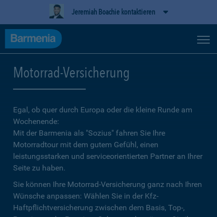
Jeremiah Boachie kontaktieren
Motorrad-Versicherung
Egal, ob quer durch Europa oder die kleine Runde am
Wochenende:
Mit der Barmenia als "Sozius" fahren Sie Ihre
Motorradtour mit dem gutem Gefühl, einen
leistungsstarken und serviceorientierten Partner an Ihrer
Seite zu haben.
Sie können Ihre Motorrad-Versicherung ganz nach Ihren
Wünsche anpassen: Wählen Sie in der Kfz-
Haftpflichtversicherung zwischen dem Basis, Top-,