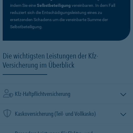
indem Sie eine
Selbstbeteiligung
vereinbaren. In dem Fall
reduziert sich die Entschädigungsleistung eines zu
ersetzenden Schadens um die vereinbarte Summe der
Selbstbeteiligung.
Die wichtigsten Leistungen der Kfz-
Versicherung im Überblick
Kfz-Haftpflichtversicherung
Kaskoversicherung (Teil- und Vollkasko)