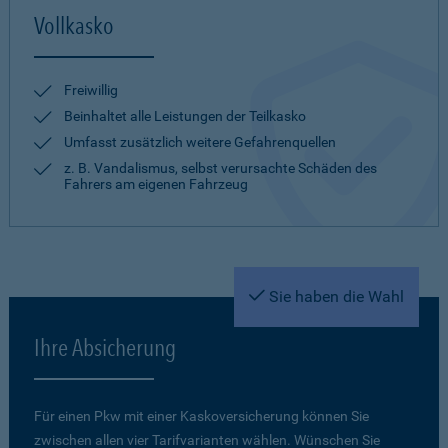
Vollkasko
Freiwillig
Beinhaltet alle Leistungen der Teilkasko
Umfasst zusätzlich weitere Gefahrenquellen
z. B. Vandalismus, selbst verursachte Schäden des
Fahrers am eigenen Fahrzeug
Sie haben die Wahl
Ihre Absicherung
Für einen Pkw mit einer Kaskoversicherung können Sie
zwischen allen vier Tarifvarianten wählen. Wünschen Sie