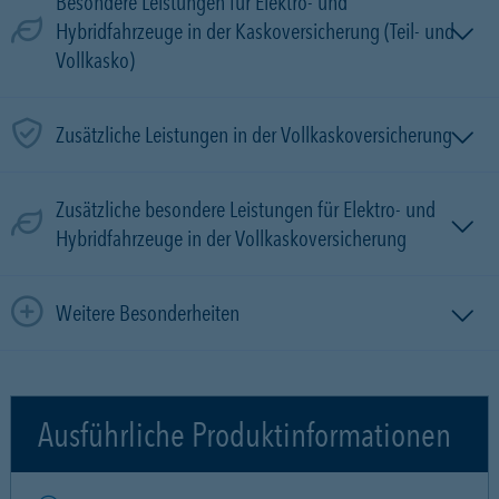
Besondere Leistungen für Elektro- und
Hybridfahrzeuge in der Kaskoversicherung (Teil- und
Vollkasko)
Zusätzliche Leistungen in der Vollkaskoversicherung
Zusätzliche besondere Leistungen für Elektro- und
Hybridfahrzeuge in der Vollkaskoversicherung
Weitere Besonderheiten
Ausführliche Produktinformationen