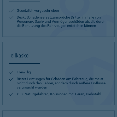
Gesetzlich vorgeschrieben
Deckt Schadensersatzansprüche Dritter im Falle von
Personen-, Sach- und Vermögensschäden ab, die durch
die Benutzung des Fahrzeuges entstehen können
Teilkasko
Freiwillig
Bietet Leistungen für Schäden am Fahrzeug, die meist
nicht durch den Fahrer, sondern durch äußere Einflüsse
verursacht wurden
z. B. Naturgefahren, Kollisionen mit Tieren, Diebstahl