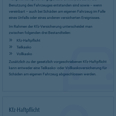
Benutzung des Fahrzeuges entstanden sind sowie – wenn
vereinbart – auch bei Schäden am eigenen Fahrzeug im Falle
eines Unfalls oder eines anderen versicherten Ereignisses.
Im Rahmen der Kfz-Versicherung unterscheidet man
zwischen folgenden drei Bestandteilen:
Kfz-Haftpflicht
Teilkasko
Vollkasko
Zusätzlich zu der gesetzlich vorgeschriebenen Kfz-Haftpflicht
kann entweder eine Teilkasko- oder Vollkaskoversicherung für
Schäden am eigenen Fahrzeug abgeschlossen werden.
Kfz-Haftpflicht