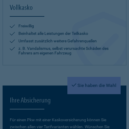
Vollkasko
Freiwillig
Beinhaltet alle Leistungen der Teilkasko
Umfasst zusätzlich weitere Gefahrenquellen
z. B. Vandalismus, selbst verursachte Schäden des
Fahrers am eigenen Fahrzeug
Sie haben die Wahl
Ihre Absicherung
Für einen Pkw mit einer Kaskoversicherung können Sie
zwischen allen vier Tarifvarianten wählen. Wünschen Sie