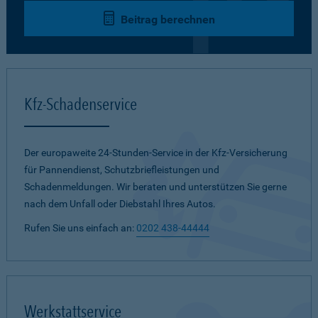
Beitrag berechnen
Kfz-Schadenservice
Der europaweite 24-Stunden-Service in der Kfz-Versicherung
für Pannendienst, Schutzbriefleistungen und
Schadenmeldungen. Wir beraten und unterstützen Sie gerne
nach dem Unfall oder Diebstahl Ihres Autos.
Rufen Sie uns einfach an:
0202 438-44444
Werkstattservice