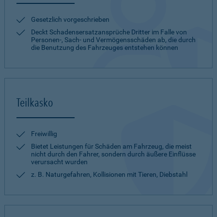
Gesetzlich vorgeschrieben
Deckt Schadensersatzansprüche Dritter im Falle von
Personen-, Sach- und Vermögensschäden ab, die durch
die Benutzung des Fahrzeuges entstehen können
Teilkasko
Freiwillig
Bietet Leistungen für Schäden am Fahrzeug, die meist
nicht durch den Fahrer, sondern durch äußere Einflüsse
verursacht wurden
z. B. Naturgefahren, Kollisionen mit Tieren, Diebstahl