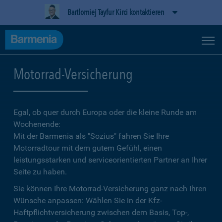
Bartlomiej Tayfur Kirci kontaktieren
Motorrad-Versicherung
Egal, ob quer durch Europa oder die kleine Runde am
Wochenende:
Mit der Barmenia als "Sozius" fahren Sie Ihre
Motorradtour mit dem gutem Gefühl, einen
leistungsstarken und serviceorientierten Partner an Ihrer
Seite zu haben.
Sie können Ihre Motorrad-Versicherung ganz nach Ihren
Wünsche anpassen: Wählen Sie in der Kfz-
Haftpflichtversicherung zwischen dem Basis, Top-,