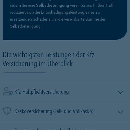
indem Sie eine
Selbstbeteiligung
vereinbaren. In dem Fall
reduziert sich die Entschädigungsleistung eines zu
ersetzenden Schadens um die vereinbarte Summe der
Selbstbeteiligung.
Die wichtigsten Leistungen der Kfz-
Versicherung im Überblick
Kfz-Haftpflichtversicherung
Kaskoversicherung (Teil- und Vollkasko)