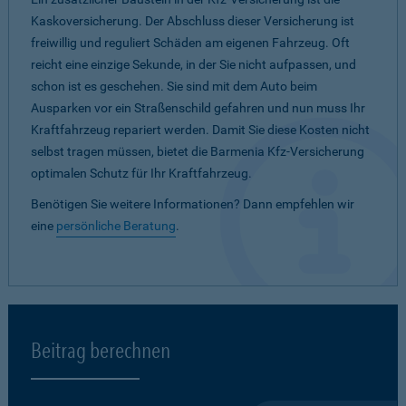
Kaskoversicherung. Der Abschluss dieser Versicherung ist
freiwillig und reguliert Schäden am eigenen Fahrzeug. Oft
reicht eine einzige Sekunde, in der Sie nicht aufpassen, und
schon ist es geschehen. Sie sind mit dem Auto beim
Ausparken vor ein Straßenschild gefahren und nun muss Ihr
Kraftfahrzeug repariert werden. Damit Sie diese Kosten nicht
selbst tragen müssen, bietet die Barmenia Kfz-Versicherung
optimalen Schutz für Ihr Kraftfahrzeug.
Benötigen Sie weitere Informationen? Dann empfehlen wir
eine
persönliche Beratung
.
Beitrag berechnen