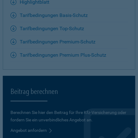
Highlightblatt
Tarifbedingungen Basis-Schutz
Tarifbedingungen Top-Schutz
Tarifbedingungen Premium-Schutz
Tarifbedingungen Premium Plus-Schutz
Beitrag berechnen
Berechnen Sie hier den Beitrag für Ihre Kfz-Versicherung oder
fordern Sie ein unverbindliches Angebot an.
Angebot anfordern