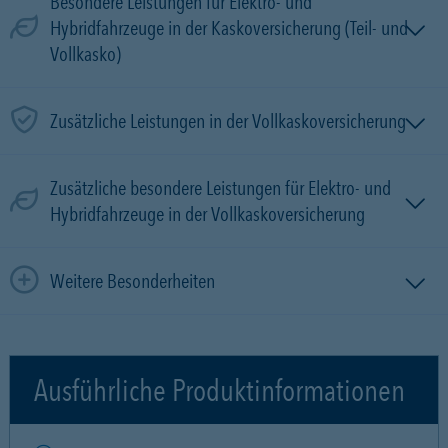
Besondere Leistungen für Elektro- und
Hybridfahrzeuge in der Kaskoversicherung (Teil- und
Vollkasko)
Zusätzliche Leistungen in der Vollkaskoversicherung
Zusätzliche besondere Leistungen für Elektro- und
Hybridfahrzeuge in der Vollkaskoversicherung
Weitere Besonderheiten
Ausführliche Produktinformationen