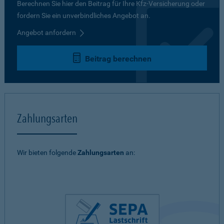
Berechnen Sie hier den Beitrag für Ihre Kfz-Versicherung oder
fordern Sie ein unverbindliches Angebot an.
Angebot anfordern
Beitrag berechnen
Zahlungsarten
Wir bieten folgende
Zahlungsarten
an: