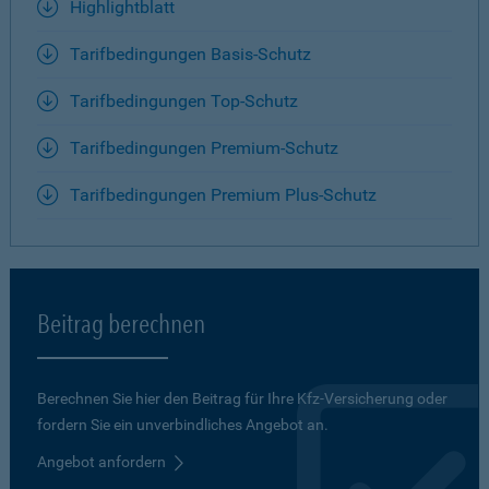
Highlightblatt
Tarifbedingungen Basis-Schutz
Tarifbedingungen Top-Schutz
Tarifbedingungen Premium-Schutz
Tarifbedingungen Premium Plus-Schutz
Beitrag berechnen
Berechnen Sie hier den Beitrag für Ihre Kfz-Versicherung oder
fordern Sie ein unverbindliches Angebot an.
Angebot anfordern