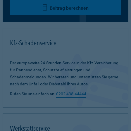
Beitrag berechnen
Kfz-Schadenservice
Der europaweite 24-Stunden-Service in der Kfz-Versicherung
für Pannendienst, Schutzbriefleistungen und
Schadenmeldungen. Wir beraten und unterstützen Sie gerne
nach dem Unfall oder Diebstahl Ihres Autos.
Rufen Sie uns einfach an:
0202 438-44444
Werkstattservice