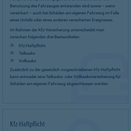
Benutzung des Fahrzeuges entstanden sind sowie – wenn
vereinbart – auch bei Schäden am eigenen Fahrzeug im Falle
eines Unfalls oder eines anderen versicherten Ereignisses.
Im Rahmen der Kfz-Versicherung unterscheidet man
zwischen folgenden drei Bestandteilen:
Kfz-Haftpflicht
Teilkasko
Vollkasko
Zusätzlich zu der gesetzlich vorgeschriebenen Kfz-Haftpflicht
kann entweder eine Teilkasko- oder Vollkaskoversicherung für
Schäden am eigenen Fahrzeug abgeschlossen werden.
Kfz-Haftpflicht