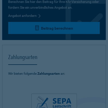
Berechnen Sie hier den Beitrag für Ihre Kfz-Versicherung oder
fordern Sie ein unverbindliches Angebot an.
Angebot anfordern
Beitrag berechnen
Zahlungsarten
Wir bieten folgende
Zahlungsarten
an: