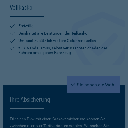
Vollkasko
Freiwillig
Beinhaltet alle Leistungen der Teilkasko
Umfasst zusätzlich weitere Gefahrenquellen
z. B. Vandalismus, selbst verursachte Schäden des
Fahrers am eigenen Fahrzeug
Sie haben die Wahl
Ihre Absicherung
Für einen Pkw mit einer Kaskoversicherung können Sie
zwischen allen vier Tarifvarianten wählen. Wünschen Sie