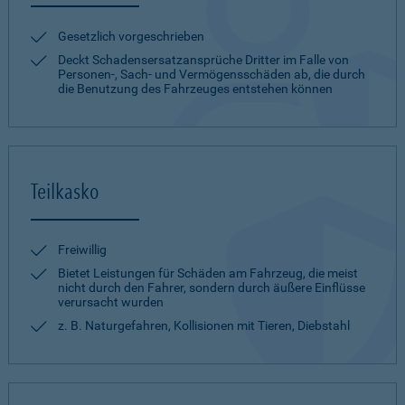
Gesetzlich vorgeschrieben
Deckt Schadensersatzansprüche Dritter im Falle von
Personen-, Sach- und Vermögensschäden ab, die durch
die Benutzung des Fahrzeuges entstehen können
Teilkasko
Freiwillig
Bietet Leistungen für Schäden am Fahrzeug, die meist
nicht durch den Fahrer, sondern durch äußere Einflüsse
verursacht wurden
z. B. Naturgefahren, Kollisionen mit Tieren, Diebstahl