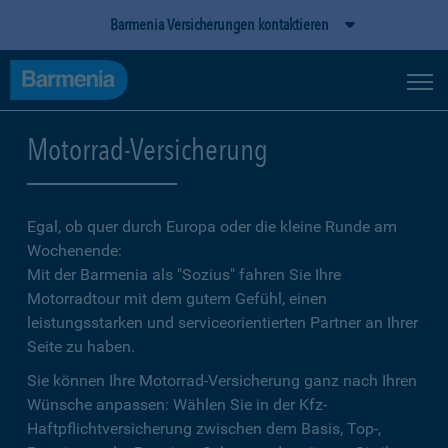
Barmenia Versicherungen kontaktieren
Motorrad-Versicherung
Egal, ob quer durch Europa oder die kleine Runde am
Wochenende:
Mit der Barmenia als "Sozius" fahren Sie Ihre
Motorradtour mit dem gutem Gefühl, einen
leistungsstarken und serviceorientierten Partner an Ihrer
Seite zu haben.
Sie können Ihre Motorrad-Versicherung ganz nach Ihren
Wünsche anpassen: Wählen Sie in der Kfz-
Haftpflichtversicherung zwischen dem Basis, Top-,