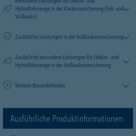
Besondere Leistungen für Elektro- und
Hybridfahrzeuge in der Kaskoversicherung (Teil- und
Vollkasko)
Zusätzliche Leistungen in der Vollkaskoversicherung
Zusätzliche besondere Leistungen für Elektro- und
Hybridfahrzeuge in der Vollkaskoversicherung
Weitere Besonderheiten
Ausführliche Produktinformationen