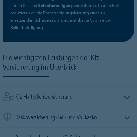
indem Sie eine
Selbstbeteiligung
vereinbaren. In dem Fall
reduziert sich die Entschädigungsleistung eines zu
ersetzenden Schadens um die vereinbarte Summe der
Selbstbeteiligung.
Die wichtigsten Leistungen der Kfz-
Versicherung im Überblick
Kfz-Haftpflichtversicherung
Kaskoversicherung (Teil- und Vollkasko)