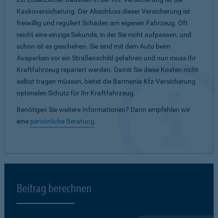
Kaskoversicherung. Der Abschluss dieser Versicherung ist
freiwillig und reguliert Schäden am eigenen Fahrzeug. Oft
reicht eine einzige Sekunde, in der Sie nicht aufpassen, und
schon ist es geschehen. Sie sind mit dem Auto beim
Ausparken vor ein Straßenschild gefahren und nun muss Ihr
Kraftfahrzeug repariert werden. Damit Sie diese Kosten nicht
selbst tragen müssen, bietet die Barmenia Kfz-Versicherung
optimalen Schutz für Ihr Kraftfahrzeug.
Benötigen Sie weitere Informationen? Dann empfehlen wir
eine
persönliche Beratung
.
Beitrag berechnen