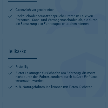
Gesetzlich vorgeschrieben
Deckt Schadensersatzansprüche Dritter im Falle von
Personen-, Sach- und Vermögensschäden ab, die durch
die Benutzung des Fahrzeuges entstehen können
Teilkasko
Freiwillig
Bietet Leistungen für Schäden am Fahrzeug, die meist
nicht durch den Fahrer, sondern durch äußere Einflüsse
verursacht wurden
z. B. Naturgefahren, Kollisionen mit Tieren, Diebstahl