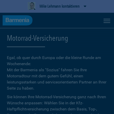
Mike Lehmann kontaktieren
Motorrad-Versicherung
Egal, ob quer durch Europa oder die kleine Runde am
Wochenende:
Mit der Barmenia als "Sozius" fahren Sie Ihre
Motorradtour mit dem gutem Gefühl, einen
leistungsstarken und serviceorientierten Partner an Ihrer
Seite zu haben.
Sie können Ihre Motorrad-Versicherung ganz nach Ihren
Wünsche anpassen: Wählen Sie in der Kfz-
Haftpflichtversicherung zwischen dem Basis, Top-,