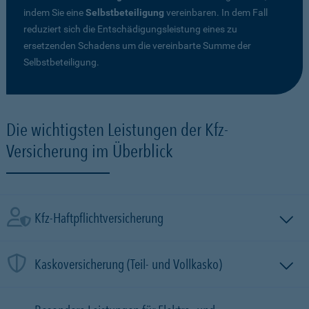
indem Sie eine
Selbstbeteiligung
vereinbaren. In dem Fall
reduziert sich die Entschädigungsleistung eines zu
ersetzenden Schadens um die vereinbarte Summe der
Selbstbeteiligung.
Die wichtigsten Leistungen der Kfz-
Versicherung im Überblick
Kfz-Haftpflichtversicherung
Kaskoversicherung (Teil- und Vollkasko)