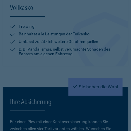
Vollkasko
Freiwillig
Beinhaltet alle Leistungen der Teilkasko
Umfasst zusätzlich weitere Gefahrenquellen
z. B. Vandalismus, selbst verursachte Schäden des
Fahrers am eigenen Fahrzeug
Sie haben die Wahl
Ihre Absicherung
Für einen Pkw mit einer Kaskoversicherung können Sie
zwischen allen vier Tarifvarianten wählen. Wünschen Sie