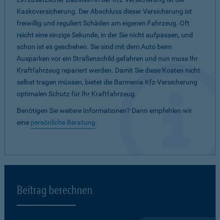
Kaskoversicherung. Der Abschluss dieser Versicherung ist
freiwillig und reguliert Schäden am eigenen Fahrzeug. Oft
reicht eine einzige Sekunde, in der Sie nicht aufpassen, und
schon ist es geschehen. Sie sind mit dem Auto beim
Ausparken vor ein Straßenschild gefahren und nun muss Ihr
Kraftfahrzeug repariert werden. Damit Sie diese Kosten nicht
selbst tragen müssen, bietet die Barmenia Kfz-Versicherung
optimalen Schutz für Ihr Kraftfahrzeug.
Benötigen Sie weitere Informationen? Dann empfehlen wir
eine
persönliche Beratung
.
Beitrag berechnen