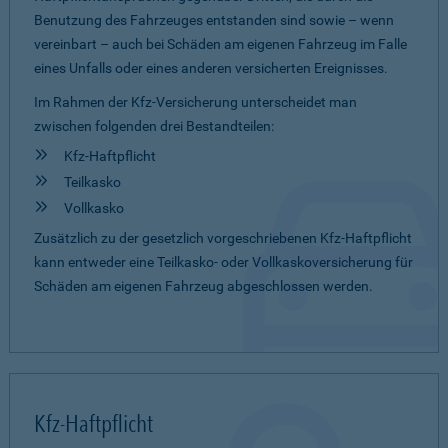
Benutzung des Fahrzeuges entstanden sind sowie – wenn
vereinbart – auch bei Schäden am eigenen Fahrzeug im Falle
eines Unfalls oder eines anderen versicherten Ereignisses.
Im Rahmen der Kfz-Versicherung unterscheidet man
zwischen folgenden drei Bestandteilen:
Kfz-Haftpflicht
Teilkasko
Vollkasko
Zusätzlich zu der gesetzlich vorgeschriebenen Kfz-Haftpflicht
kann entweder eine Teilkasko- oder Vollkaskoversicherung für
Schäden am eigenen Fahrzeug abgeschlossen werden.
Kfz-Haftpflicht