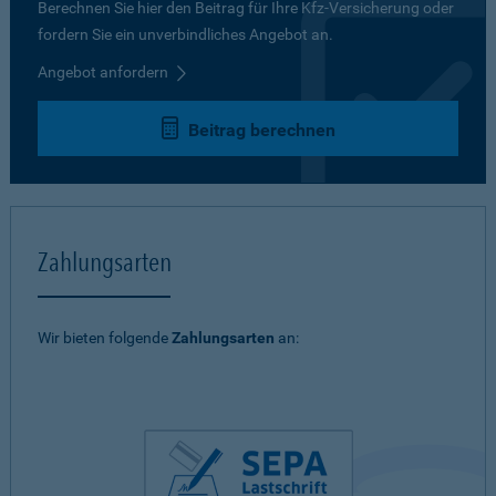
Berechnen Sie hier den Beitrag für Ihre Kfz-Versicherung oder
fordern Sie ein unverbindliches Angebot an.
Angebot anfordern
Beitrag berechnen
Zahlungsarten
Wir bieten folgende
Zahlungsarten
an: