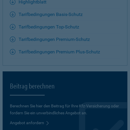
Highlightblatt
Tarifbedingungen Basis-Schutz
Tarifbedingungen Top-Schutz
Tarifbedingungen Premium-Schutz
Tarifbedingungen Premium Plus-Schutz
Beitrag berechnen
Berechnen Sie hier den Beitrag für Ihre Kfz-Versicherung oder
fordern Sie ein unverbindliches Angebot an.
Angebot anfordern