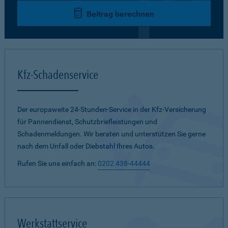
Beitrag berechnen
Kfz-Schadenservice
Der europaweite 24-Stunden-Service in der Kfz-Versicherung
für Pannendienst, Schutzbriefleistungen und
Schadenmeldungen. Wir beraten und unterstützen Sie gerne
nach dem Unfall oder Diebstahl Ihres Autos.
Rufen Sie uns einfach an:
0202 438-44444
Werkstattservice