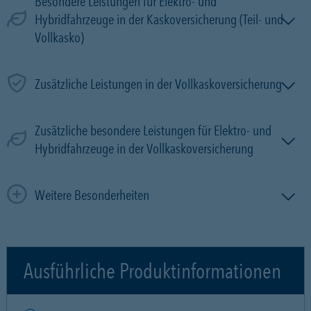
Besondere Leistungen für Elektro- und
Hybridfahrzeuge in der Kaskoversicherung (Teil- und
Vollkasko)
Zusätzliche Leistungen in der Vollkaskoversicherung
Zusätzliche besondere Leistungen für Elektro- und
Hybridfahrzeuge in der Vollkaskoversicherung
Weitere Besonderheiten
Ausführliche Produktinformationen