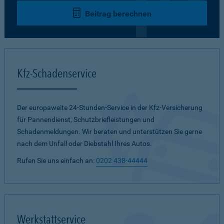
Beitrag berechnen
Kfz-Schadenservice
Der europaweite 24-Stunden-Service in der Kfz-Versicherung
für Pannendienst, Schutzbriefleistungen und
Schadenmeldungen. Wir beraten und unterstützen Sie gerne
nach dem Unfall oder Diebstahl Ihres Autos.
Rufen Sie uns einfach an:
0202 438-44444
Werkstattservice