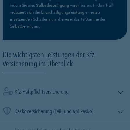
indem Sie eine
Selbstbeteiligung
vereinbaren. In dem Fall
reduziert sich die Entschädigungsleistung eines zu
ersetzenden Schadens um die vereinbarte Summe der
Selbstbeteiligung.
Die wichtigsten Leistungen der Kfz-
Versicherung im Überblick
Kfz-Haftpflichtversicherung
Kaskoversicherung (Teil- und Vollkasko)