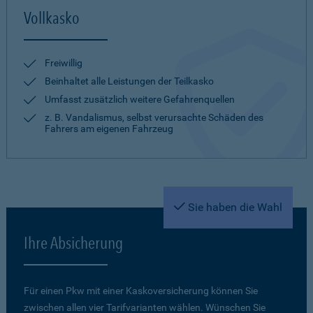
Vollkasko
Freiwillig
Beinhaltet alle Leistungen der Teilkasko
Umfasst zusätzlich weitere Gefahrenquellen
z. B. Vandalismus, selbst verursachte Schäden des
Fahrers am eigenen Fahrzeug
Sie haben die Wahl
Ihre Absicherung
Für einen Pkw mit einer Kaskoversicherung können Sie
zwischen allen vier Tarifvarianten wählen. Wünschen Sie