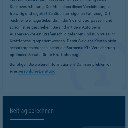
Kaskoversicherung. Der Abschluss dieser Versicherung ist
freiwillig und reguliert Schäden am eigenen Fahrzeug. Oft
reicht eine einzige Sekunde, in der Sie nicht aufpassen, und
schon ist es geschehen. Sie sind mit dem Auto beim
Ausparken vor ein Straßenschild gefahren und nun muss Ihr
Kraftfahrzeug repariert werden. Damit Sie diese Kosten nicht
selbst tragen müssen, bietet die Barmenia Kfz-Versicherung
optimalen Schutz für Ihr Kraftfahrzeug.
Benötigen Sie weitere Informationen? Dann empfehlen wir
eine
persönliche Beratung
.
Beitrag berechnen