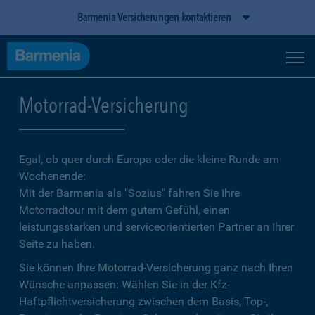
Barmenia Versicherungen kontaktieren
Motorrad-Versicherung
Egal, ob quer durch Europa oder die kleine Runde am
Wochenende:
Mit der Barmenia als "Sozius" fahren Sie Ihre
Motorradtour mit dem gutem Gefühl, einen
leistungsstarken und serviceorientierten Partner an Ihrer
Seite zu haben.
Sie können Ihre Motorrad-Versicherung ganz nach Ihren
Wünsche anpassen: Wählen Sie in der Kfz-
Haftpflichtversicherung zwischen dem Basis, Top-,