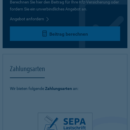
Berechnen Sie hier den Beitrag für Ihre Kfz-Versicherung oder
fordern Sie ein unverbindliches Angebot an.
Angebot anfordern
Beitrag berechnen
Zahlungsarten
Wir bieten folgende
Zahlungsarten
an: