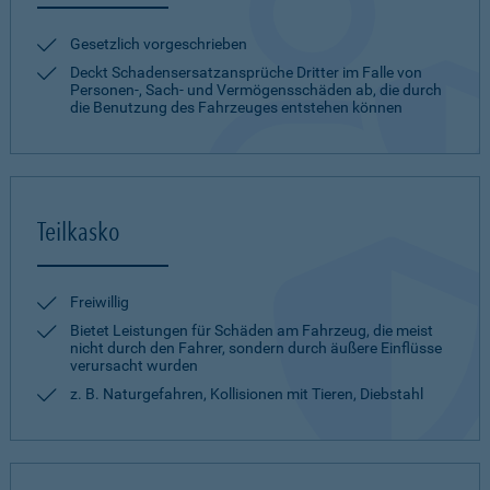
Gesetzlich vorgeschrieben
Deckt Schadensersatzansprüche Dritter im Falle von
Personen-, Sach- und Vermögensschäden ab, die durch
die Benutzung des Fahrzeuges entstehen können
Teilkasko
Freiwillig
Bietet Leistungen für Schäden am Fahrzeug, die meist
nicht durch den Fahrer, sondern durch äußere Einflüsse
verursacht wurden
z. B. Naturgefahren, Kollisionen mit Tieren, Diebstahl