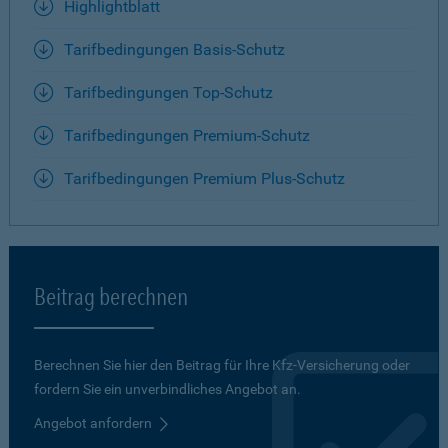
Highlightblatt
Tarifbedingungen Basis-Schutz
Tarifbedingungen Top-Schutz
Tarifbedingungen Premium-Schutz
Tarifbedingungen Premium Plus-Schutz
Beitrag berechnen
Berechnen Sie hier den Beitrag für Ihre Kfz-Versicherung oder
fordern Sie ein unverbindliches Angebot an.
Angebot anfordern