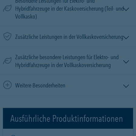
Besondere Leistungen für Elektro- und
Hybridfahrzeuge in der Kaskoversicherung (Teil- und
Vollkasko)
Zusätzliche Leistungen in der Vollkaskoversicherung
Zusätzliche besondere Leistungen für Elektro- und
Hybridfahrzeuge in der Vollkaskoversicherung
Weitere Besonderheiten
Ausführliche Produktinformationen