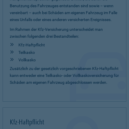
Benutzung des Fahrzeuges entstanden sind sowie – wenn
vereinbart – auch bei Schäden am eigenen Fahrzeug im Falle
eines Unfalls oder eines anderen versicherten Ereignisses.
Im Rahmen der Kfz-Versicherung unterscheidet man
zwischen folgenden drei Bestandteilen:
Kfz-Haftpflicht
Teilkasko
Vollkasko
Zusätzlich zu der gesetzlich vorgeschriebenen Kfz-Haftpflicht
kann entweder eine Teilkasko- oder Vollkaskoversicherung für
Schäden am eigenen Fahrzeug abgeschlossen werden.
Kfz-Haftpflicht