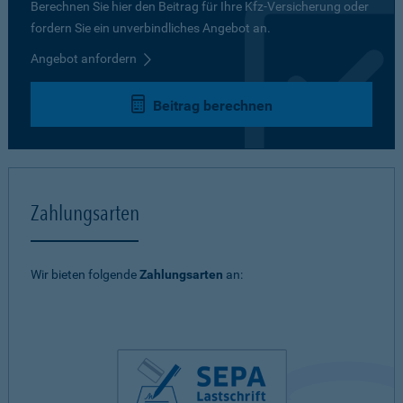
Berechnen Sie hier den Beitrag für Ihre Kfz-Versicherung oder
fordern Sie ein unverbindliches Angebot an.
Angebot anfordern
Beitrag berechnen
Zahlungsarten
Wir bieten folgende
Zahlungsarten
an: