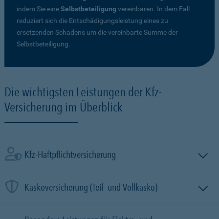
indem Sie eine
Selbstbeteiligung
vereinbaren. In dem Fall
reduziert sich die Entschädigungsleistung eines zu
ersetzenden Schadens um die vereinbarte Summe der
Selbstbeteiligung.
Die wichtigsten Leistungen der Kfz-
Versicherung im Überblick
Kfz-Haftpflichtversicherung
Kaskoversicherung (Teil- und Vollkasko)