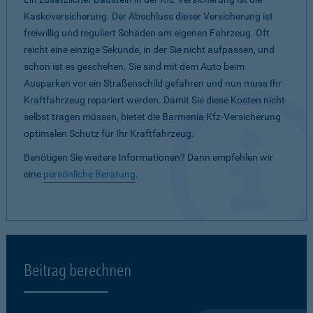
Kaskoversicherung. Der Abschluss dieser Versicherung ist
freiwillig und reguliert Schäden am eigenen Fahrzeug. Oft
reicht eine einzige Sekunde, in der Sie nicht aufpassen, und
schon ist es geschehen. Sie sind mit dem Auto beim
Ausparken vor ein Straßenschild gefahren und nun muss Ihr
Kraftfahrzeug repariert werden. Damit Sie diese Kosten nicht
selbst tragen müssen, bietet die Barmenia Kfz-Versicherung
optimalen Schutz für Ihr Kraftfahrzeug.
Benötigen Sie weitere Informationen? Dann empfehlen wir
eine
persönliche Beratung
.
Beitrag berechnen