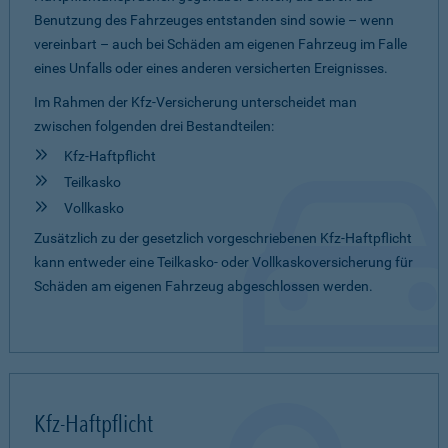
Benutzung des Fahrzeuges entstanden sind sowie – wenn
vereinbart – auch bei Schäden am eigenen Fahrzeug im Falle
eines Unfalls oder eines anderen versicherten Ereignisses.
Im Rahmen der Kfz-Versicherung unterscheidet man
zwischen folgenden drei Bestandteilen:
Kfz-Haftpflicht
Teilkasko
Vollkasko
Zusätzlich zu der gesetzlich vorgeschriebenen Kfz-Haftpflicht
kann entweder eine Teilkasko- oder Vollkaskoversicherung für
Schäden am eigenen Fahrzeug abgeschlossen werden.
Kfz-Haftpflicht