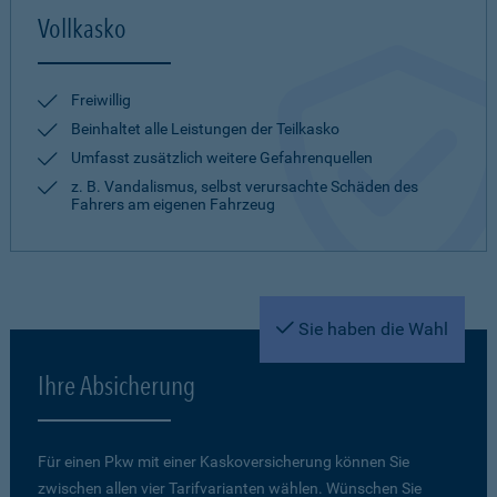
Vollkasko
Freiwillig
Beinhaltet alle Leistungen der Teilkasko
Umfasst zusätzlich weitere Gefahrenquellen
z. B. Vandalismus, selbst verursachte Schäden des
Fahrers am eigenen Fahrzeug
Sie haben die Wahl
Ihre Absicherung
Für einen Pkw mit einer Kaskoversicherung können Sie
zwischen allen vier Tarifvarianten wählen. Wünschen Sie