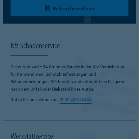
Beitrag berechnen
Kfz-Schadenservice
Der europaweite 24-Stunden-Service in der Kfz-Versicherung
für Pannendienst, Schutzbriefleistungen und
Schadenmeldungen. Wir beraten und unterstützen Sie gerne
nach dem Unfall oder Diebstahl Ihres Autos.
Rufen Sie uns einfach an:
0202 438-44444
Werkstattservice