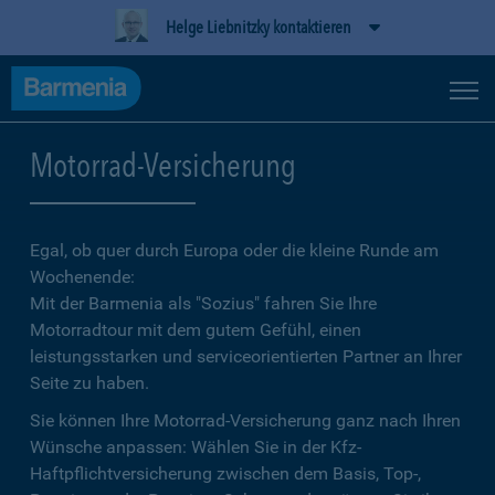
Helge Liebnitzky kontaktieren
Motorrad-Versicherung
Egal, ob quer durch Europa oder die kleine Runde am
Wochenende:
Mit der Barmenia als "Sozius" fahren Sie Ihre
Motorradtour mit dem gutem Gefühl, einen
leistungsstarken und serviceorientierten Partner an Ihrer
Seite zu haben.
Sie können Ihre Motorrad-Versicherung ganz nach Ihren
Wünsche anpassen: Wählen Sie in der Kfz-
Haftpflichtversicherung zwischen dem Basis, Top-,