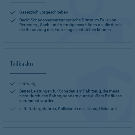
Gesetzlich vorgeschrieben
Deckt Schadensersatzansprüche Dritter im Falle von
Personen-, Sach- und Vermögensschäden ab, die durch
die Benutzung des Fahrzeuges entstehen können
Teilkasko
Freiwillig
Bietet Leistungen für Schäden am Fahrzeug, die meist
nicht durch den Fahrer, sondern durch äußere Einflüsse
verursacht wurden
z. B. Naturgefahren, Kollisionen mit Tieren, Diebstahl