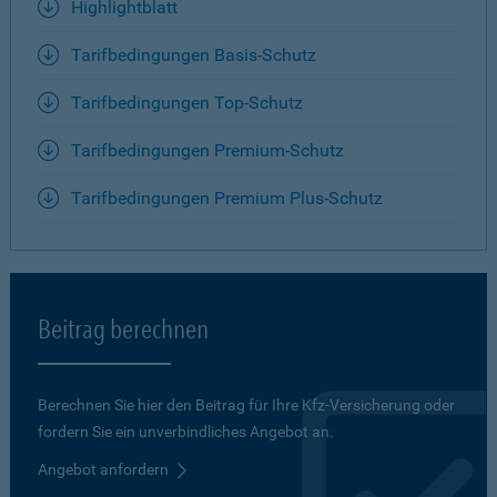
Highlightblatt
Tarifbedingungen Basis-Schutz
Tarifbedingungen Top-Schutz
Tarifbedingungen Premium-Schutz
Tarifbedingungen Premium Plus-Schutz
Beitrag berechnen
Berechnen Sie hier den Beitrag für Ihre Kfz-Versicherung oder
fordern Sie ein unverbindliches Angebot an.
Angebot anfordern