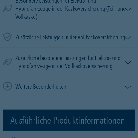
Besondere Leistungen für Elektro- und
Hybridfahrzeuge in der Kaskoversicherung (Teil- und
Vollkasko)
Zusätzliche Leistungen in der Vollkaskoversicherung
Zusätzliche besondere Leistungen für Elektro- und
Hybridfahrzeuge in der Vollkaskoversicherung
Weitere Besonderheiten
Ausführliche Produktinformationen