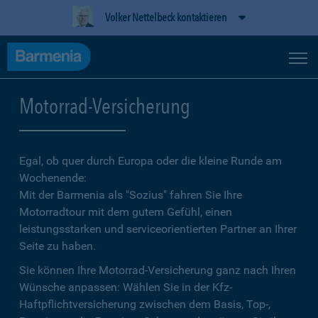
Volker Nettelbeck kontaktieren
Motorrad-Versicherung
Egal, ob quer durch Europa oder die kleine Runde am
Wochenende:
Mit der Barmenia als "Sozius" fahren Sie Ihre
Motorradtour mit dem gutem Gefühl, einen
leistungsstarken und serviceorientierten Partner an Ihrer
Seite zu haben.
Sie können Ihre Motorrad-Versicherung ganz nach Ihren
Wünsche anpassen: Wählen Sie in der Kfz-
Haftpflichtversicherung zwischen dem Basis, Top-,