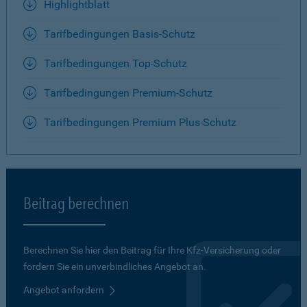
Highlightblatt
Tarifbedingungen Basis-Schutz
Tarifbedingungen Top-Schutz
Tarifbedingungen Premium-Schutz
Tarifbedingungen Premium Plus-Schutz
Beitrag berechnen
Berechnen Sie hier den Beitrag für Ihre Kfz-Versicherung oder
fordern Sie ein unverbindliches Angebot an.
Angebot anfordern