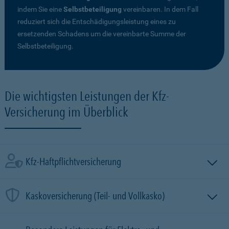
indem Sie eine
Selbstbeteiligung
vereinbaren. In dem Fall
reduziert sich die Entschädigungsleistung eines zu
ersetzenden Schadens um die vereinbarte Summe der
Selbstbeteiligung.
Die wichtigsten Leistungen der Kfz-
Versicherung im Überblick
Kfz-Haftpflichtversicherung
Kaskoversicherung (Teil- und Vollkasko)