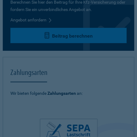
Berechnen Sie hier den Beitrag für Ihre Kfz-Versicherung oder
fordern Sie ein unverbindliches Angebot an.
Angebot anfordern
Beitrag berechnen
Zahlungsarten
Wir bieten folgende
Zahlungsarten
an: