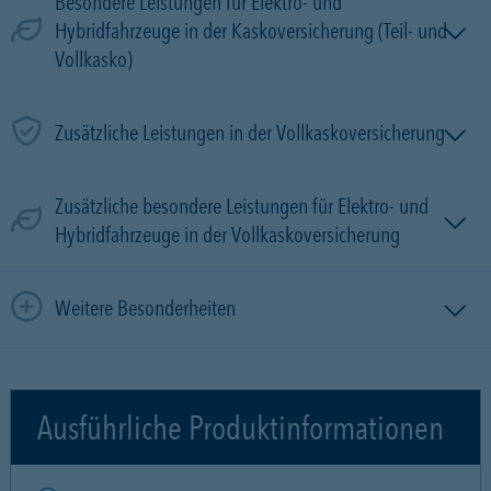
Besondere Leistungen für Elektro- und
Hybridfahrzeuge in der Kaskoversicherung (Teil- und
Vollkasko)
Zusätzliche Leistungen in der Vollkaskoversicherung
Zusätzliche besondere Leistungen für Elektro- und
Hybridfahrzeuge in der Vollkaskoversicherung
Weitere Besonderheiten
Ausführliche Produktinformationen