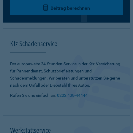
Beitrag berechnen
Kfz-Schadenservice
Der europaweite 24-Stunden-Service in der Kfz-Versicherung
für Pannendienst, Schutzbriefleistungen und
Schadenmeldungen. Wir beraten und unterstützen Sie gerne
nach dem Unfall oder Diebstahl Ihres Autos.
Rufen Sie uns einfach an:
0202 438-44444
Werkstattservice