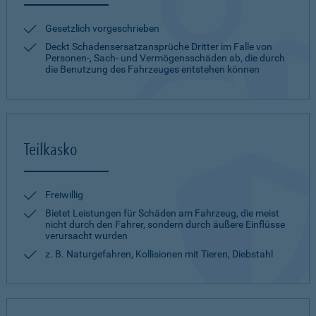
Gesetzlich vorgeschrieben
Deckt Schadensersatzansprüche Dritter im Falle von
Personen-, Sach- und Vermögensschäden ab, die durch
die Benutzung des Fahrzeuges entstehen können
Teilkasko
Freiwillig
Bietet Leistungen für Schäden am Fahrzeug, die meist
nicht durch den Fahrer, sondern durch äußere Einflüsse
verursacht wurden
z. B. Naturgefahren, Kollisionen mit Tieren, Diebstahl