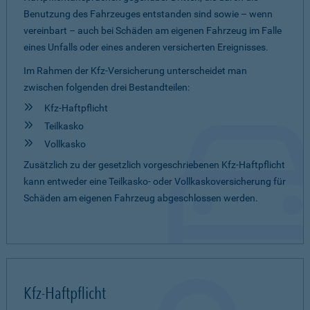
Benutzung des Fahrzeuges entstanden sind sowie – wenn
vereinbart – auch bei Schäden am eigenen Fahrzeug im Falle
eines Unfalls oder eines anderen versicherten Ereignisses.
Im Rahmen der Kfz-Versicherung unterscheidet man
zwischen folgenden drei Bestandteilen:
Kfz-Haftpflicht
Teilkasko
Vollkasko
Zusätzlich zu der gesetzlich vorgeschriebenen Kfz-Haftpflicht
kann entweder eine Teilkasko- oder Vollkaskoversicherung für
Schäden am eigenen Fahrzeug abgeschlossen werden.
Kfz-Haftpflicht