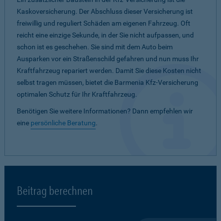
Kaskoversicherung. Der Abschluss dieser Versicherung ist
freiwillig und reguliert Schäden am eigenen Fahrzeug. Oft
reicht eine einzige Sekunde, in der Sie nicht aufpassen, und
schon ist es geschehen. Sie sind mit dem Auto beim
Ausparken vor ein Straßenschild gefahren und nun muss Ihr
Kraftfahrzeug repariert werden. Damit Sie diese Kosten nicht
selbst tragen müssen, bietet die Barmenia Kfz-Versicherung
optimalen Schutz für Ihr Kraftfahrzeug.
Benötigen Sie weitere Informationen? Dann empfehlen wir
eine
persönliche Beratung
.
Beitrag berechnen