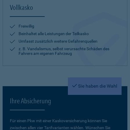
Vollkasko
Freiwillig
Beinhaltet alle Leistungen der Teilkasko
Umfasst zusätzlich weitere Gefahrenquellen
z. B. Vandalismus, selbst verursachte Schäden des
Fahrers am eigenen Fahrzeug
Sie haben die Wahl
Ihre Absicherung
Für einen Pkw mit einer Kaskoversicherung können Sie
zwischen allen vier Tarifvarianten wählen. Wünschen Sie