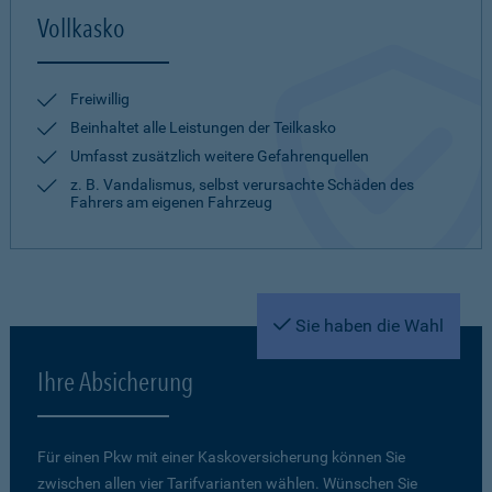
Vollkasko
Freiwillig
Beinhaltet alle Leistungen der Teilkasko
Umfasst zusätzlich weitere Gefahrenquellen
z. B. Vandalismus, selbst verursachte Schäden des
Fahrers am eigenen Fahrzeug
Sie haben die Wahl
Ihre Absicherung
Für einen Pkw mit einer Kaskoversicherung können Sie
zwischen allen vier Tarifvarianten wählen. Wünschen Sie