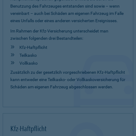
Benutzung des Fahrzeuges entstanden sind sowie – wenn
vereinbart – auch bei Schäden am eigenen Fahrzeug im Falle
eines Unfalls oder eines anderen versicherten Ereignisses.
Im Rahmen der Kfz-Versicherung unterscheidet man
zwischen folgenden drei Bestandteilen:
Kfz-Haftpflicht
Teilkasko
Vollkasko
Zusätzlich zu der gesetzlich vorgeschriebenen Kfz-Haftpflicht
kann entweder eine Teilkasko- oder Vollkaskoversicherung für
Schäden am eigenen Fahrzeug abgeschlossen werden.
Kfz-Haftpflicht