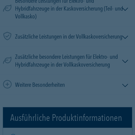
Besondere Leistungen für Elektro- und
Hybridfahrzeuge in der Kaskoversicherung (Teil- und
Vollkasko)
Zusätzliche Leistungen in der Vollkaskoversicherung
Zusätzliche besondere Leistungen für Elektro- und
Hybridfahrzeuge in der Vollkaskoversicherung
Weitere Besonderheiten
Ausführliche Produktinformationen