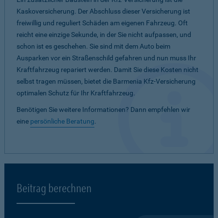
Kaskoversicherung. Der Abschluss dieser Versicherung ist
freiwillig und reguliert Schäden am eigenen Fahrzeug. Oft
reicht eine einzige Sekunde, in der Sie nicht aufpassen, und
schon ist es geschehen. Sie sind mit dem Auto beim
Ausparken vor ein Straßenschild gefahren und nun muss Ihr
Kraftfahrzeug repariert werden. Damit Sie diese Kosten nicht
selbst tragen müssen, bietet die Barmenia Kfz-Versicherung
optimalen Schutz für Ihr Kraftfahrzeug.
Benötigen Sie weitere Informationen? Dann empfehlen wir
eine
persönliche Beratung
.
Beitrag berechnen