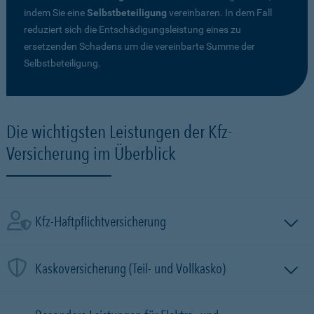
indem Sie eine
Selbstbeteiligung
vereinbaren. In dem Fall
reduziert sich die Entschädigungsleistung eines zu
ersetzenden Schadens um die vereinbarte Summe der
Selbstbeteiligung.
Die wichtigsten Leistungen der Kfz-
Versicherung im Überblick
Kfz-Haftpflichtversicherung
Kaskoversicherung (Teil- und Vollkasko)