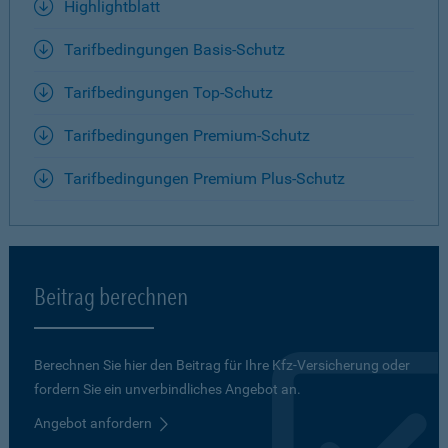
Highlightblatt
Tarifbedingungen Basis-Schutz
Tarifbedingungen Top-Schutz
Tarifbedingungen Premium-Schutz
Tarifbedingungen Premium Plus-Schutz
Beitrag berechnen
Berechnen Sie hier den Beitrag für Ihre Kfz-Versicherung oder
fordern Sie ein unverbindliches Angebot an.
Angebot anfordern