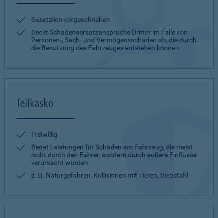
Gesetzlich vorgeschrieben
Deckt Schadensersatzansprüche Dritter im Falle von
Personen-, Sach- und Vermögensschäden ab, die durch
die Benutzung des Fahrzeuges entstehen können
Teilkasko
Freiwillig
Bietet Leistungen für Schäden am Fahrzeug, die meist
nicht durch den Fahrer, sondern durch äußere Einflüsse
verursacht wurden
z. B. Naturgefahren, Kollisionen mit Tieren, Diebstahl