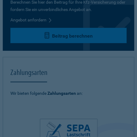
Berechnen Sie hier den Beitrag für Ihre Kfz-Versicherung oder
fordern Sie ein unverbindliches Angebot an.
Angebot anfordern
Beitrag berechnen
Zahlungsarten
Wir bieten folgende
Zahlungsarten
an: