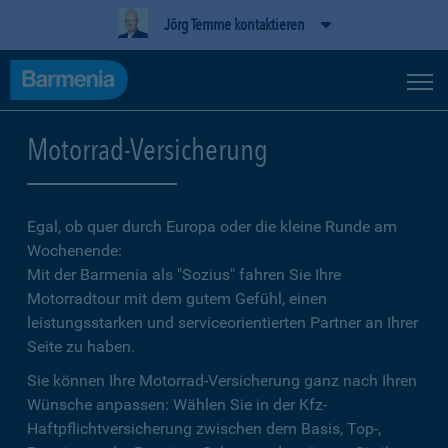
Jörg Temme kontaktieren
Motorrad-Versicherung
Egal, ob quer durch Europa oder die kleine Runde am
Wochenende:
Mit der Barmenia als "Sozius" fahren Sie Ihre
Motorradtour mit dem gutem Gefühl, einen
leistungsstarken und serviceorientierten Partner an Ihrer
Seite zu haben.
Sie können Ihre Motorrad-Versicherung ganz nach Ihren
Wünsche anpassen: Wählen Sie in der Kfz-
Haftpflichtversicherung zwischen dem Basis, Top-,