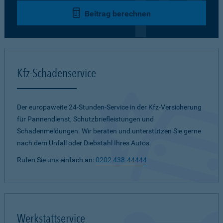
Beitrag berechnen
Kfz-Schadenservice
Der europaweite 24-Stunden-Service in der Kfz-Versicherung
für Pannendienst, Schutzbriefleistungen und
Schadenmeldungen. Wir beraten und unterstützen Sie gerne
nach dem Unfall oder Diebstahl Ihres Autos.
Rufen Sie uns einfach an:
0202 438-44444
Werkstattservice