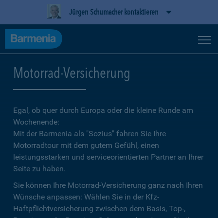
Jürgen Schumacher kontaktieren
Motorrad-Versicherung
Egal, ob quer durch Europa oder die kleine Runde am
Wochenende:
Mit der Barmenia als "Sozius" fahren Sie Ihre
Motorradtour mit dem gutem Gefühl, einen
leistungsstarken und serviceorientierten Partner an Ihrer
Seite zu haben.
Sie können Ihre Motorrad-Versicherung ganz nach Ihren
Wünsche anpassen: Wählen Sie in der Kfz-
Haftpflichtversicherung zwischen dem Basis, Top-,