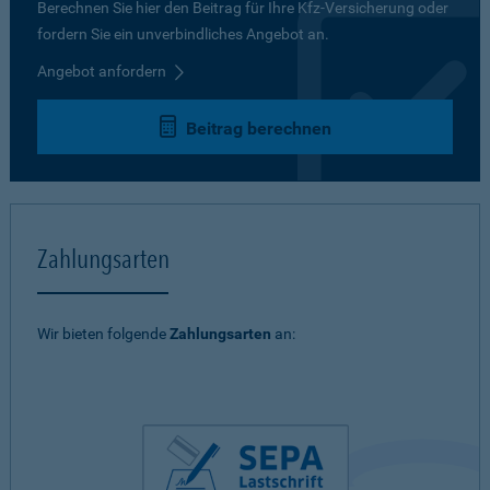
Berechnen Sie hier den Beitrag für Ihre Kfz-Versicherung oder
fordern Sie ein unverbindliches Angebot an.
Angebot anfordern
Beitrag berechnen
Zahlungsarten
Wir bieten folgende
Zahlungsarten
an: