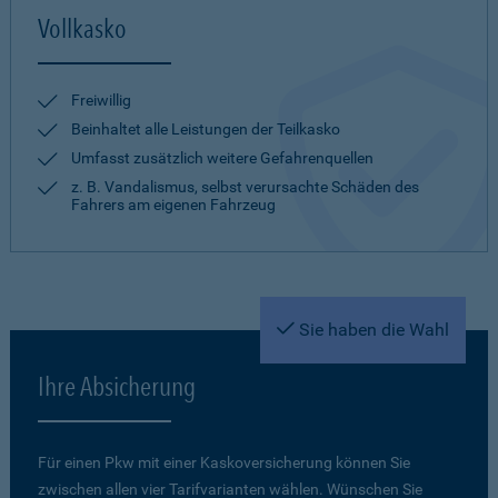
Vollkasko
Freiwillig
Beinhaltet alle Leistungen der Teilkasko
Umfasst zusätzlich weitere Gefahrenquellen
z. B. Vandalismus, selbst verursachte Schäden des
Fahrers am eigenen Fahrzeug
Sie haben die Wahl
Ihre Absicherung
Für einen Pkw mit einer Kaskoversicherung können Sie
zwischen allen vier Tarifvarianten wählen. Wünschen Sie