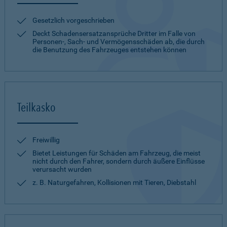
Gesetzlich vorgeschrieben
Deckt Schadensersatzansprüche Dritter im Falle von
Personen-, Sach- und Vermögensschäden ab, die durch
die Benutzung des Fahrzeuges entstehen können
Teilkasko
Freiwillig
Bietet Leistungen für Schäden am Fahrzeug, die meist
nicht durch den Fahrer, sondern durch äußere Einflüsse
verursacht wurden
z. B. Naturgefahren, Kollisionen mit Tieren, Diebstahl