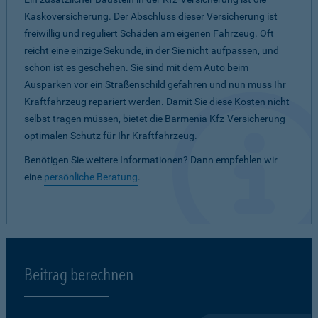
Kaskoversicherung. Der Abschluss dieser Versicherung ist
freiwillig und reguliert Schäden am eigenen Fahrzeug. Oft
reicht eine einzige Sekunde, in der Sie nicht aufpassen, und
schon ist es geschehen. Sie sind mit dem Auto beim
Ausparken vor ein Straßenschild gefahren und nun muss Ihr
Kraftfahrzeug repariert werden. Damit Sie diese Kosten nicht
selbst tragen müssen, bietet die Barmenia Kfz-Versicherung
optimalen Schutz für Ihr Kraftfahrzeug.
Benötigen Sie weitere Informationen? Dann empfehlen wir
eine
persönliche Beratung
.
Beitrag berechnen