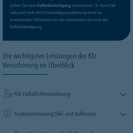
indem Sie eine
Selbstbeteiligung
vereinbaren. In dem Fall
reduziert sich die Entschädigungsleistung eines zu
ersetzenden Schadens um die vereinbarte Summe der
Selbstbeteiligung.
Die wichtigsten Leistungen der Kfz-
Versicherung im Überblick
Kfz-Haftpflichtversicherung
Kaskoversicherung (Teil- und Vollkasko)