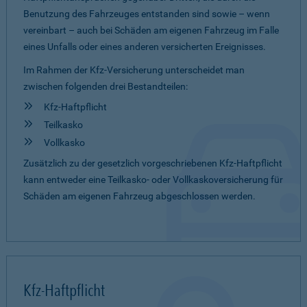
Benutzung des Fahrzeuges entstanden sind sowie – wenn
vereinbart – auch bei Schäden am eigenen Fahrzeug im Falle
eines Unfalls oder eines anderen versicherten Ereignisses.
Im Rahmen der Kfz-Versicherung unterscheidet man
zwischen folgenden drei Bestandteilen:
Kfz-Haftpflicht
Teilkasko
Vollkasko
Zusätzlich zu der gesetzlich vorgeschriebenen Kfz-Haftpflicht
kann entweder eine Teilkasko- oder Vollkaskoversicherung für
Schäden am eigenen Fahrzeug abgeschlossen werden.
Kfz-Haftpflicht