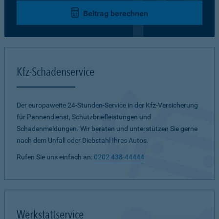
Beitrag berechnen
Kfz-Schadenservice
Der europaweite 24-Stunden-Service in der Kfz-Versicherung
für Pannendienst, Schutzbriefleistungen und
Schadenmeldungen. Wir beraten und unterstützen Sie gerne
nach dem Unfall oder Diebstahl Ihres Autos.
Rufen Sie uns einfach an:
0202 438-44444
Werkstattservice