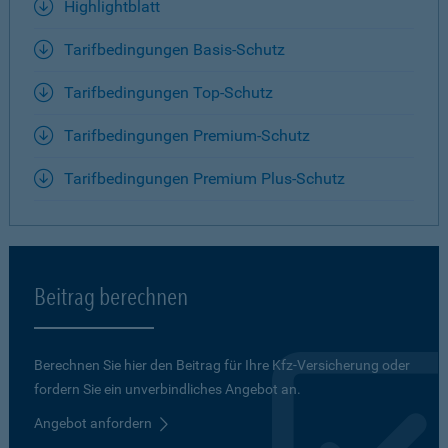
Highlightblatt
Tarifbedingungen Basis-Schutz
Tarifbedingungen Top-Schutz
Tarifbedingungen Premium-Schutz
Tarifbedingungen Premium Plus-Schutz
Beitrag berechnen
Berechnen Sie hier den Beitrag für Ihre Kfz-Versicherung oder
fordern Sie ein unverbindliches Angebot an.
Angebot anfordern