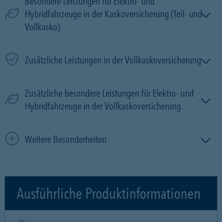
Besondere Leistungen für Elektro- und
Hybridfahrzeuge in der Kaskoversicherung (Teil- und
Vollkasko)
Zusätzliche Leistungen in der Vollkaskoversicherung
Zusätzliche besondere Leistungen für Elektro- und
Hybridfahrzeuge in der Vollkaskoversicherung
Weitere Besonderheiten
Ausführliche Produktinformationen