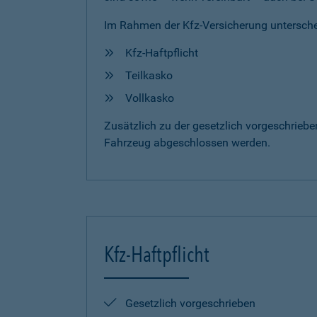
Im Rahmen der Kfz-Versicherung untersche
Kfz-Haftpflicht
Teilkasko
Vollkasko
Zusätzlich zu der gesetzlich vorgeschrieb
Fahrzeug abgeschlossen werden.
Kfz-Haftpflicht
Gesetzlich vorgeschrieben