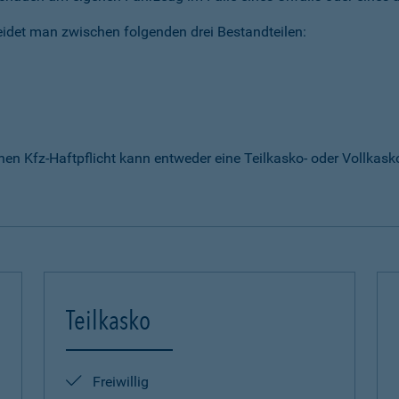
idet man zwischen folgenden drei Bestandteilen:
enen Kfz-Haftpflicht kann entweder eine Teilkasko- oder Vollka
Teilkasko
Freiwillig