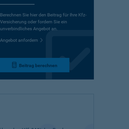
Berechnen Sie hier den Beitrag für Ihre Kfz-
Versicherung oder fordern Sie ein
unverbindliches Angebot an.
Angebot anfordern
Beitrag berechnen