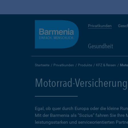
Privatkunden
Gesc
Gesundheit
Startseite
Privatkunden
Produkte
KFZ & Reisen
Moto
Motorrad-Versicherung
Egal, ob quer durch Europa oder die kleine 
Mit der Barmenia als "Sozius" fahren Sie Ihre
leistungsstarken und serviceorientierten Partne