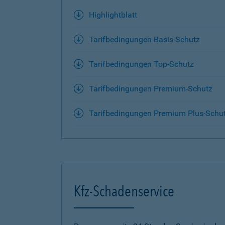
Highlightblatt
Tarifbedingungen Basis-Schutz
Tarifbedingungen Top-Schutz
Tarifbedingungen Premium-Schutz
Tarifbedingungen Premium Plus-Schu
Kfz-Schadenservice