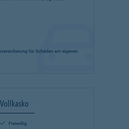
skoversicherung für Schäden am eigenen
Vollkasko
Freiwillig