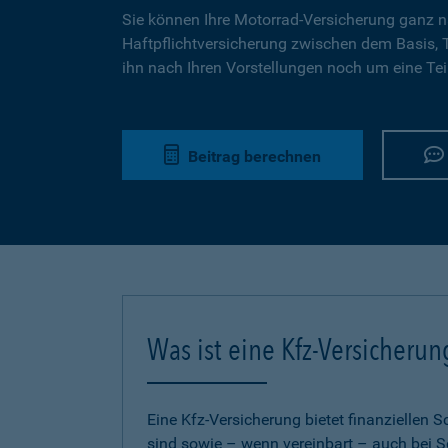
Sie können Ihre Motorrad-Versicherung ganz n
Haftpflichtversicherung zwischen dem Basis,
ihn nach Ihren Vorstellungen noch um eine Tei
Beitrag berechnen
Was ist eine Kfz-Versicherun
Eine Kfz-Versicherung bietet finanziellen
sind sowie – wenn vereinbart – auch bei S