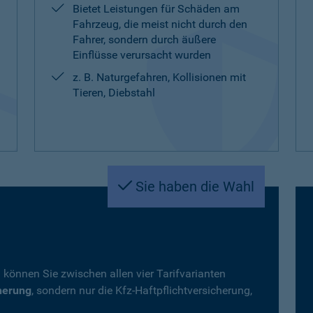
Bietet Leistungen für Schäden am
Fahrzeug, die meist nicht durch den
Fahrer, sondern durch äußere
Einflüsse verursacht wurden
z. B. Naturgefahren, Kollisionen mit
Tieren, Diebstahl
Sie haben die Wahl
 können Sie zwischen allen vier Tarifvarianten
herung
, sondern nur die Kfz-Haftpflichtversicherung,
.