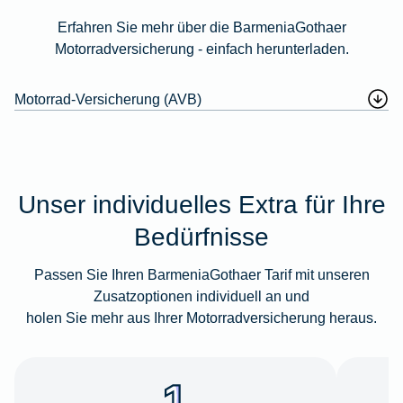
Erfahren Sie mehr über die BarmeniaGothaer
Motorradversicherung - einfach herunterladen.
Motorrad-Versicherung (AVB)
Unser individuelles Extra für Ihre
Bedürfnisse
Passen Sie Ihren BarmeniaGothaer Tarif mit unseren
Zusatzoptionen individuell an und
holen Sie mehr aus Ihrer Motorradversicherung heraus.