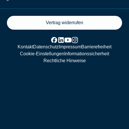
Vertrag widerrufen
Kontakt
Datenschutz
Impressum
Barrierefreiheit
Cookie-Einstellungen
Informationssicherheit
Rechtliche Hinweise