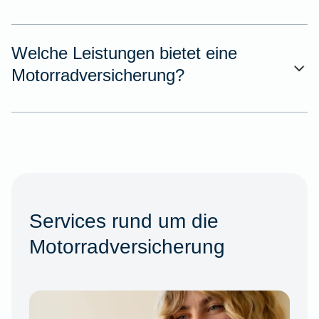
Welche Leistungen bietet eine
Motorradversicherung?
Services rund um die
Motorradversicherung