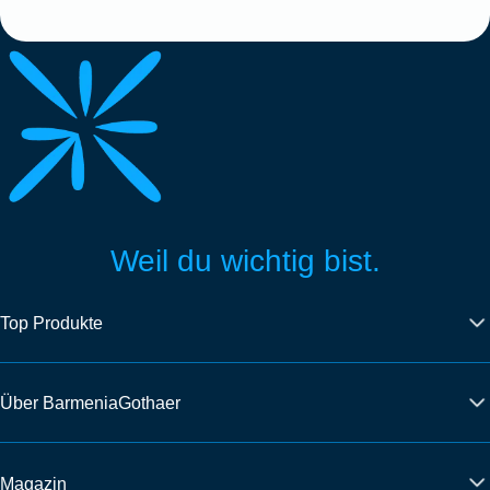
Weil du wichtig bist.
Top Produkte
Über BarmeniaGothaer
Magazin