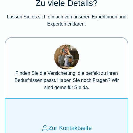
Zu viele Details?
Lassen Sie es sich einfach von unseren Expertinnen und
Experten erklären.
Finden Sie die Versicherung, die perfekt zu Ihren
Bedürfnissen passt. Haben Sie noch Fragen? Wir
sind gerne für Sie da.
Zur Kontaktseite