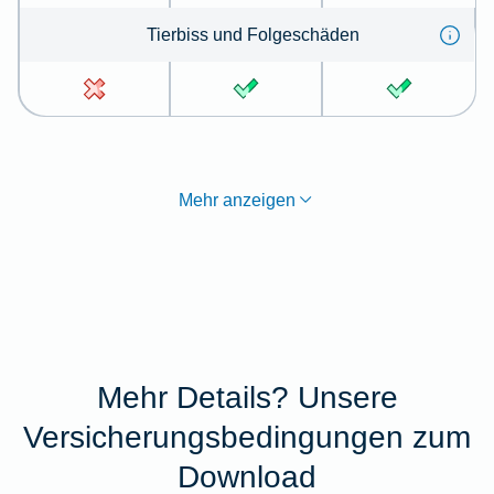
Tier­biss und Folge­schä­den
Mehr anzeigen
Mehr Details? Unsere
Versicherungsbedingungen zum
Download