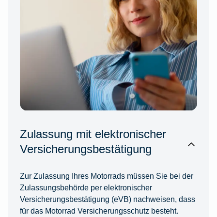
Zulassung mit elektronischer
Versicherungsbestätigung
Zur Zulassung Ihres Motorrads müssen Sie bei der
Zulassungsbehörde per elektronischer
Versicherungsbestätigung (eVB) nachweisen, dass
für das Motorrad Versicherungsschutz besteht.