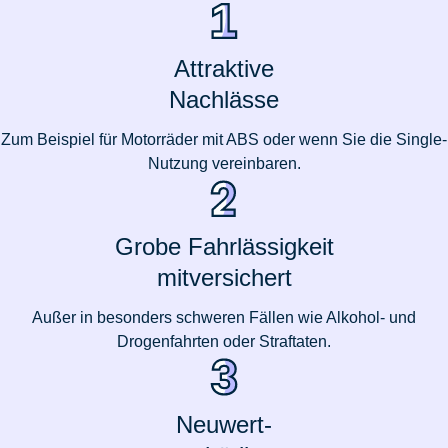
Attraktive
Nachlässe
Zum Beispiel für Motorräder mit ABS oder wenn Sie die Single-
Nutzung vereinbaren.
Grobe Fahrlässigkeit
mitversichert
Außer in besonders schweren Fällen wie Alkohol- und
Drogenfahrten oder Straftaten.
Neuwert-