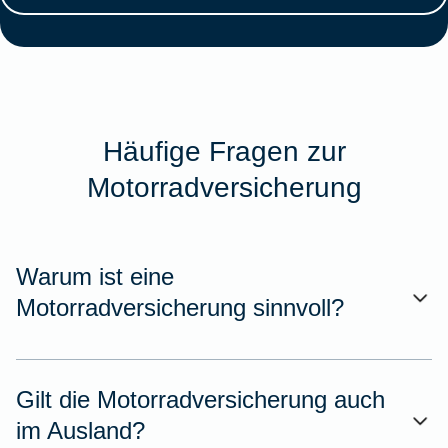
Häufige Fragen zur
Motorradversicherung
Warum ist eine
Motorradversicherung sinnvoll?
Gilt die Motorradversicherung auch
im Ausland?