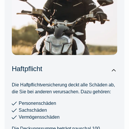
Haftpflicht
Die Haftpflichtversicherung deckt alle Schäden ab,
die Sie bei anderen verursachen. Dazu gehören:
Personenschäden
Sachschäden
Vermögensschäden
Die Deckungssumme beträgt pauschal 100