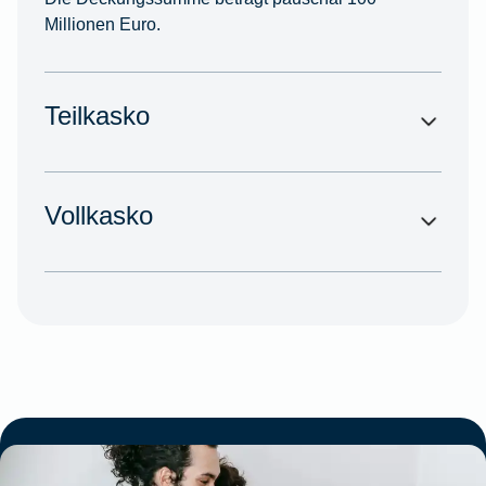
Millionen Euro.
Teilkasko
Vollkasko