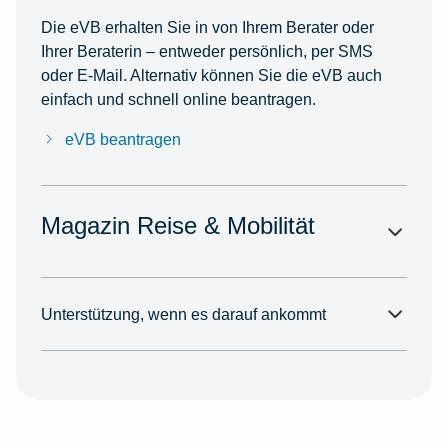
Die eVB erhalten Sie in von Ihrem Berater oder
Ihrer Beraterin – entweder persönlich, per SMS
oder E-Mail. Alternativ können Sie die eVB auch
einfach und schnell online beantragen.
eVB beantragen
Magazin Reise & Mobilität
Unterstützung, wenn es darauf ankommt