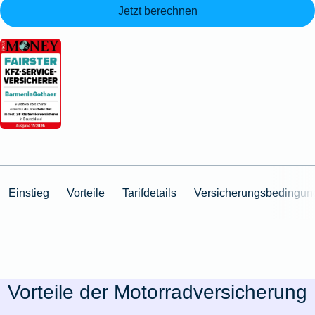
Jetzt berechnen
Einstieg
Vorteile
Tarifdetails
Versicherungsbedingun
Vorteile der Motorradversicherung