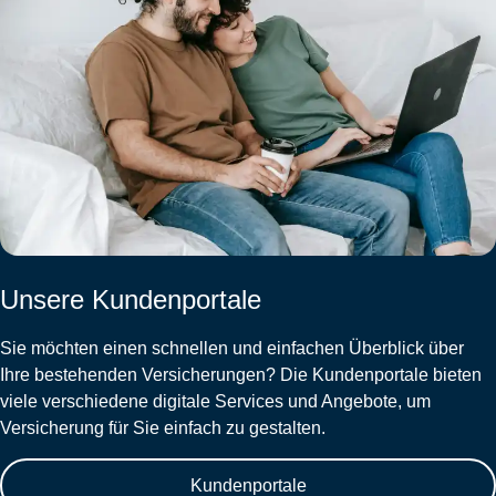
Unsere Kundenportale
Sie möchten einen schnellen und einfachen Überblick über
Ihre bestehenden Versicherungen? Die Kundenportale bieten
viele verschiedene digitale Services und Angebote, um
Versicherung für Sie einfach zu gestalten.
Kundenportale