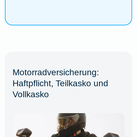
Motorradversicherung:
Haftpflicht, Teilkasko und
Vollkasko