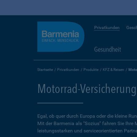
Privatkunden
Gesc
Gesundheit
Startseite
Privatkunden
Produkte
KFZ & Reisen
Moto
Motorrad-Versicherung
Egal, ob quer durch Europa oder die kleine 
Mit der Barmenia als "Sozius" fahren Sie Ihre
leistungsstarken und serviceorientierten Partne