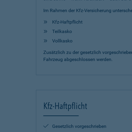
Im Rahmen der Kfz-Versicherung untersche
Kfz-Haftpflicht
Teilkasko
Vollkasko
Zusätzlich zu der gesetzlich vorgeschrieb
Fahrzeug abgeschlossen werden.
Kfz-Haftpflicht
Gesetzlich vorgeschrieben