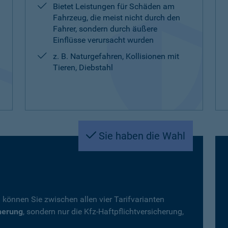
Bietet Leistungen für Schäden am
Fahrzeug, die meist nicht durch den
Fahrer, sondern durch äußere
Einflüsse verursacht wurden
z. B. Naturgefahren, Kollisionen mit
Tieren, Diebstahl
Sie haben die Wahl
 können Sie zwischen allen vier Tarifvarianten
herung
, sondern nur die Kfz-Haftpflichtversicherung,
.