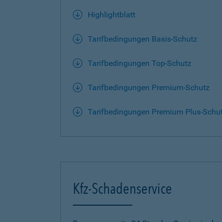
Highlightblatt
Tarifbedingungen Basis-Schutz
Tarifbedingungen Top-Schutz
Tarifbedingungen Premium-Schutz
Tarifbedingungen Premium Plus-Schu
Kfz-Schadenservice