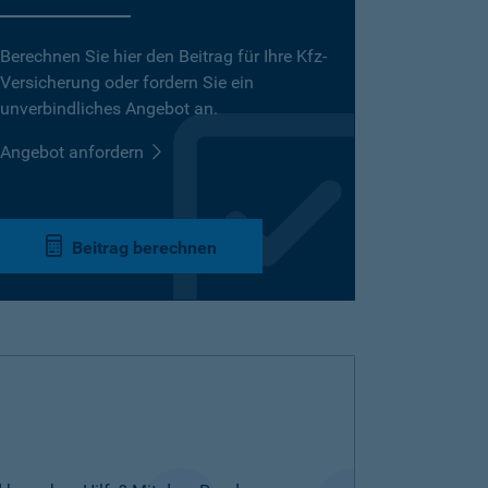
Berechnen Sie hier den Beitrag für Ihre Kfz-
Versicherung oder fordern Sie ein
unverbindliches Angebot an.
Angebot anfordern
Beitrag berechnen