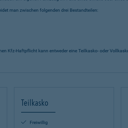
idet man zwischen folgenden drei Bestandteilen:
enen Kfz-Haftpflicht kann entweder eine Teilkasko- oder Vollka
Teilkasko
Freiwillig