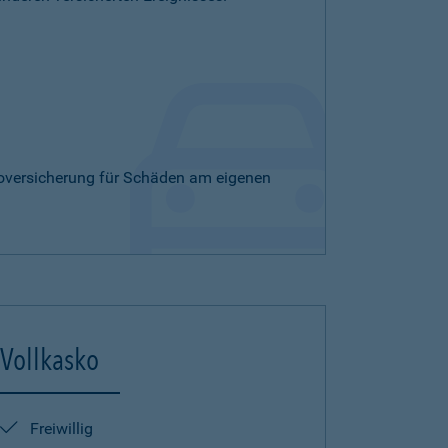
skoversicherung für Schäden am eigenen
Vollkasko
Freiwillig