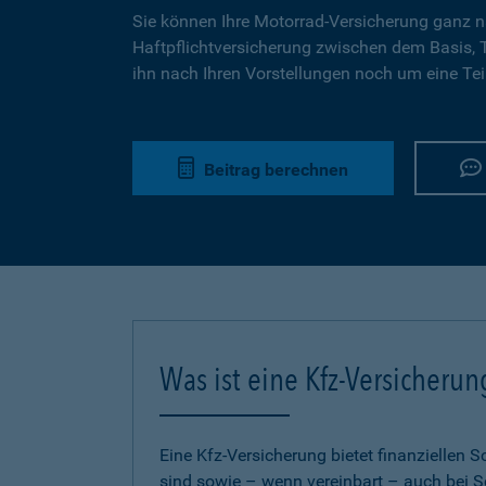
Sie können Ihre Motorrad-Versicherung ganz n
Haftpflichtversicherung zwischen dem Basis,
ihn nach Ihren Vorstellungen noch um eine Tei
Beitrag berechnen
Was ist eine Kfz-Versicherun
Eine Kfz-Versicherung bietet finanziellen
sind sowie – wenn vereinbart – auch bei S