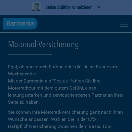
Stefan Schlüter kontaktieren
Motorrad-Versicherung
Egal, ob quer durch Europa oder die kleine Runde am
Wochenende:
Mit der Barmenia als "Sozius" fahren Sie Ihre
Motorradtour mit dem gutem Gefühl, einen
leistungsstarken und serviceorientierten Partner an Ihrer
Seite zu haben.
Sie können Ihre Motorrad-Versicherung ganz nach Ihren
Wünsche anpassen: Wählen Sie in der Kfz-
Haftpflichtversicherung zwischen dem Basis, Top-,