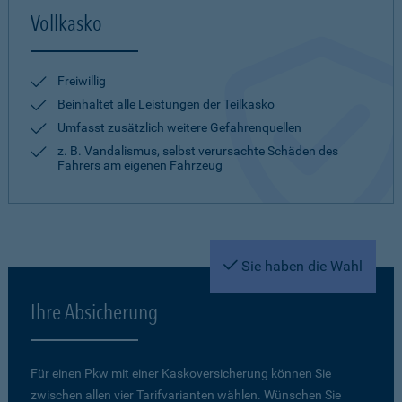
Vollkasko
Freiwillig
Beinhaltet alle Leistungen der Teilkasko
Umfasst zusätzlich weitere Gefahrenquellen
z. B. Vandalismus, selbst verursachte Schäden des
Fahrers am eigenen Fahrzeug
Sie haben die Wahl
Ihre Absicherung
Für einen Pkw mit einer Kaskoversicherung können Sie
zwischen allen vier Tarifvarianten wählen. Wünschen Sie