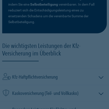
indem Sie eine
Selbstbeteiligung
vereinbaren. In dem Fall
reduziert sich die Entschädigungsleistung eines zu
ersetzenden Schadens um die vereinbarte Summe der
Selbstbeteiligung.
Die wichtigsten Leistungen der Kfz-
Versicherung im Überblick
Kfz-Haftpflichtversicherung
Kaskoversicherung (Teil- und Vollkasko)