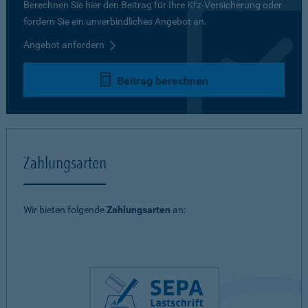
Berechnen Sie hier den Beitrag für Ihre Kfz-Versicherung oder
fordern Sie ein unverbindliches Angebot an.
Angebot anfordern
Beitrag berechnen
Zahlungsarten
Wir bieten folgende
Zahlungsarten
an: