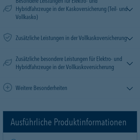
Besondere Leistungen für Elektro- und
Hybridfahrzeuge in der Kaskoversicherung (Teil- und
Vollkasko)
Zusätzliche Leistungen in der Vollkaskoversicherung
Zusätzliche besondere Leistungen für Elektro- und
Hybridfahrzeuge in der Vollkaskoversicherung
Weitere Besonderheiten
Ausführliche Produktinformationen