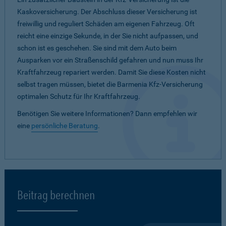
Kaskoversicherung. Der Abschluss dieser Versicherung ist
freiwillig und reguliert Schäden am eigenen Fahrzeug. Oft
reicht eine einzige Sekunde, in der Sie nicht aufpassen, und
schon ist es geschehen. Sie sind mit dem Auto beim
Ausparken vor ein Straßenschild gefahren und nun muss Ihr
Kraftfahrzeug repariert werden. Damit Sie diese Kosten nicht
selbst tragen müssen, bietet die Barmenia Kfz-Versicherung
optimalen Schutz für Ihr Kraftfahrzeug.
Benötigen Sie weitere Informationen? Dann empfehlen wir
eine
persönliche Beratung
.
Beitrag berechnen