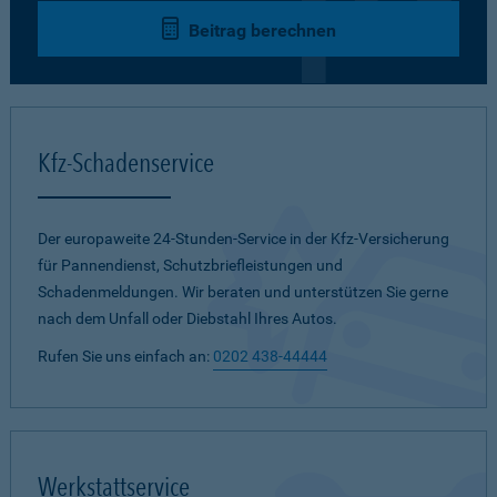
Beitrag berechnen
Kfz-Schadenservice
Der europaweite 24-Stunden-Service in der Kfz-Versicherung
für Pannendienst, Schutzbriefleistungen und
Schadenmeldungen. Wir beraten und unterstützen Sie gerne
nach dem Unfall oder Diebstahl Ihres Autos.
Rufen Sie uns einfach an:
0202 438-44444
Werkstattservice