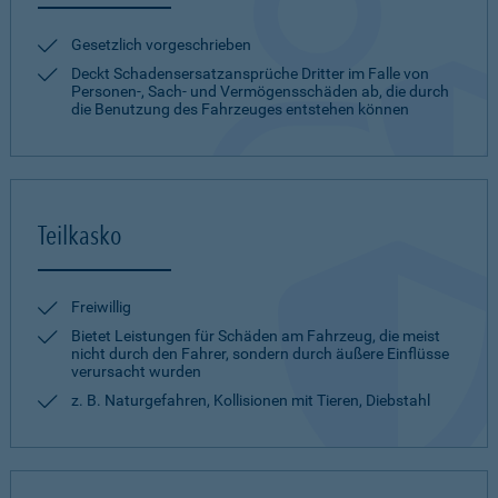
Gesetzlich vorgeschrieben
Deckt Schadensersatzansprüche Dritter im Falle von
Personen-, Sach- und Vermögensschäden ab, die durch
die Benutzung des Fahrzeuges entstehen können
Teilkasko
Freiwillig
Bietet Leistungen für Schäden am Fahrzeug, die meist
nicht durch den Fahrer, sondern durch äußere Einflüsse
verursacht wurden
z. B. Naturgefahren, Kollisionen mit Tieren, Diebstahl