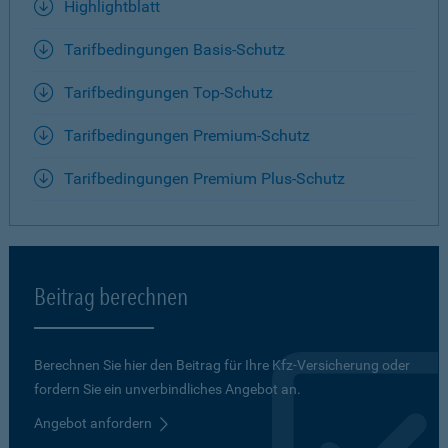
Highlightblatt
Tarifbedingungen Basis-Schutz
Tarifbedingungen Top-Schutz
Tarifbedingungen Premium-Schutz
Tarifbedingungen Premium Plus-Schutz
Beitrag berechnen
Berechnen Sie hier den Beitrag für Ihre Kfz-Versicherung oder
fordern Sie ein unverbindliches Angebot an.
Angebot anfordern