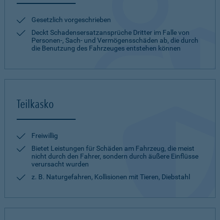
Gesetzlich vorgeschrieben
Deckt Schadensersatzansprüche Dritter im Falle von
Personen-, Sach- und Vermögensschäden ab, die durch
die Benutzung des Fahrzeuges entstehen können
Teilkasko
Freiwillig
Bietet Leistungen für Schäden am Fahrzeug, die meist
nicht durch den Fahrer, sondern durch äußere Einflüsse
verursacht wurden
z. B. Naturgefahren, Kollisionen mit Tieren, Diebstahl