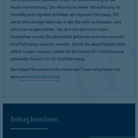
Kaskoversicherung. Der Abschluss dieser Versicherung ist
freiwillig und reguliert Schäden am eigenen Fahrzeug. Oft
reicht eine einzige Sekunde, in der Sie nicht aufpassen, und
schon ist es geschehen. Sie sind mit dem Auto beim
Ausparken vor ein Straßenschild gefahren und nun muss Ihr
Kraftfahrzeug repariert werden. Damit Sie diese Kosten nicht
selbst tragen müssen, bietet die Barmenia Kfz-Versicherung
optimalen Schutz für Ihr Kraftfahrzeug.
Benötigen Sie weitere Informationen? Dann empfehlen wir
eine
persönliche Beratung
.
Beitrag berechnen