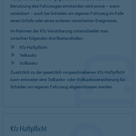
Benutzung des Fahrzeuges entstanden sind sowie – wenn
vereinbart – auch bei Schäden am eigenen Fahrzeug im Falle
eines Unfalls oder eines anderen versicherten Ereignisses.
Im Rahmen der Kfz-Versicherung unterscheidet man
zwischen folgenden drei Bestandteilen:
Kfz-Haftpflicht
Teilkasko
Vollkasko
Zusätzlich zu der gesetzlich vorgeschriebenen Kfz-Haftpflicht
kann entweder eine Teilkasko- oder Vollkaskoversicherung für
Schäden am eigenen Fahrzeug abgeschlossen werden.
Kfz-Haftpflicht