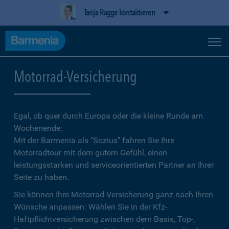
Tanja Ragge kontaktieren
Motorrad-Versicherung
Egal, ob quer durch Europa oder die kleine Runde am
Wochenende:
Mit der Barmenia als "Sozius" fahren Sie Ihre
Motorradtour mit dem gutem Gefühl, einen
leistungsstarken und serviceorientierten Partner an Ihrer
Seite zu haben.
Sie können Ihre Motorrad-Versicherung ganz nach Ihren
Wünsche anpassen: Wählen Sie in der Kfz-
Haftpflichtversicherung zwischen dem Basis, Top-,