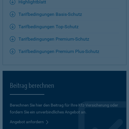
Highlightblatt
Tarifbedingungen Basis-Schutz
Tarifbedingungen Top-Schutz
Tarifbedingungen Premium-Schutz
Tarifbedingungen Premium Plus-Schutz
Beitrag berechnen
Berechnen Sie hier den Beitrag für Ihre Kfz-Versicherung oder
fordern Sie ein unverbindliches Angebot an.
Angebot anfordern