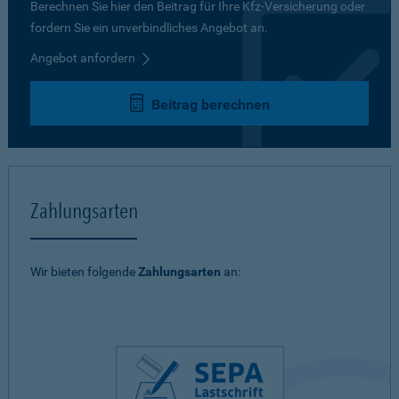
Berechnen Sie hier den Beitrag für Ihre Kfz-Versicherung oder
fordern Sie ein unverbindliches Angebot an.
Angebot anfordern
Beitrag berechnen
Zahlungsarten
Wir bieten folgende
Zahlungsarten
an: