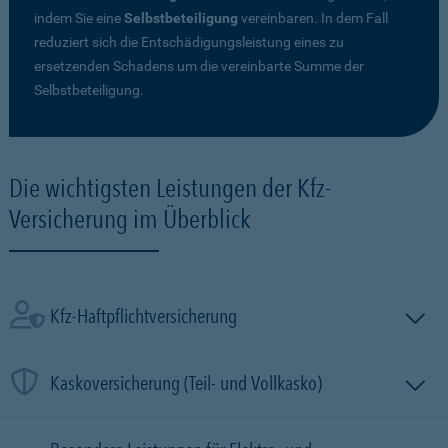
indem Sie eine
Selbstbeteiligung
vereinbaren. In dem Fall
reduziert sich die Entschädigungsleistung eines zu
ersetzenden Schadens um die vereinbarte Summe der
Selbstbeteiligung.
Die wichtigsten Leistungen der Kfz-
Versicherung im Überblick
Kfz-Haftpflichtversicherung
Kaskoversicherung (Teil- und Vollkasko)