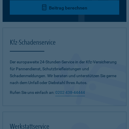
Beitrag berechnen
Kfz-Schadenservice
Der europaweite 24-Stunden-Service in der Kfz-Versicherung
für Pannendienst, Schutzbriefleistungen und
Schadenmeldungen. Wir beraten und unterstützen Sie gerne
nach dem Unfall oder Diebstahl Ihres Autos.
Rufen Sie uns einfach an:
0202 438-44444
Werkstattservice