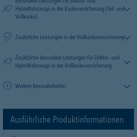
Besondere Leistungen für Elektro- und
Hybridfahrzeuge in der Kaskoversicherung (Teil- und
Vollkasko)
Zusätzliche Leistungen in der Vollkaskoversicherung
Zusätzliche besondere Leistungen für Elektro- und
Hybridfahrzeuge in der Vollkaskoversicherung
Weitere Besonderheiten
Ausführliche Produktinformationen