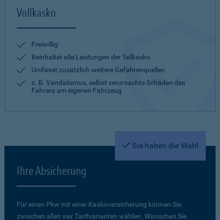
Vollkasko
Freiwillig
Beinhaltet alle Leistungen der Teilkasko
Umfasst zusätzlich weitere Gefahrenquellen
z. B. Vandalismus, selbst verursachte Schäden des
Fahrers am eigenen Fahrzeug
Sie haben die Wahl
Ihre Absicherung
Für einen Pkw mit einer Kaskoversicherung können Sie
zwischen allen vier Tarifvarianten wählen. Wünschen Sie