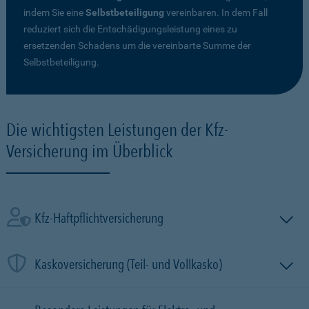
indem Sie eine
Selbstbeteiligung
vereinbaren. In dem Fall
reduziert sich die Entschädigungsleistung eines zu
ersetzenden Schadens um die vereinbarte Summe der
Selbstbeteiligung.
Die wichtigsten Leistungen der Kfz-
Versicherung im Überblick
Kfz-Haftpflichtversicherung
Kaskoversicherung (Teil- und Vollkasko)