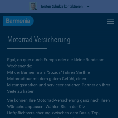
Torsten Schulze kontaktieren
Motorrad-Versicherung
Egal, ob quer durch Europa oder die kleine Runde am
Wochenende:
Mit der Barmenia als "Sozius" fahren Sie Ihre
Motorradtour mit dem gutem Gefühl, einen
leistungsstarken und serviceorientierten Partner an Ihrer
Seite zu haben.
Sie können Ihre Motorrad-Versicherung ganz nach Ihren
Wünsche anpassen: Wählen Sie in der Kfz-
Haftpflichtversicherung zwischen dem Basis, Top-,