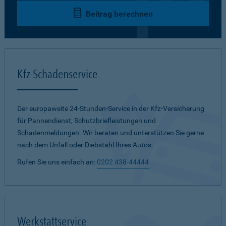
Beitrag berechnen
Kfz-Schadenservice
Der europaweite 24-Stunden-Service in der Kfz-Versicherung
für Pannendienst, Schutzbriefleistungen und
Schadenmeldungen. Wir beraten und unterstützen Sie gerne
nach dem Unfall oder Diebstahl Ihres Autos.
Rufen Sie uns einfach an:
0202 438-44444
Werkstattservice