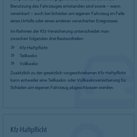
Benutzung des Fahrzeuges entstanden sind sowie – wenn
vereinbart – auch bei Schäden am eigenen Fahrzeug im Falle
eines Unfalls oder eines anderen versicherten Ereignisses.
Im Rahmen der Kfz-Versicherung unterscheidet man
zwischen folgenden drei Bestandteilen:
Kfz-Haftpflicht
Teilkasko
Vollkasko
Zusätzlich zu der gesetzlich vorgeschriebenen Kfz-Haftpflicht
kann entweder eine Teilkasko- oder Vollkaskoversicherung für
Schäden am eigenen Fahrzeug abgeschlossen werden.
Kfz-Haftpflicht