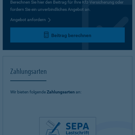
Berechnen Sie hier den Beitrag für Ihre Kfz-Versicherung oder
fordern Sie ein unverbindliches Angebot an.
Angebot anfordern
Beitrag berechnen
Zahlungsarten
Wir bieten folgende
Zahlungsarten
an: