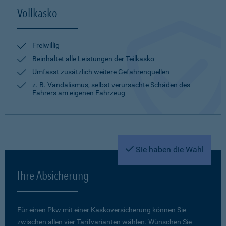
Vollkasko
Freiwillig
Beinhaltet alle Leistungen der Teilkasko
Umfasst zusätzlich weitere Gefahrenquellen
z. B. Vandalismus, selbst verursachte Schäden des
Fahrers am eigenen Fahrzeug
Sie haben die Wahl
Ihre Absicherung
Für einen Pkw mit einer Kaskoversicherung können Sie
zwischen allen vier Tarifvarianten wählen. Wünschen Sie