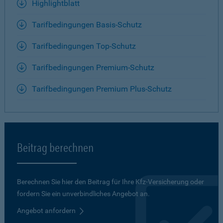
Highlightblatt
Tarifbedingungen Basis-Schutz
Tarifbedingungen Top-Schutz
Tarifbedingungen Premium-Schutz
Tarifbedingungen Premium Plus-Schutz
Beitrag berechnen
Berechnen Sie hier den Beitrag für Ihre Kfz-Versicherung oder
fordern Sie ein unverbindliches Angebot an.
Angebot anfordern