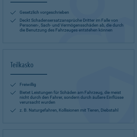
Gesetzlich vorgeschrieben
Deckt Schadensersatzansprüche Dritter im Falle von
Personen-, Sach- und Vermögensschäden ab, die durch
die Benutzung des Fahrzeuges entstehen können
Teilkasko
Freiwillig
Bietet Leistungen für Schäden am Fahrzeug, die meist
nicht durch den Fahrer, sondern durch äußere Einflüsse
verursacht wurden
z. B. Naturgefahren, Kollisionen mit Tieren, Diebstahl