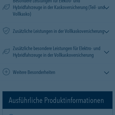
Besondere Leistungen für Elektro- und
Hybridfahrzeuge in der Kaskoversicherung (Teil- und
Vollkasko)
Zusätzliche Leistungen in der Vollkaskoversicherung
Zusätzliche besondere Leistungen für Elektro- und
Hybridfahrzeuge in der Vollkaskoversicherung
Weitere Besonderheiten
Ausführliche Produktinformationen