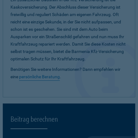
Kaskoversicherung. Der Abschluss dieser Versicherung ist
freiwillig und reguliert Schäden am eigenen Fahrzeug. Oft
reicht eine einzige Sekunde, in der Sie nicht aufpassen, und
schon ist es geschehen. Sie sind mit dem Auto beim
Ausparken vor ein Straßenschild gefahren und nun muss Ihr
Kraftfahrzeug repariert werden. Damit Sie diese Kosten nicht
selbst tragen müssen, bietet die Barmenia Kfz-Versicherung
optimalen Schutz für Ihr Kraftfahrzeug.
Benötigen Sie weitere Informationen? Dann empfehlen wir
eine
persönliche Beratung
.
Beitrag berechnen