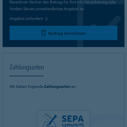
Berechnen Sie hier den Beitrag für Ihre Kfz-Versicherung oder
fordern Sie ein unverbindliches Angebot an.
Angebot anfordern
Beitrag berechnen
Zahlungsarten
Wir bieten folgende
Zahlungsarten
an: