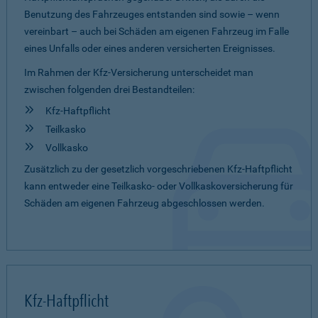
Benutzung des Fahrzeuges entstanden sind sowie – wenn
vereinbart – auch bei Schäden am eigenen Fahrzeug im Falle
eines Unfalls oder eines anderen versicherten Ereignisses.
Im Rahmen der Kfz-Versicherung unterscheidet man
zwischen folgenden drei Bestandteilen:
Kfz-Haftpflicht
Teilkasko
Vollkasko
Zusätzlich zu der gesetzlich vorgeschriebenen Kfz-Haftpflicht
kann entweder eine Teilkasko- oder Vollkaskoversicherung für
Schäden am eigenen Fahrzeug abgeschlossen werden.
Kfz-Haftpflicht