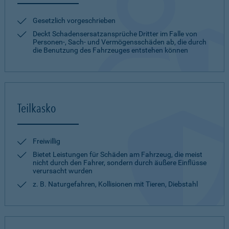
Gesetzlich vorgeschrieben
Deckt Schadensersatzansprüche Dritter im Falle von
Personen-, Sach- und Vermögensschäden ab, die durch
die Benutzung des Fahrzeuges entstehen können
Teilkasko
Freiwillig
Bietet Leistungen für Schäden am Fahrzeug, die meist
nicht durch den Fahrer, sondern durch äußere Einflüsse
verursacht wurden
z. B. Naturgefahren, Kollisionen mit Tieren, Diebstahl