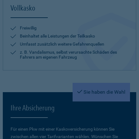
Vollkasko
Freiwillig
Beinhaltet alle Leistungen der Teilkasko
Umfasst zusätzlich weitere Gefahrenquellen
z. B. Vandalismus, selbst verursachte Schäden des
Fahrers am eigenen Fahrzeug
Sie haben die Wahl
Ihre Absicherung
Für einen Pkw mit einer Kaskoversicherung können Sie
zwischen allen vier Tarifvarianten wählen. Wünschen Sie