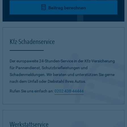
Beitrag berechnen
Kfz-Schadenservice
Der europaweite 24-Stunden-Service in der Kfz-Versicherung
für Pannendienst, Schutzbriefleistungen und
Schadenmeldungen. Wir beraten und unterstützen Sie gerne
nach dem Unfall oder Diebstahl Ihres Autos.
Rufen Sie uns einfach an:
0202 438-44444
Werkstattservice