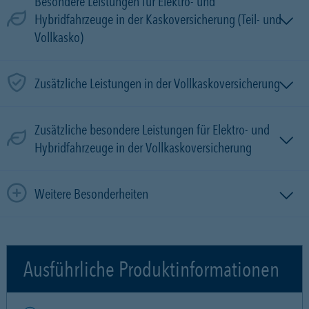
Besondere Leistungen für Elektro- und
Hybridfahrzeuge in der Kaskoversicherung (Teil- und
Vollkasko)
Zusätzliche Leistungen in der Vollkaskoversicherung
Zusätzliche besondere Leistungen für Elektro- und
Hybridfahrzeuge in der Vollkaskoversicherung
Weitere Besonderheiten
Ausführliche Produktinformationen