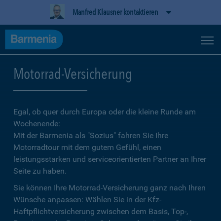
Manfred Klausner kontaktieren
Motorrad-Versicherung
Egal, ob quer durch Europa oder die kleine Runde am
Wochenende:
Mit der Barmenia als "Sozius" fahren Sie Ihre
Motorradtour mit dem gutem Gefühl, einen
leistungsstarken und serviceorientierten Partner an Ihrer
Seite zu haben.
Sie können Ihre Motorrad-Versicherung ganz nach Ihren
Wünsche anpassen: Wählen Sie in der Kfz-
Haftpflichtversicherung zwischen dem Basis, Top-,