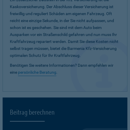
Kaskoversicherung. Der Abschluss dieser Versicherung ist
freiwillig und reguliert Schäden am eigenen Fahrzeug. Oft
reicht eine einzige Sekunde, in der Sie nicht aufpassen, und
schon ist es geschehen. Sie sind mit dem Auto beim
Ausparken vor ein Straßenschild gefahren und nun muss Ihr
Kraftfahrzeug repariert werden. Damit Sie diese Kosten nicht
selbst tragen müssen, bietet die Barmenia Kfz-Versicherung
optimalen Schutz für Ihr Kraftfahrzeug.
Benötigen Sie weitere Informationen? Dann empfehlen wir
eine
persönliche Beratung
.
Beitrag berechnen