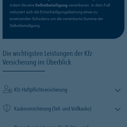
indem Sie eine
Selbstbeteiligung
vereinbaren. In dem Fall
reduziert sich die Entschädigungsleistung eines zu
ersetzenden Schadens um die vereinbarte Summe der
Selbstbeteiligung.
Die wichtigsten Leistungen der Kfz-
Versicherung im Überblick
Kfz-Haftpflichtversicherung
Kaskoversicherung (Teil- und Vollkasko)