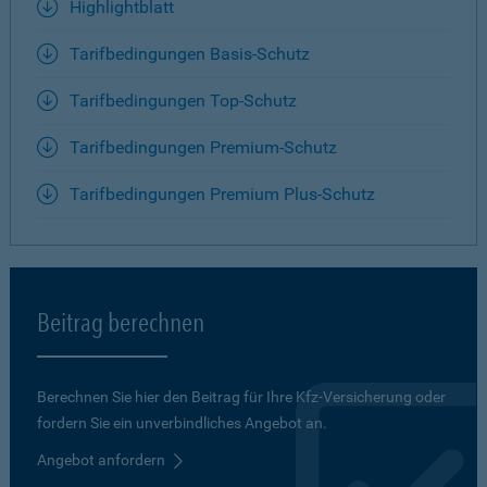
Highlightblatt
Tarifbedingungen Basis-Schutz
Tarifbedingungen Top-Schutz
Tarifbedingungen Premium-Schutz
Tarifbedingungen Premium Plus-Schutz
Beitrag berechnen
Berechnen Sie hier den Beitrag für Ihre Kfz-Versicherung oder
fordern Sie ein unverbindliches Angebot an.
Angebot anfordern