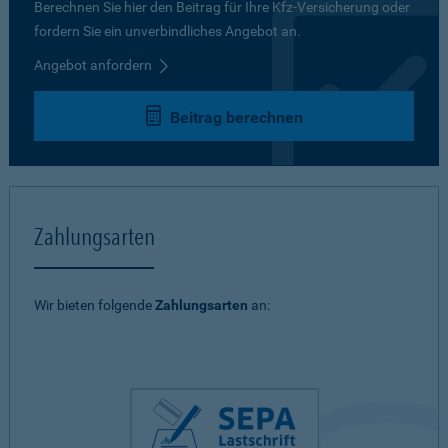
Berechnen Sie hier den Beitrag für Ihre Kfz-Versicherung oder
fordern Sie ein unverbindliches Angebot an.
Angebot anfordern
Beitrag berechnen
Zahlungsarten
Wir bieten folgende
Zahlungsarten
an: