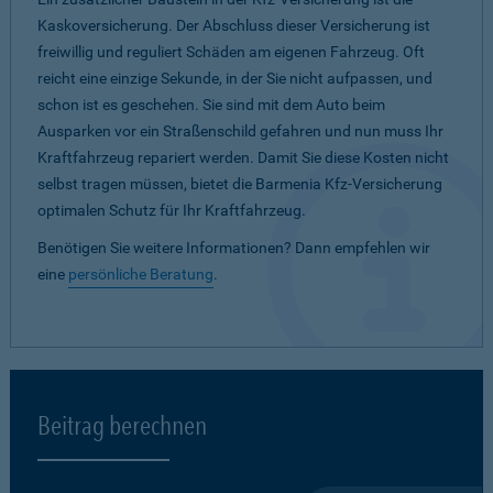
Kaskoversicherung. Der Abschluss dieser Versicherung ist
freiwillig und reguliert Schäden am eigenen Fahrzeug. Oft
reicht eine einzige Sekunde, in der Sie nicht aufpassen, und
schon ist es geschehen. Sie sind mit dem Auto beim
Ausparken vor ein Straßenschild gefahren und nun muss Ihr
Kraftfahrzeug repariert werden. Damit Sie diese Kosten nicht
selbst tragen müssen, bietet die Barmenia Kfz-Versicherung
optimalen Schutz für Ihr Kraftfahrzeug.
Benötigen Sie weitere Informationen? Dann empfehlen wir
eine
persönliche Beratung
.
Beitrag berechnen