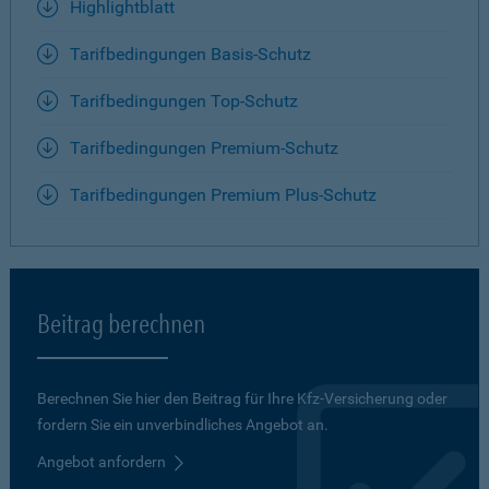
Highlightblatt
Tarifbedingungen Basis-Schutz
Tarifbedingungen Top-Schutz
Tarifbedingungen Premium-Schutz
Tarifbedingungen Premium Plus-Schutz
Beitrag berechnen
Berechnen Sie hier den Beitrag für Ihre Kfz-Versicherung oder
fordern Sie ein unverbindliches Angebot an.
Angebot anfordern