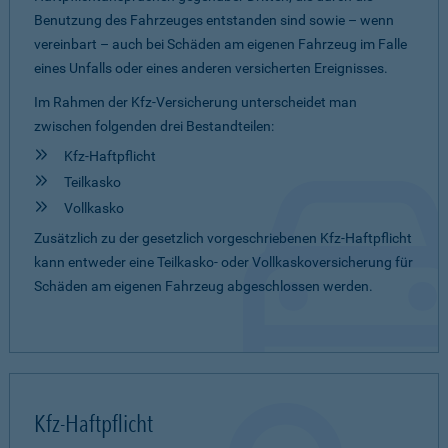
Benutzung des Fahrzeuges entstanden sind sowie – wenn
vereinbart – auch bei Schäden am eigenen Fahrzeug im Falle
eines Unfalls oder eines anderen versicherten Ereignisses.
Im Rahmen der Kfz-Versicherung unterscheidet man
zwischen folgenden drei Bestandteilen:
Kfz-Haftpflicht
Teilkasko
Vollkasko
Zusätzlich zu der gesetzlich vorgeschriebenen Kfz-Haftpflicht
kann entweder eine Teilkasko- oder Vollkaskoversicherung für
Schäden am eigenen Fahrzeug abgeschlossen werden.
Kfz-Haftpflicht