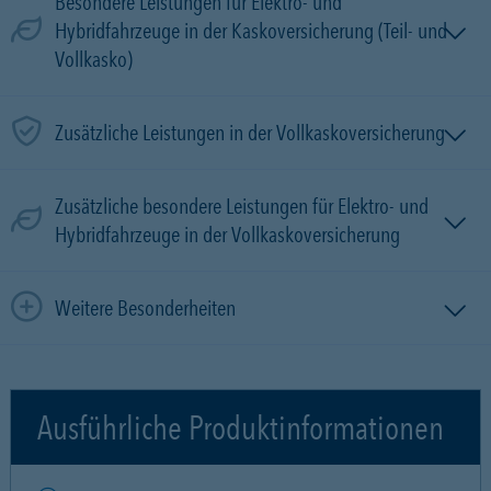
Besondere Leistungen für Elektro- und
Hybridfahrzeuge in der Kaskoversicherung (Teil- und
Vollkasko)
Zusätzliche Leistungen in der Vollkaskoversicherung
Zusätzliche besondere Leistungen für Elektro- und
Hybridfahrzeuge in der Vollkaskoversicherung
Weitere Besonderheiten
Ausführliche Produktinformationen