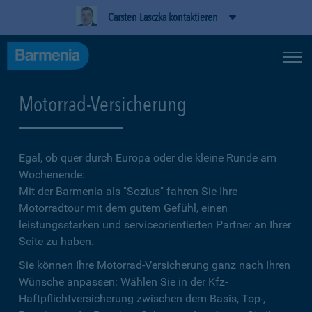
Carsten Lasczka kontaktieren
Motorrad-Versicherung
Egal, ob quer durch Europa oder die kleine Runde am
Wochenende:
Mit der Barmenia als "Sozius" fahren Sie Ihre
Motorradtour mit dem gutem Gefühl, einen
leistungsstarken und serviceorientierten Partner an Ihrer
Seite zu haben.
Sie können Ihre Motorrad-Versicherung ganz nach Ihren
Wünsche anpassen: Wählen Sie in der Kfz-
Haftpflichtversicherung zwischen dem Basis, Top-,