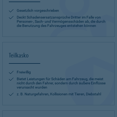
Gesetzlich vorgeschrieben
Deckt Schadensersatzansprüche Dritter im Falle von
Personen-, Sach- und Vermögensschäden ab, die durch
die Benutzung des Fahrzeuges entstehen können
Teilkasko
Freiwillig
Bietet Leistungen für Schäden am Fahrzeug, die meist
nicht durch den Fahrer, sondern durch äußere Einflüsse
verursacht wurden
z. B. Naturgefahren, Kollisionen mit Tieren, Diebstahl