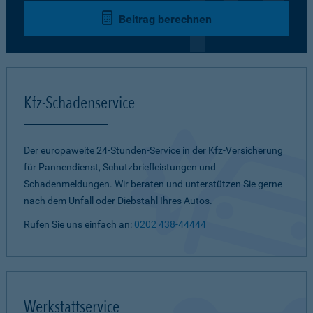
Beitrag berechnen
Kfz-Schadenservice
Der europaweite 24-Stunden-Service in der Kfz-Versicherung
für Pannendienst, Schutzbriefleistungen und
Schadenmeldungen. Wir beraten und unterstützen Sie gerne
nach dem Unfall oder Diebstahl Ihres Autos.
Rufen Sie uns einfach an:
0202 438-44444
Werkstattservice