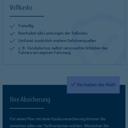
Vollkasko
Freiwillig
Beinhaltet alle Leistungen der Teilkasko
Umfasst zusätzlich weitere Gefahrenquellen
z. B. Vandalismus, selbst verursachte Schäden des
Fahrers am eigenen Fahrzeug
Sie haben die Wahl
Ihre Absicherung
Für einen Pkw mit einer Kaskoversicherung können Sie
zwischen allen vier Tarifvarianten wählen. Wünschen Sie