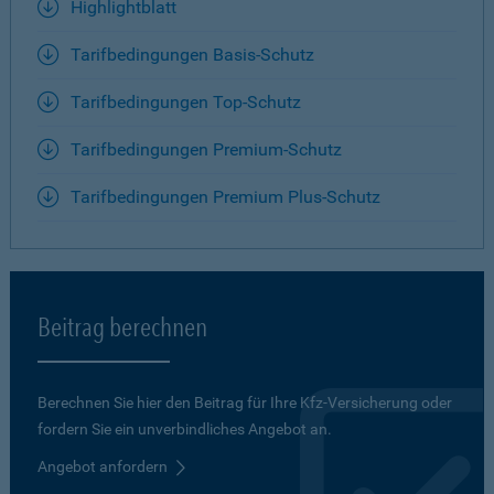
Highlightblatt
Tarifbedingungen Basis-Schutz
Tarifbedingungen Top-Schutz
Tarifbedingungen Premium-Schutz
Tarifbedingungen Premium Plus-Schutz
Beitrag berechnen
Berechnen Sie hier den Beitrag für Ihre Kfz-Versicherung oder
fordern Sie ein unverbindliches Angebot an.
Angebot anfordern