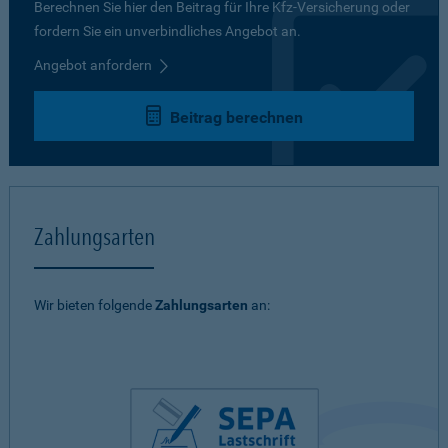
Berechnen Sie hier den Beitrag für Ihre Kfz-Versicherung oder
fordern Sie ein unverbindliches Angebot an.
Angebot anfordern
Beitrag berechnen
Zahlungsarten
Wir bieten folgende
Zahlungsarten
an: