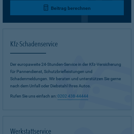
Beitrag berechnen
Kfz-Schadenservice
Der europaweite 24-Stunden-Service in der Kfz-Versicherung
für Pannendienst, Schutzbriefleistungen und
Schadenmeldungen. Wir beraten und unterstützen Sie gerne
nach dem Unfall oder Diebstahl Ihres Autos.
Rufen Sie uns einfach an:
0202 438-44444
Werkstattservice