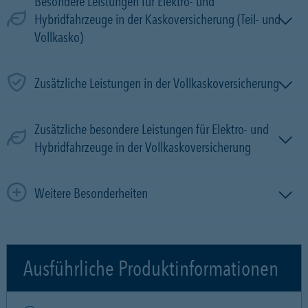
Besondere Leistungen für Elektro- und
Hybridfahrzeuge in der Kaskoversicherung (Teil- und
Vollkasko)
Zusätzliche Leistungen in der Vollkaskoversicherung
Zusätzliche besondere Leistungen für Elektro- und
Hybridfahrzeuge in der Vollkaskoversicherung
Weitere Besonderheiten
Ausführliche Produktinformationen