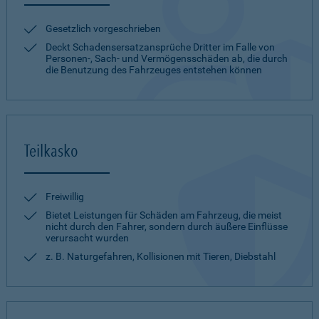
Gesetzlich vorgeschrieben
Deckt Schadensersatzansprüche Dritter im Falle von
Personen-, Sach- und Vermögensschäden ab, die durch
die Benutzung des Fahrzeuges entstehen können
Teilkasko
Freiwillig
Bietet Leistungen für Schäden am Fahrzeug, die meist
nicht durch den Fahrer, sondern durch äußere Einflüsse
verursacht wurden
z. B. Naturgefahren, Kollisionen mit Tieren, Diebstahl