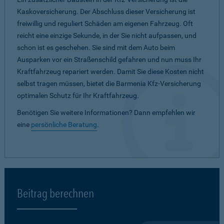
Kaskoversicherung. Der Abschluss dieser Versicherung ist
freiwillig und reguliert Schäden am eigenen Fahrzeug. Oft
reicht eine einzige Sekunde, in der Sie nicht aufpassen, und
schon ist es geschehen. Sie sind mit dem Auto beim
Ausparken vor ein Straßenschild gefahren und nun muss Ihr
Kraftfahrzeug repariert werden. Damit Sie diese Kosten nicht
selbst tragen müssen, bietet die Barmenia Kfz-Versicherung
optimalen Schutz für Ihr Kraftfahrzeug.
Benötigen Sie weitere Informationen? Dann empfehlen wir
eine
persönliche Beratung
.
Beitrag berechnen