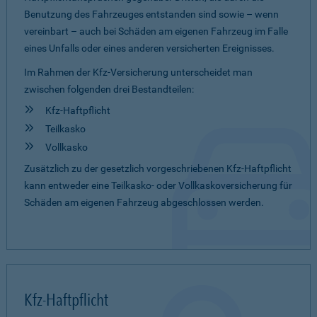
Benutzung des Fahrzeuges entstanden sind sowie – wenn
vereinbart – auch bei Schäden am eigenen Fahrzeug im Falle
eines Unfalls oder eines anderen versicherten Ereignisses.
Im Rahmen der Kfz-Versicherung unterscheidet man
zwischen folgenden drei Bestandteilen:
Kfz-Haftpflicht
Teilkasko
Vollkasko
Zusätzlich zu der gesetzlich vorgeschriebenen Kfz-Haftpflicht
kann entweder eine Teilkasko- oder Vollkaskoversicherung für
Schäden am eigenen Fahrzeug abgeschlossen werden.
Kfz-Haftpflicht