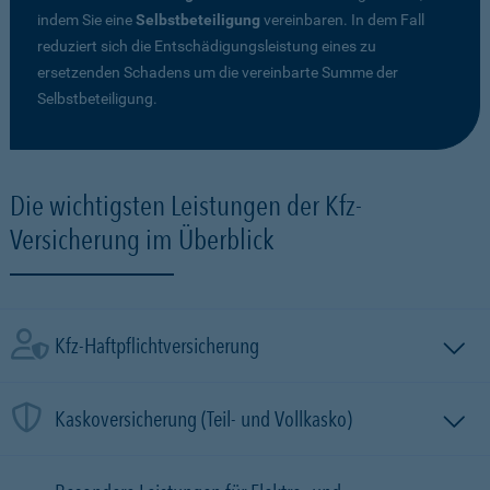
indem Sie eine
Selbstbeteiligung
vereinbaren. In dem Fall
reduziert sich die Entschädigungsleistung eines zu
ersetzenden Schadens um die vereinbarte Summe der
Selbstbeteiligung.
Die wichtigsten Leistungen der Kfz-
Versicherung im Überblick
Kfz-Haftpflichtversicherung
Kaskoversicherung (Teil- und Vollkasko)