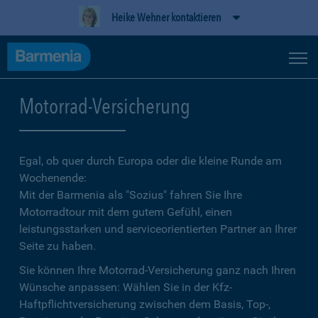
Heike Wehner kontaktieren
Motorrad-Versicherung
Egal, ob quer durch Europa oder die kleine Runde am
Wochenende:
Mit der Barmenia als "Sozius" fahren Sie Ihre
Motorradtour mit dem gutem Gefühl, einen
leistungsstarken und serviceorientierten Partner an Ihrer
Seite zu haben.
Sie können Ihre Motorrad-Versicherung ganz nach Ihren
Wünsche anpassen: Wählen Sie in der Kfz-
Haftpflichtversicherung zwischen dem Basis, Top-,