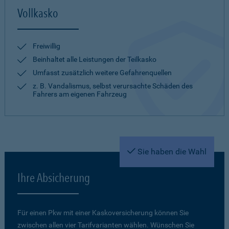
Vollkasko
Freiwillig
Beinhaltet alle Leistungen der Teilkasko
Umfasst zusätzlich weitere Gefahrenquellen
z. B. Vandalismus, selbst verursachte Schäden des
Fahrers am eigenen Fahrzeug
Sie haben die Wahl
Ihre Absicherung
Für einen Pkw mit einer Kaskoversicherung können Sie
zwischen allen vier Tarifvarianten wählen. Wünschen Sie