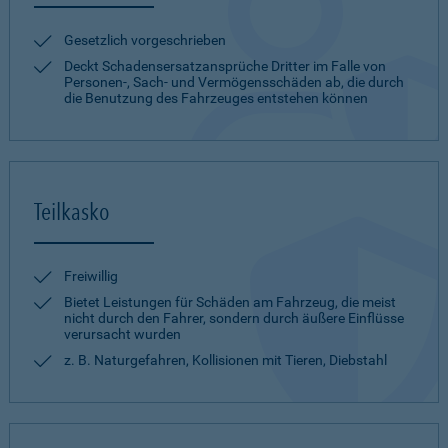
Gesetzlich vorgeschrieben
Deckt Schadensersatzansprüche Dritter im Falle von
Personen-, Sach- und Vermögensschäden ab, die durch
die Benutzung des Fahrzeuges entstehen können
Teilkasko
Freiwillig
Bietet Leistungen für Schäden am Fahrzeug, die meist
nicht durch den Fahrer, sondern durch äußere Einflüsse
verursacht wurden
z. B. Naturgefahren, Kollisionen mit Tieren, Diebstahl