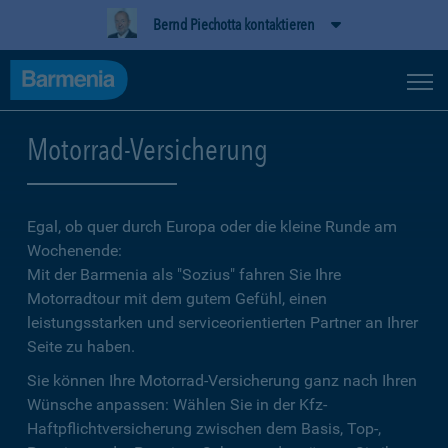
Bernd Piechotta kontaktieren
Motorrad-Versicherung
Egal, ob quer durch Europa oder die kleine Runde am
Wochenende:
Mit der Barmenia als "Sozius" fahren Sie Ihre
Motorradtour mit dem gutem Gefühl, einen
leistungsstarken und serviceorientierten Partner an Ihrer
Seite zu haben.
Sie können Ihre Motorrad-Versicherung ganz nach Ihren
Wünsche anpassen: Wählen Sie in der Kfz-
Haftpflichtversicherung zwischen dem Basis, Top-,