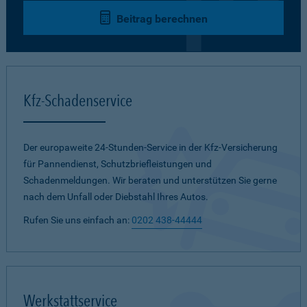
Beitrag berechnen
Kfz-Schadenservice
Der europaweite 24-Stunden-Service in der Kfz-Versicherung
für Pannendienst, Schutzbriefleistungen und
Schadenmeldungen. Wir beraten und unterstützen Sie gerne
nach dem Unfall oder Diebstahl Ihres Autos.
Rufen Sie uns einfach an:
0202 438-44444
Werkstattservice