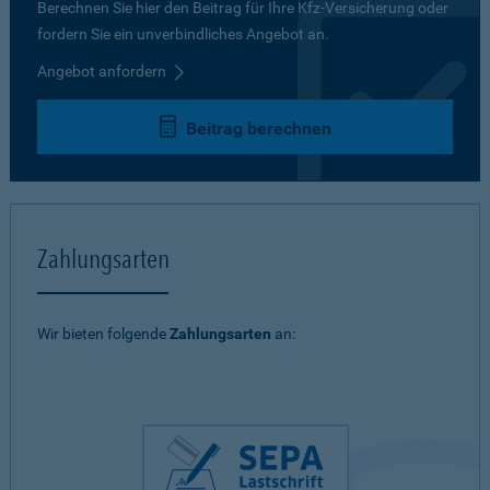
Berechnen Sie hier den Beitrag für Ihre Kfz-Versicherung oder
fordern Sie ein unverbindliches Angebot an.
Angebot anfordern
Beitrag berechnen
Zahlungsarten
Wir bieten folgende
Zahlungsarten
an: