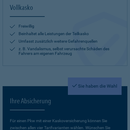
Vollkasko
Freiwillig
Beinhaltet alle Leistungen der Teilkasko
Umfasst zusätzlich weitere Gefahrenquellen
z. B. Vandalismus, selbst verursachte Schäden des
Fahrers am eigenen Fahrzeug
Sie haben die Wahl
Ihre Absicherung
Für einen Pkw mit einer Kaskoversicherung können Sie
zwischen allen vier Tarifvarianten wählen. Wünschen Sie