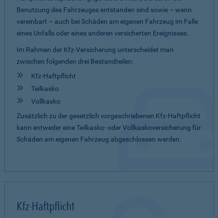
Benutzung des Fahrzeuges entstanden sind sowie – wenn
vereinbart – auch bei Schäden am eigenen Fahrzeug im Falle
eines Unfalls oder eines anderen versicherten Ereignisses.
Im Rahmen der Kfz-Versicherung unterscheidet man
zwischen folgenden drei Bestandteilen:
Kfz-Haftpflicht
Teilkasko
Vollkasko
Zusätzlich zu der gesetzlich vorgeschriebenen Kfz-Haftpflicht
kann entweder eine Teilkasko- oder Vollkaskoversicherung für
Schäden am eigenen Fahrzeug abgeschlossen werden.
Kfz-Haftpflicht