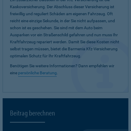
Kaskoversicherung. Der Abschluss dieser Versicherung ist
freiwillig und reguliert Schäden am eigenen Fahrzeug. Oft
reicht eine einzige Sekunde, in der Sie nicht aufpassen, und
schon ist es geschehen. Sie sind mit dem Auto beim
Ausparken vor ein Straßenschild gefahren und nun muss Ihr
Kraftfahrzeug repariert werden. Damit Sie diese Kosten nicht
selbst tragen müssen, bietet die Barmenia Kfz-Versicherung
optimalen Schutz für Ihr Kraftfahrzeug.
Benötigen Sie weitere Informationen? Dann empfehlen wir
eine
persönliche Beratung
.
Beitrag berechnen