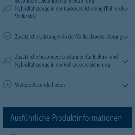
Besondere Leistungen für Elektro- und
Hybridfahrzeuge in der Kaskoversicherung (Teil- und
Vollkasko)
Zusätzliche Leistungen in der Vollkaskoversicherung
Zusätzliche besondere Leistungen für Elektro- und
Hybridfahrzeuge in der Vollkaskoversicherung
Weitere Besonderheiten
Ausführliche Produktinformationen