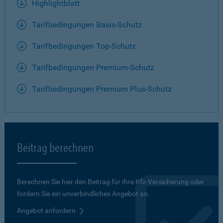
Highlightblatt
Tarifbedingungen Basis-Schutz
Tarifbedingungen Top-Schutz
Tarifbedingungen Premium-Schutz
Tarifbedingungen Premium Plus-Schutz
Beitrag berechnen
Berechnen Sie hier den Beitrag für Ihre Kfz-Versicherung oder
fordern Sie ein unverbindliches Angebot an.
Angebot anfordern