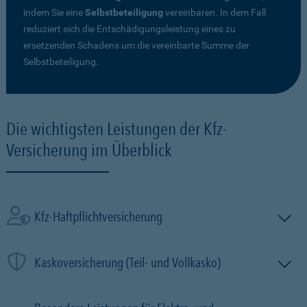
indem Sie eine
Selbstbeteiligung
vereinbaren. In dem Fall
reduziert sich die Entschädigungsleistung eines zu
ersetzenden Schadens um die vereinbarte Summe der
Selbstbeteiligung.
Die wichtigsten Leistungen der Kfz-
Versicherung im Überblick
Kfz-Haftpflichtversicherung
Kaskoversicherung (Teil- und Vollkasko)