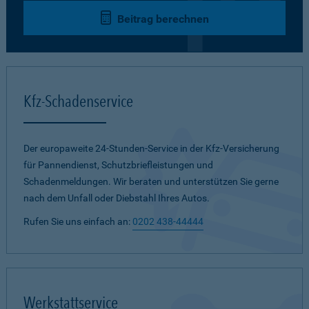
Beitrag berechnen
Kfz-Schadenservice
Der europaweite 24-Stunden-Service in der Kfz-Versicherung
für Pannendienst, Schutzbriefleistungen und
Schadenmeldungen. Wir beraten und unterstützen Sie gerne
nach dem Unfall oder Diebstahl Ihres Autos.
Rufen Sie uns einfach an:
0202 438-44444
Werkstattservice