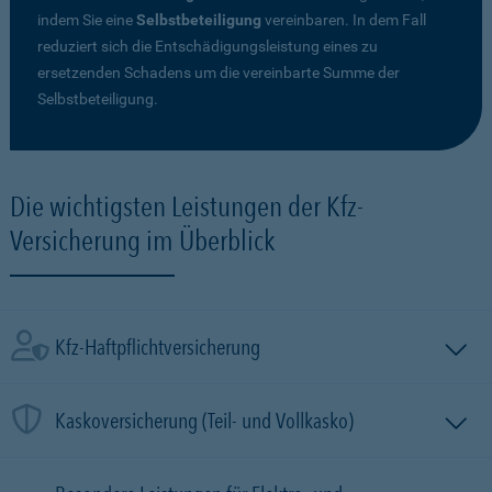
indem Sie eine
Selbstbeteiligung
vereinbaren. In dem Fall
reduziert sich die Entschädigungsleistung eines zu
ersetzenden Schadens um die vereinbarte Summe der
Selbstbeteiligung.
Die wichtigsten Leistungen der Kfz-
Versicherung im Überblick
Kfz-Haftpflichtversicherung
Kaskoversicherung (Teil- und Vollkasko)