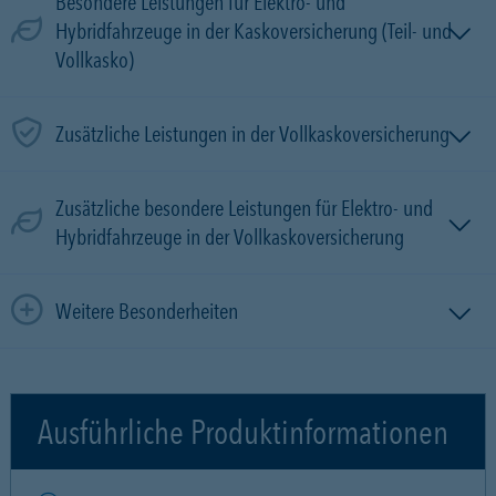
Besondere Leistungen für Elektro- und
Hybridfahrzeuge in der Kaskoversicherung (Teil- und
Vollkasko)
Zusätzliche Leistungen in der Vollkaskoversicherung
Zusätzliche besondere Leistungen für Elektro- und
Hybridfahrzeuge in der Vollkaskoversicherung
Weitere Besonderheiten
Ausführliche Produktinformationen