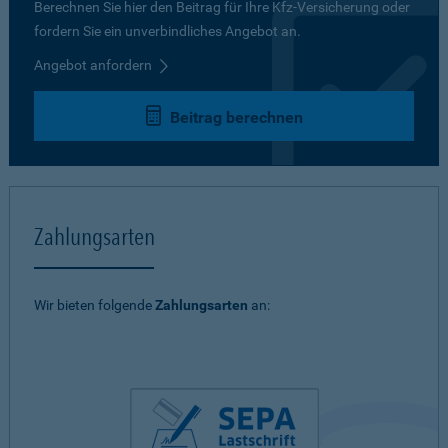
Berechnen Sie hier den Beitrag für Ihre Kfz-Versicherung oder
fordern Sie ein unverbindliches Angebot an.
Angebot anfordern
Beitrag berechnen
Zahlungsarten
Wir bieten folgende
Zahlungsarten
an: