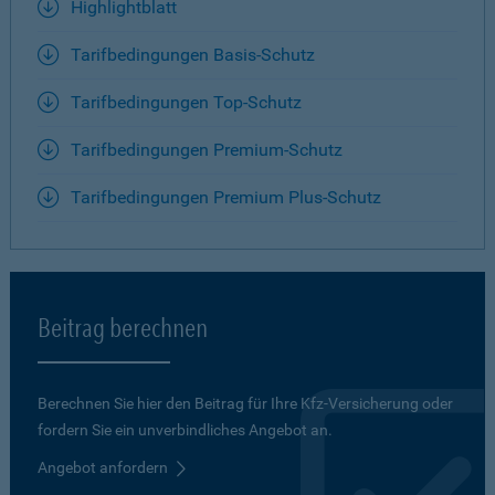
Highlightblatt
Tarifbedingungen Basis-Schutz
Tarifbedingungen Top-Schutz
Tarifbedingungen Premium-Schutz
Tarifbedingungen Premium Plus-Schutz
Beitrag berechnen
Berechnen Sie hier den Beitrag für Ihre Kfz-Versicherung oder
fordern Sie ein unverbindliches Angebot an.
Angebot anfordern