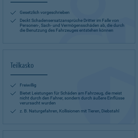
Gesetzlich vorgeschrieben
Deckt Schadensersatzansprüche Dritter im Falle von
Personen-, Sach- und Vermögensschäden ab, die durch
die Benutzung des Fahrzeuges entstehen können
Teilkasko
Freiwillig
Bietet Leistungen für Schäden am Fahrzeug, die meist
nicht durch den Fahrer, sondern durch äußere Einflüsse
verursacht wurden
z. B. Naturgefahren, Kollisionen mit Tieren, Diebstahl