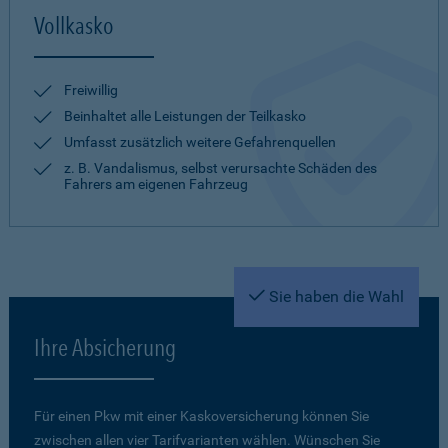
Vollkasko
Freiwillig
Beinhaltet alle Leistungen der Teilkasko
Umfasst zusätzlich weitere Gefahrenquellen
z. B. Vandalismus, selbst verursachte Schäden des
Fahrers am eigenen Fahrzeug
Sie haben die Wahl
Ihre Absicherung
Für einen Pkw mit einer Kaskoversicherung können Sie
zwischen allen vier Tarifvarianten wählen. Wünschen Sie