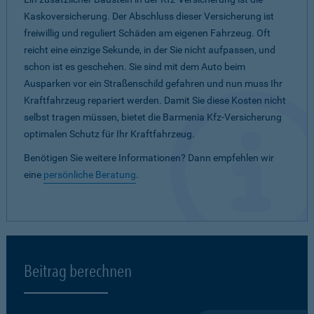
Kaskoversicherung. Der Abschluss dieser Versicherung ist
freiwillig und reguliert Schäden am eigenen Fahrzeug. Oft
reicht eine einzige Sekunde, in der Sie nicht aufpassen, und
schon ist es geschehen. Sie sind mit dem Auto beim
Ausparken vor ein Straßenschild gefahren und nun muss Ihr
Kraftfahrzeug repariert werden. Damit Sie diese Kosten nicht
selbst tragen müssen, bietet die Barmenia Kfz-Versicherung
optimalen Schutz für Ihr Kraftfahrzeug.
Benötigen Sie weitere Informationen? Dann empfehlen wir
eine
persönliche Beratung
.
Beitrag berechnen