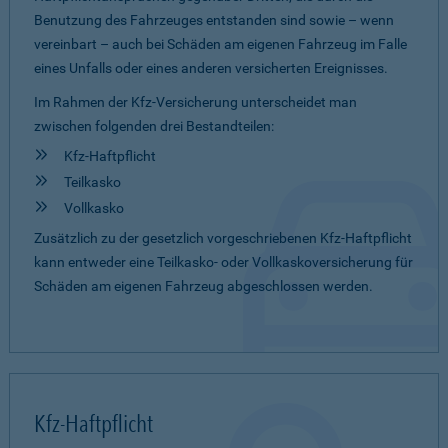
Benutzung des Fahrzeuges entstanden sind sowie – wenn
vereinbart – auch bei Schäden am eigenen Fahrzeug im Falle
eines Unfalls oder eines anderen versicherten Ereignisses.
Im Rahmen der Kfz-Versicherung unterscheidet man
zwischen folgenden drei Bestandteilen:
Kfz-Haftpflicht
Teilkasko
Vollkasko
Zusätzlich zu der gesetzlich vorgeschriebenen Kfz-Haftpflicht
kann entweder eine Teilkasko- oder Vollkaskoversicherung für
Schäden am eigenen Fahrzeug abgeschlossen werden.
Kfz-Haftpflicht