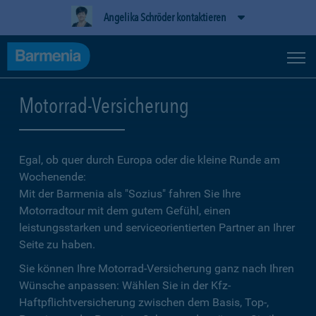
Angelika Schröder kontaktieren
Motorrad-Versicherung
Egal, ob quer durch Europa oder die kleine Runde am
Wochenende:
Mit der Barmenia als "Sozius" fahren Sie Ihre
Motorradtour mit dem gutem Gefühl, einen
leistungsstarken und serviceorientierten Partner an Ihrer
Seite zu haben.
Sie können Ihre Motorrad-Versicherung ganz nach Ihren
Wünsche anpassen: Wählen Sie in der Kfz-
Haftpflichtversicherung zwischen dem Basis, Top-,