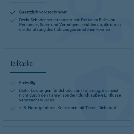
Gesetzlich vorgeschrieben
Deckt Schadensersatzansprüche Dritter im Falle von
Personen-, Sach- und Vermögensschäden ab, die durch
die Benutzung des Fahrzeuges entstehen können
Teilkasko
Freiwillig
Bietet Leistungen für Schäden am Fahrzeug, die meist
nicht durch den Fahrer, sondern durch äußere Einflüsse
verursacht wurden
z. B. Naturgefahren, Kollisionen mit Tieren, Diebstahl