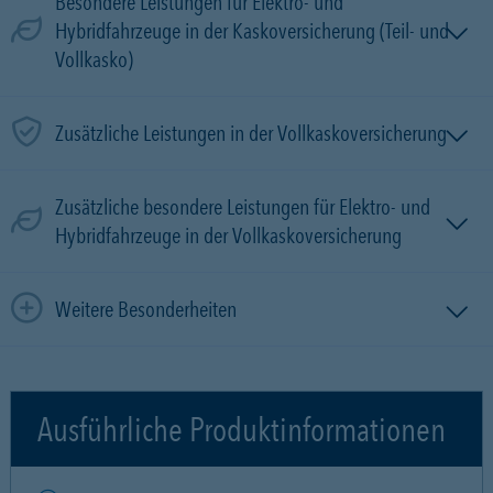
Besondere Leistungen für Elektro- und
Hybridfahrzeuge in der Kaskoversicherung (Teil- und
Vollkasko)
Zusätzliche Leistungen in der Vollkaskoversicherung
Zusätzliche besondere Leistungen für Elektro- und
Hybridfahrzeuge in der Vollkaskoversicherung
Weitere Besonderheiten
Ausführliche Produktinformationen