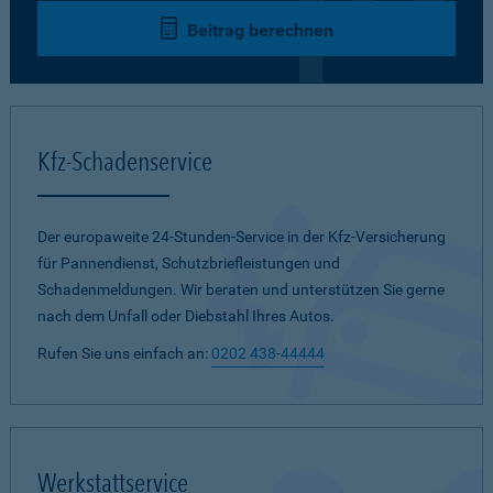
Beitrag berechnen
Kfz-Schadenservice
Der europaweite 24-Stunden-Service in der Kfz-Versicherung
für Pannendienst, Schutzbriefleistungen und
Schadenmeldungen. Wir beraten und unterstützen Sie gerne
nach dem Unfall oder Diebstahl Ihres Autos.
Rufen Sie uns einfach an:
0202 438-44444
Werkstattservice