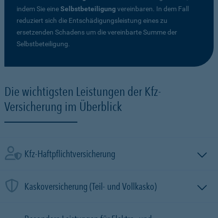
indem Sie eine
Selbstbeteiligung
vereinbaren. In dem Fall
reduziert sich die Entschädigungsleistung eines zu
ersetzenden Schadens um die vereinbarte Summe der
Selbstbeteiligung.
Die wichtigsten Leistungen der Kfz-
Versicherung im Überblick
Kfz-Haftpflichtversicherung
Kaskoversicherung (Teil- und Vollkasko)