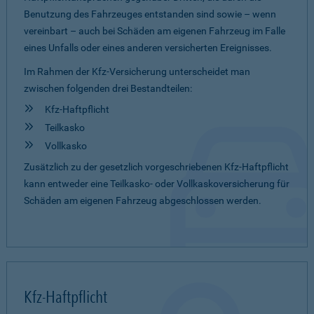
Benutzung des Fahrzeuges entstanden sind sowie – wenn
vereinbart – auch bei Schäden am eigenen Fahrzeug im Falle
eines Unfalls oder eines anderen versicherten Ereignisses.
Im Rahmen der Kfz-Versicherung unterscheidet man
zwischen folgenden drei Bestandteilen:
Kfz-Haftpflicht
Teilkasko
Vollkasko
Zusätzlich zu der gesetzlich vorgeschriebenen Kfz-Haftpflicht
kann entweder eine Teilkasko- oder Vollkaskoversicherung für
Schäden am eigenen Fahrzeug abgeschlossen werden.
Kfz-Haftpflicht