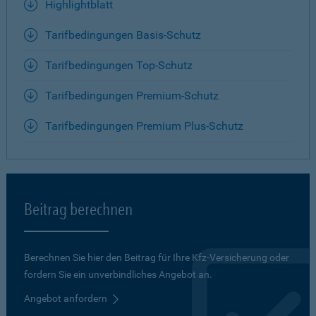
Highlightblatt
Tarifbedingungen Basis-Schutz
Tarifbedingungen Top-Schutz
Tarifbedingungen Premium-Schutz
Tarifbedingungen Premium Plus-Schutz
Beitrag berechnen
Berechnen Sie hier den Beitrag für Ihre Kfz-Versicherung oder
fordern Sie ein unverbindliches Angebot an.
Angebot anfordern