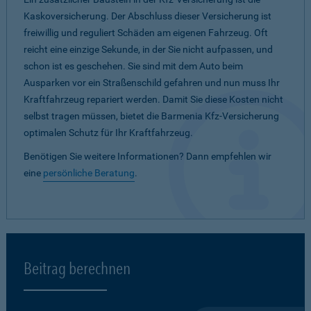
Kaskoversicherung. Der Abschluss dieser Versicherung ist
freiwillig und reguliert Schäden am eigenen Fahrzeug. Oft
reicht eine einzige Sekunde, in der Sie nicht aufpassen, und
schon ist es geschehen. Sie sind mit dem Auto beim
Ausparken vor ein Straßenschild gefahren und nun muss Ihr
Kraftfahrzeug repariert werden. Damit Sie diese Kosten nicht
selbst tragen müssen, bietet die Barmenia Kfz-Versicherung
optimalen Schutz für Ihr Kraftfahrzeug.
Benötigen Sie weitere Informationen? Dann empfehlen wir
eine
persönliche Beratung
.
Beitrag berechnen