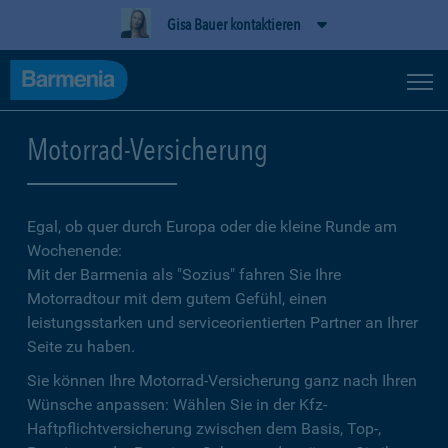
Gisa Bauer kontaktieren
Motorrad-Versicherung
Egal, ob quer durch Europa oder die kleine Runde am
Wochenende:
Mit der Barmenia als "Sozius" fahren Sie Ihre
Motorradtour mit dem gutem Gefühl, einen
leistungsstarken und serviceorientierten Partner an Ihrer
Seite zu haben.
Sie können Ihre Motorrad-Versicherung ganz nach Ihren
Wünsche anpassen: Wählen Sie in der Kfz-
Haftpflichtversicherung zwischen dem Basis, Top-,