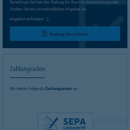
Berechnen Sie hier den Beitrag für Ihre Kfz-Versicherung oder
fordern Sie ein unverbindliches Angebot an.
Angebot anfordern
Beitrag berechnen
Zahlungsarten
Wir bieten folgende
Zahlungsarten
an: