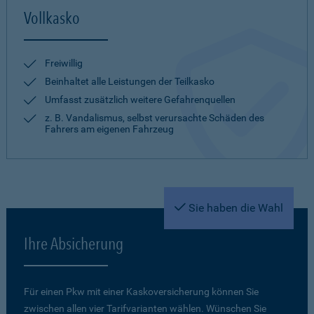
Vollkasko
Freiwillig
Beinhaltet alle Leistungen der Teilkasko
Umfasst zusätzlich weitere Gefahrenquellen
z. B. Vandalismus, selbst verursachte Schäden des
Fahrers am eigenen Fahrzeug
Sie haben die Wahl
Ihre Absicherung
Für einen Pkw mit einer Kaskoversicherung können Sie
zwischen allen vier Tarifvarianten wählen. Wünschen Sie